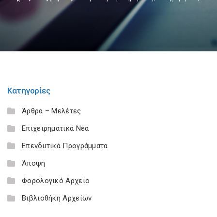
Κατηγορίες
Άρθρα – Μελέτες
Επιχειρηματικά Νέα
Επενδυτικά Προγράμματα
Άποψη
Φορολογικό Αρχείο
Βιβλιοθήκη Αρχείων