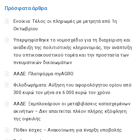
Πρόσφατα άρθρα
Ενοίκια: Τέλος οι πληρωμές με μετρητά από 1η
Οκτωβρίου
Υπερψηφίσθηκε το νομοσχέδιο για τη διαχείριση και
ανάδειξη της πολιτιστικής κληρονομιάς, την ανάπτυξη
του οπτικοακουστικού τομέα και την προστασία των
πνευματικών δικαιωμάτων
ΑΑΔΕ: Πλατφόρμα myAGRO
Φιλοδωρήματα: Αύξηση του αφορολόγητου ορίου από
300 ευρώ τον μήνα σε 6.000 ευρώ τον χρόνο
ΑΑΔΕ: Ξεμπλοκάρουν οι μεταβιβάσεις κατασχεμένων
ακινήτων – Δεν απαιτείται πλέον πλήρης εξόφληση
της οφειλής
Πόθεν έσχες – Ανακοίνωση για έναρξη υποβολής