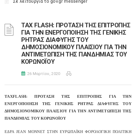
Σε λειτουργία το gov.gr messenger
TAX FLASH: ΠΡΟΤΑΣΗ ΤΗΣ ΕΠΙΤΡΟΠΗΣ
ΓΙΑ ΤΗΝ ΕΝΕΡΓΟΠΟΙΗΣΗ ΤΗΣ ΓΕΝΙΚΗΣ
ΡΗΤΡΑΣ ΔΙΑΦΥΓΗΣ ΤΟΥ
ΔΗΜΟΣΙΟΝΟΜΙΚΟΥ ΠΛΑΙΣΙΟΥ ΓΙΑ ΤΗΝ
ΑΝΤΙΜΕΤΩΠΙΣΗ ΤΗΣ ΠΑΝΔΗΜΙΑΣ ΤΟΥ
ΚΟΡΩΝΟΪΟΥ
26 Μαρτίου, 2020
TAX
FLASH
: ΠΡΟΤΑΣΗ ΤΗΣ ΕΠΙΤΡΟΠΗΣ ΓΙΑ ΤΗΝ
ΕΝΕΡΓΟΠΟΙΗΣΗ ΤΗΣ ΓΕΝΙΚΗΣ ΡΗΤΡΑΣ ΔΙΑΦΥΓΗΣ ΤΟΥ
ΔΗΜΟΣΙΟΝΟΜΙΚΟΥ ΠΛΑΙΣΙΟΥ ΓΙΑ ΤΗΝ ΑΝΤΙΜΕΤΩΠΙΣΗ ΤΗΣ
ΠΑΝΔΗΜΙΑΣ ΤΟΥ ΚΟΡΩΝΟΪΟΥ
ΕΔΡΑ JEAN MONNET ΣΤΗΝ ΕΥΡΩΠΑΪΚΗ ΦΟΡΟΛΟΓΙΚΗ ΠΟΛΙΤΙΚΗ