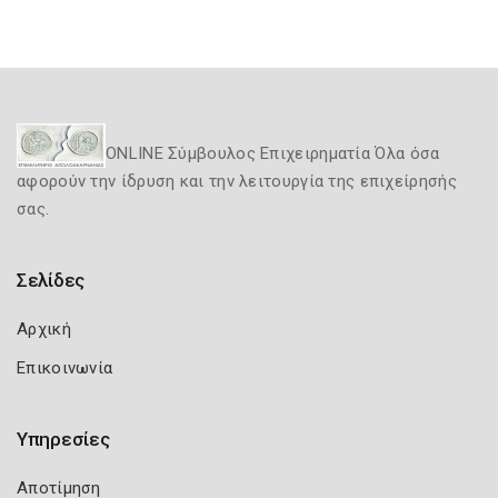
ONLINE Σύμβουλος Επιχειρηματία Όλα όσα
αφορούν την ίδρυση και την λειτουργία της επιχείρησής
σας.
Σελίδες
Αρχική
Επικοινωνία
Υπηρεσίες
Αποτίμηση