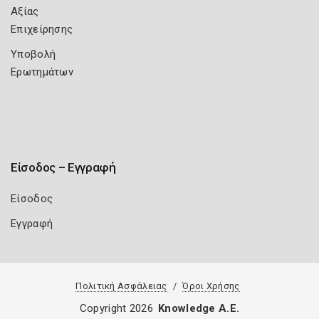
Αξίας
Επιχείρησης
Υποβολή
Ερωτημάτων
Είσοδος – Εγγραφή
Είσοδος
Εγγραφή
Πολιτική Ασφάλειας
Όροι Χρήσης
Copyright 2026
Knowledge A.E.