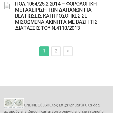
ΠΟΛ.1064/25.2.2014 – ΦΟΡΟΛΟΓΙΚΗ
ΜΕΤΑΧΕΙΡΙΣΗ ΤΩΝ ΔΑΠΑΝΩΝ ΓΙΑ
ΒΕΛΤΙΩΣΕΙΣ ΚΑΙ ΠΡΟΣΘΗΚΕΣ ΣΕ
ΜΙΣΘΩΜΕΝΑ ΑΚΙΝΗΤΑ ΜΕ ΒΑΣΗ ΤΙΣ
ΔΙΑΤΑΞΕΙΣ ΤΟΥ Ν.4110/2013
1
2
>
ONLINE Σύμβουλος Επιχειρηματία Όλα όσα
αφορούν την ίδρυση και την λειτουργία της επιχείρησής