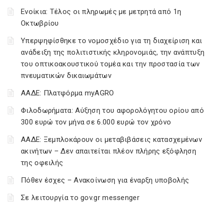
Ενοίκια: Τέλος οι πληρωμές με μετρητά από 1η
Οκτωβρίου
Υπερψηφίσθηκε το νομοσχέδιο για τη διαχείριση και
ανάδειξη της πολιτιστικής κληρονομιάς, την ανάπτυξη
του οπτικοακουστικού τομέα και την προστασία των
πνευματικών δικαιωμάτων
ΑΑΔΕ: Πλατφόρμα myAGRO
Φιλοδωρήματα: Αύξηση του αφορολόγητου ορίου από
300 ευρώ τον μήνα σε 6.000 ευρώ τον χρόνο
ΑΑΔΕ: Ξεμπλοκάρουν οι μεταβιβάσεις κατασχεμένων
ακινήτων – Δεν απαιτείται πλέον πλήρης εξόφληση
της οφειλής
Πόθεν έσχες – Ανακοίνωση για έναρξη υποβολής
Σε λειτουργία το gov.gr messenger