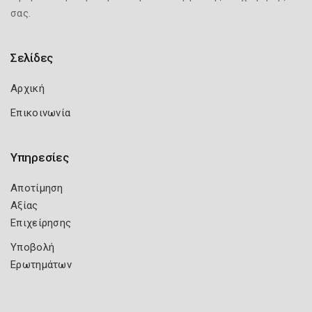
σας.
Σελίδες
Αρχική
Επικοινωνία
Υπηρεσίες
Αποτίμηση
Αξίας
Επιχείρησης
Υποβολή
Ερωτημάτων