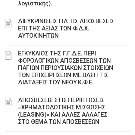
λογιστικής).
ΔΙΕΥΚΡΙΝΙΣΕΙΣ ΓΙΑ ΤΙΣ ΑΠΟΣΒΕΣΕΙΣ
ΕΠΙ ΤΗΣ ΑΞΙΑΣ ΤΩΝ Φ.Δ.Χ.
ΑΥΤΟΚΙΝΗΤΩΝ
ΕΓΚΥΚΛΙΟΣ ΤΗΣ Γ.Γ.Δ.Ε. ΠΕΡΙ
ΦΟΡΟΛΟΓΙΚΩΝ ΑΠΟΣΒΕΣΕΩΝ ΤΩΝ
ΠΑΓΙΩΝ ΠΕΡΙΟΥΣΙΑΚΩΝ ΣΤΟΙΧΕΙΩΝ
ΤΩΝ ΕΠΙΧΕΙΡΗΣΕΩΝ ΜΕ ΒΑΣΗ ΤΙΣ
ΔΙΑΤΑΞΕΙΣ ΤΟΥ ΝΕΟΥ Κ.Φ.Ε.
ΑΠΟΣΒΕΣΕΙΣ ΣΤΙΣ ΠΕΡΙΠΤΩΣΕΙΣ
«ΧΡΗΜΑΤΟΔΟΤΙΚΗΣ ΜΙΣΘΩΣΗΣ
(LEASING)» ΚΑΙ ΑΛΛΕΣ ΑΛΛΑΓΕΣ
ΣΤΟ ΘΕΜΑ ΤΩΝ ΑΠΟΣΒΕΣΕΩΝ