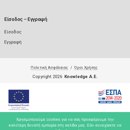
Είσοδος – Εγγραφή
Είσοδος
Εγγραφή
Πολιτική Ασφάλειας
Όροι Χρήσης
Copyright 2026
Knowledge A.E.
Χρησιμοποιούμε cookies για να σας προσφέρουμε την
καλύτερη δυνατή εμπειρία στη σελίδα μας. Εάν συνεχίσετε να