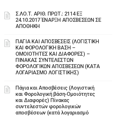
Σ.ΛΟ.Τ. ΑΡΙΘ. ΠΡΩΤ.: 2114 ΕΞ
24.10.2017 ΈΝΑΡΞΗ ΑΠΟΣΒΕΣΕΩΝ ΣΕ
ΑΠΟΘΗΚΗ
ΠΑΓΙΑ ΚΑΙ ΑΠΟΣΒΕΣΕΙΣ (ΛΟΓΙΣΤΙΚΗ
ΚΑΙ ΦΟΡΟΛΟΓΙΚΗ ΒΑΣΗ –
ΟΜΟΙΟΤΗΤΕΣ ΚΑΙ ΔΙΑΦΟΡΕΣ) –
ΠΙΝΑΚΑΣ ΣΥΝΤΕΛΕΣΤΩΝ
ΦΟΡΟΛΟΓΙΚΩΝ ΑΠΟΣΒΕΣΕΩΝ (ΚΑΤΑ
ΛΟΓΑΡΙΑΣΜΟ ΛΟΓΙΣΤΙΚΗΣ)
Πάγια και Αποσβέσεις (Λογιστική
και Φορολογική βάση-Ομοιότητες
και Διαφορές) Πίνακας
συντελεστών φορολογικών
αποσβέσεων (κατά λογαριασμό