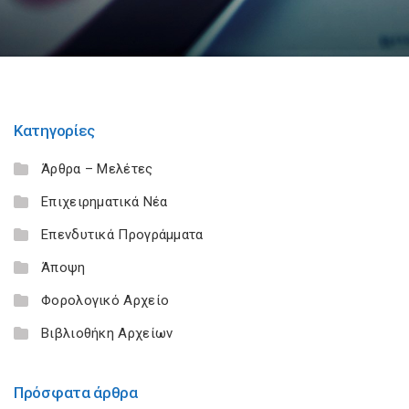
Κατηγορίες
Άρθρα – Μελέτες
Επιχειρηματικά Νέα
Επενδυτικά Προγράμματα
Άποψη
Φορολογικό Αρχείο
Βιβλιοθήκη Αρχείων
Πρόσφατα άρθρα