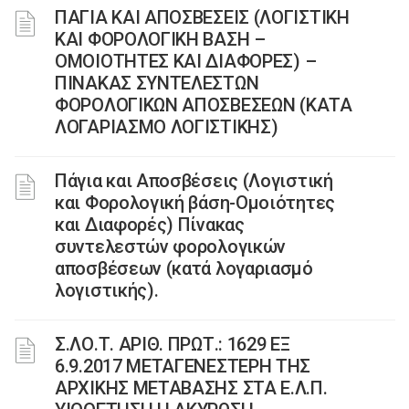
ΠΑΓΙΑ ΚΑΙ ΑΠΟΣΒΕΣΕΙΣ (ΛΟΓΙΣΤΙΚΗ
ΚΑΙ ΦΟΡΟΛΟΓΙΚΗ ΒΑΣΗ –
ΟΜΟΙΟΤΗΤΕΣ ΚΑΙ ΔΙΑΦΟΡΕΣ) –
ΠΙΝΑΚΑΣ ΣΥΝΤΕΛΕΣΤΩΝ
ΦΟΡΟΛΟΓΙΚΩΝ ΑΠΟΣΒΕΣΕΩΝ (ΚΑΤΑ
ΛΟΓΑΡΙΑΣΜΟ ΛΟΓΙΣΤΙΚΗΣ)
Πάγια και Αποσβέσεις (Λογιστική
και Φορολογική βάση-Ομοιότητες
και Διαφορές) Πίνακας
συντελεστών φορολογικών
αποσβέσεων (κατά λογαριασμό
λογιστικής).
Σ.ΛΟ.Τ. ΑΡΙΘ. ΠΡΩΤ.: 1629 ΕΞ
6.9.2017 ΜΕΤΑΓΕΝΕΣΤΕΡΗ ΤΗΣ
ΑΡΧΙΚΗΣ ΜΕΤΑΒΑΣΗΣ ΣΤΑ Ε.Λ.Π.