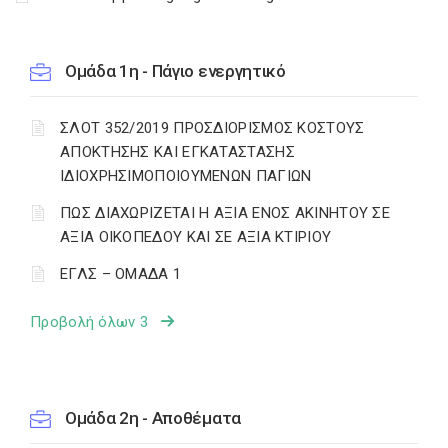
Ομάδα 1η - Πάγιο ενεργητικό
ΣΛΟΤ 352/2019 ΠΡΟΣΔΙΟΡΙΣΜΟΣ ΚΟΣΤΟΥΣ
ΑΠΟΚΤΗΣΗΣ ΚΑΙ ΕΓΚΑΤΑΣΤΑΣΗΣ
ΙΔΙΟΧΡΗΣΙΜΟΠΟΙΟΥΜΕΝΩΝ ΠΑΓΙΩΝ
ΠΩΣ ΔΙΑΧΩΡΙΖΕΤΑΙ Η ΑΞΙΑ ΕΝΟΣ ΑΚΙΝΗΤΟΥ ΣΕ
ΑΞΙΑ ΟΙΚΟΠΕΔΟΥ ΚΑΙ ΣΕ ΑΞΙΑ ΚΤΙΡΙΟΥ
ΕΓΛΣ – ΟΜΑΔΑ 1
Προβολή όλων 3
Ομάδα 2η - Αποθέματα