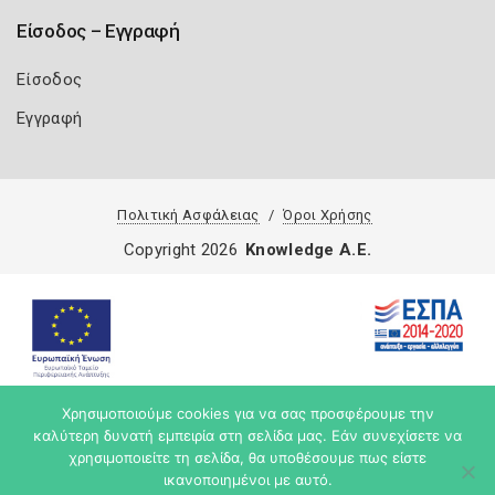
Είσοδος – Εγγραφή
Είσοδος
Εγγραφή
Πολιτική Ασφάλειας
Όροι Χρήσης
Copyright 2026
Knowledge A.E.
Χρησιμοποιούμε cookies για να σας προσφέρουμε την
καλύτερη δυνατή εμπειρία στη σελίδα μας. Εάν συνεχίσετε να
χρησιμοποιείτε τη σελίδα, θα υποθέσουμε πως είστε
ικανοποιημένοι με αυτό.