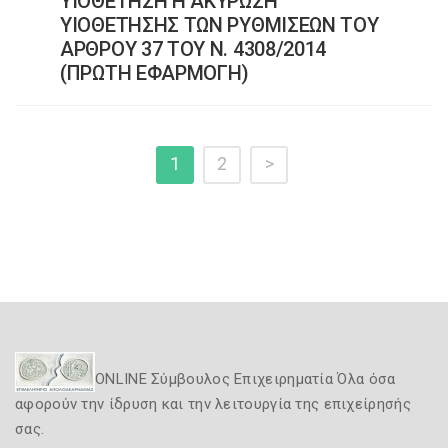
ΥΙΟΘΕΤΗΣΗ Η ΑΚΥΡΩΣΗ
ΥΙΟΘΕΤΗΣΗΣ ΤΩΝ ΡΥΘΜΙΣΕΩΝ ΤΟΥ
ΑΡΘΡΟΥ 37 ΤΟΥ Ν. 4308/2014
(ΠΡΩΤΗ ΕΦΑΡΜΟΓΗ)
1
2
>
ONLINE Σύμβουλος Επιχειρηματία Όλα όσα
αφορούν την ίδρυση και την λειτουργία της επιχείρησής
σας.