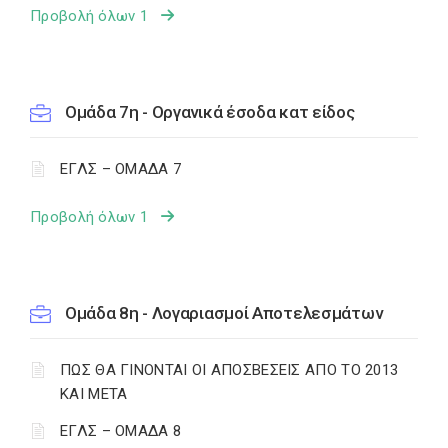
Προβολή όλων 1
Ομάδα 7η - Οργανικά έσοδα κατ είδος
ΕΓΛΣ – ΟΜΑΔΑ 7
Προβολή όλων 1
Ομάδα 8η - Λογαριασμοί Αποτελεσμάτων
ΠΩΣ ΘΑ ΓΙΝΟΝΤΑΙ ΟΙ ΑΠΟΣΒΕΣΕΙΣ ΑΠΟ ΤΟ 2013
ΚΑΙ ΜΕΤΑ
ΕΓΛΣ – ΟΜΑΔΑ 8