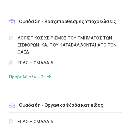
Ομάδα 5η - Βραχυπροθεσμες Υποχρεώσεις
ΛΟΓΙΣΤΙΚΟΣ ΧΕΙΡΙΣΜΟΣ ΤΟΥ ΤΜΗΜΑΤΟΣ ΤΩΝ
ΕΙΣΦΟΡΩΝ IKA, ΠΟΥ ΚΑΤΑΒΑΛΛΟΝΤΑΙ ΑΠΟ ΤΟΝ
OAEΔ
ΕΓΛΣ – ΟΜΑΔΑ 5
Προβολή όλων 2
Ομάδα 6η - Οργανικά έξοδα κατ είδος
ΕΓΛΣ – ΟΜΑΔΑ 6