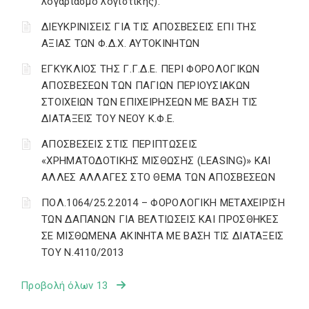
λογαριασμό λογιστικής).
ΔΙΕΥΚΡΙΝΙΣΕΙΣ ΓΙΑ ΤΙΣ ΑΠΟΣΒΕΣΕΙΣ ΕΠΙ ΤΗΣ
ΑΞΙΑΣ ΤΩΝ Φ.Δ.Χ. ΑΥΤΟΚΙΝΗΤΩΝ
ΕΓΚΥΚΛΙΟΣ ΤΗΣ Γ.Γ.Δ.Ε. ΠΕΡΙ ΦΟΡΟΛΟΓΙΚΩΝ
ΑΠΟΣΒΕΣΕΩΝ ΤΩΝ ΠΑΓΙΩΝ ΠΕΡΙΟΥΣΙΑΚΩΝ
ΣΤΟΙΧΕΙΩΝ ΤΩΝ ΕΠΙΧΕΙΡΗΣΕΩΝ ΜΕ ΒΑΣΗ ΤΙΣ
ΔΙΑΤΑΞΕΙΣ ΤΟΥ ΝΕΟΥ Κ.Φ.Ε.
ΑΠΟΣΒΕΣΕΙΣ ΣΤΙΣ ΠΕΡΙΠΤΩΣΕΙΣ
«ΧΡΗΜΑΤΟΔΟΤΙΚΗΣ ΜΙΣΘΩΣΗΣ (LEASING)» ΚΑΙ
ΑΛΛΕΣ ΑΛΛΑΓΕΣ ΣΤΟ ΘΕΜΑ ΤΩΝ ΑΠΟΣΒΕΣΕΩΝ
ΠΟΛ.1064/25.2.2014 – ΦΟΡΟΛΟΓΙΚΗ ΜΕΤΑΧΕΙΡΙΣΗ
ΤΩΝ ΔΑΠΑΝΩΝ ΓΙΑ ΒΕΛΤΙΩΣΕΙΣ ΚΑΙ ΠΡΟΣΘΗΚΕΣ
ΣΕ ΜΙΣΘΩΜΕΝΑ ΑΚΙΝΗΤΑ ΜΕ ΒΑΣΗ ΤΙΣ ΔΙΑΤΑΞΕΙΣ
ΤΟΥ Ν.4110/2013
Προβολή όλων 13