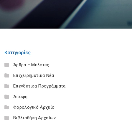
Κατηγορίες
Άρθρα – Μελέτες
Επιχειρηματικά Νέα
Επενδυτικά Προγράμματα
Άποψη
Φορολογικό Αρχείο
Βιβλιοθήκη Αρχείων