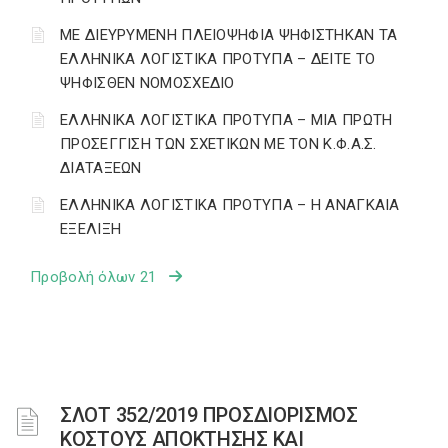
ΜΕ ΔΙΕΥΡΥΜΕΝΗ ΠΛΕΙΟΨΗΦΙΑ ΨΗΦΙΣΤΗΚΑΝ ΤΑ
ΕΛΛΗΝΙΚΑ ΛΟΓΙΣΤΙΚΑ ΠΡΟΤΥΠΑ – ΔΕΙΤΕ ΤΟ
ΨΗΦΙΣΘΕΝ ΝΟΜΟΣΧΕΔΙΟ
ΕΛΛΗΝΙΚΑ ΛΟΓΙΣΤΙΚΑ ΠΡΟΤΥΠΑ – ΜΙΑ ΠΡΩΤΗ
ΠΡΟΣΕΓΓΙΣΗ ΤΩΝ ΣΧΕΤΙΚΩΝ ΜΕ ΤΟΝ Κ.Φ.Α.Σ.
ΔΙΑΤΑΞΕΩΝ
ΕΛΛΗΝΙΚΑ ΛΟΓΙΣΤΙΚΑ ΠΡΟΤΥΠΑ – Η ΑΝΑΓΚΑΙΑ
ΕΞΕΛΙΞΗ
Προβολή όλων 21
ΣΛΟΤ 352/2019 ΠΡΟΣΔΙΟΡΙΣΜΟΣ
ΚΟΣΤΟΥΣ ΑΠΟΚΤΗΣΗΣ ΚΑΙ