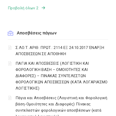
Προβολή όλων 2
Αποσβέσεις πάγιων
Σ.ΛΟ.Τ. ΑΡΙΘ. ΠΡΩΤ.: 2114 ΕΞ 24.10.2017 ΈΝΑΡΞΗ
ΑΠΟΣΒΕΣΕΩΝ ΣΕ ΑΠΟΘΗΚΗ
ΠΑΓΙΑ ΚΑΙ ΑΠΟΣΒΕΣΕΙΣ (ΛΟΓΙΣΤΙΚΗ ΚΑΙ
ΦΟΡΟΛΟΓΙΚΗ ΒΑΣΗ – ΟΜΟΙΟΤΗΤΕΣ ΚΑΙ
ΔΙΑΦΟΡΕΣ) – ΠΙΝΑΚΑΣ ΣΥΝΤΕΛΕΣΤΩΝ
ΦΟΡΟΛΟΓΙΚΩΝ ΑΠΟΣΒΕΣΕΩΝ (ΚΑΤΑ ΛΟΓΑΡΙΑΣΜΟ
ΛΟΓΙΣΤΙΚΗΣ)
Πάγια και Αποσβέσεις (Λογιστική και Φορολογική
βάση-Ομοιότητες και Διαφορές) Πίνακας
συντελεστών φορολογικών αποσβέσεων (κατά