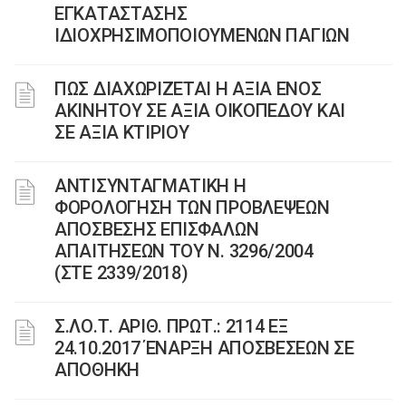
ΕΓΚΑΤΑΣΤΑΣΗΣ
ΙΔΙΟΧΡΗΣΙΜΟΠΟΙΟΥΜΕΝΩΝ ΠΑΓΙΩΝ
ΠΩΣ ΔΙΑΧΩΡΙΖΕΤΑΙ Η ΑΞΙΑ ΕΝΟΣ
ΑΚΙΝΗΤΟΥ ΣΕ ΑΞΙΑ ΟΙΚΟΠΕΔΟΥ ΚΑΙ
ΣΕ ΑΞΙΑ ΚΤΙΡΙΟΥ
ΑΝΤΙΣΥΝΤΑΓΜΑΤΙΚΗ Η
ΦΟΡΟΛΟΓΗΣΗ ΤΩΝ ΠΡΟΒΛΕΨΕΩΝ
ΑΠΟΣΒΕΣΗΣ ΕΠΙΣΦΑΛΩΝ
ΑΠΑΙΤΗΣΕΩΝ ΤΟΥ Ν. 3296/2004
(ΣΤΕ 2339/2018)
Σ.ΛΟ.Τ. ΑΡΙΘ. ΠΡΩΤ.: 2114 ΕΞ
24.10.2017 ΈΝΑΡΞΗ ΑΠΟΣΒΕΣΕΩΝ ΣΕ
ΑΠΟΘΗΚΗ