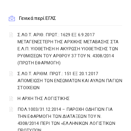
Γενικά περί ΕΓΛΣ
Σ.ΛΟ.Τ. ΑΡΙΘ. ΠΡΩΤ.: 1629 ΕΞ 6.9.2017
ΜΕΤΑΓΕΝΕΣΤΕΡΗ ΤΗΣ ΑΡΧΙΚΗΣ ΜΕΤΑΒΑΣΗΣ ΣΤΑ
Ε.Λ.Π. ΥΙΟΘΕΤΗΣΗ Η ΑΚΥΡΩΣΗ ΥΙΟΘΕΤΗΣΗΣ ΤΩΝ
ΡΥΘΜΙΣΕΩΝ ΤΟΥ ΑΡΘΡΟΥ 37 ΤΟΥ Ν. 4308/2014
(ΠΡΩΤΗ ΕΦΑΡΜΟΓΗ)
Σ.ΛΟ.Τ. ΑΡΙΘΜ. ΠΡΩΤ.: 151 ΕΞ 20.1.2017
AΠΟΜΕΙΩΣΗ ΤΩΝ ΕΝΣΩΜΑΤΩΝ ΚΑΙ ΑΥΛΩΝ ΠΑΓΙΩΝ
ΣΤΟΙΧΕΙΩΝ
Η ΑΡΧΗ ΤΗΣ ΛΟΓΙΣΤΙΚΗΣ
ΠΟΛ.1003/31.12.2014 – ΠΑΡΟΧΗ ΟΔΗΓΙΩΝ ΓΙΑ
ΤΗΝ ΕΦΑΡΜΟΓΗ ΤΩΝ ΔΙΑΤΑΞΕΩΝ ΤΟΥ Ν.
4308/2014 ΠΕΡΙ ΤΩΝ «ΕΛΛΗΝΙΚΩΝ ΛΟΓΙΣΤΙΚΩΝ
ΠΡΟΤΥΠΩΝ