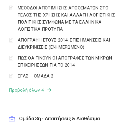
ΜΕΘΟΔΟΙ ΑΠΟΤΙΜΗΣΗΣ ΑΠΟΘΕΜΑΤΩΝ ΣΤΟ
ΤΕΛΟΣ ΤΗΣ ΧΡΗΣΗΣ ΚΑΙ ΑΛΛΑΓΗ ΛΟΓΙΣΤΙΚΗΣ
ΠΟΛΙΤΙΚΗΣ ΣΥΜΦΩΝΑ ΜΕ ΤΑ ΕΛΛΗΝΙΚΑ
ΛΟΓΙΣΤΙΚΑ ΠΡΟΤΥΠΑ
ΑΠΟΓΡΑΦΗ ΕΤΟΥΣ 2014: ΕΠΙΣΗΜΑΝΣΕΙΣ ΚΑΙ
ΔΙΕΥΚΡΙΝΙΣΕΙΣ (ΕΝΗΜΕΡΩΜΕΝΟ)
ΠΩΣ ΘΑ ΓΙΝΟΥΝ ΟΙ ΑΠΟΓΡΑΦΕΣ ΤΩΝ ΜΙΚΡΩΝ
ΕΠΙΧΕΙΡΗΣΕΩΝ ΓΙΑ ΤΟ 2014
ΕΓΛΣ – ΟΜΑΔΑ 2
Προβολή όλων 4
Ομάδα 3η - Απαιτήσεις & Διαθέσιμα