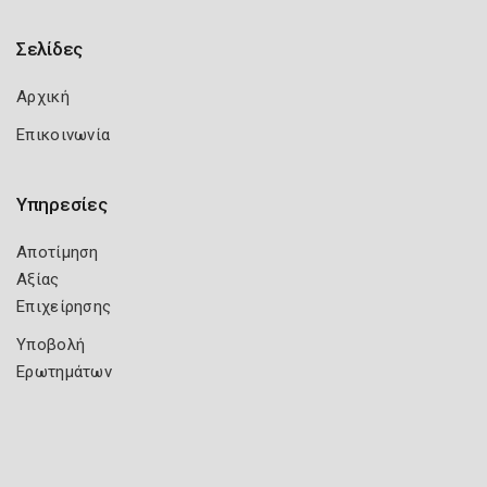
Σελίδες
Αρχική
Επικοινωνία
Υπηρεσίες
Αποτίμηση
Αξίας
Επιχείρησης
Υποβολή
Ερωτημάτων