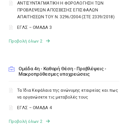
ΑΝΤΙΣΥΝΤΑΓΜΑΤΙΚΗ Η ΦΟΡΟΛΟΓΗΣΗ ΤΩΝ
ΠΡΟΒΛΕΨΕΩΝ ΑΠΟΣΒΕΣΗΣ ΕΠΙΣΦΑΛΩΝ
ΑΠΑΙΤΗΣΕΩΝ ΤΟΥ Ν. 3296/2004 (ΣΤΕ 2339/2018)
ΕΓΛΣ – ΟΜΑΔΑ 3
Προβολή όλων 2
Ομάδα 4η - Καθαρή Θέση - Προβλέψεις -
Μακροπρόθεσμες υποχρεώσεις
Τα Ίδια Κεφάλαια της ανώνυμης εταιρείας και πως
να οργανώσετε τις μεταβολές τους
ΕΓΛΣ – ΟΜΑΔΑ 4
Προβολή όλων 2