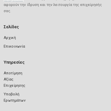
αφορούν την ίδρυση και την λειτουργία της επιχείρησής
σας.
Σελίδες
Αρχική
Επικοινωνία
Υπηρεσίες
Αποτίμηση
Αξίας
Επιχείρησης
Υποβολή
Ερωτημάτων