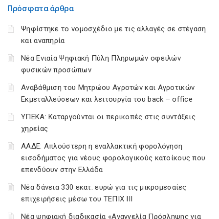
Πρόσφατα άρθρα
Ψηφίστηκε το νομοσχέδιο με τις αλλαγές σε στέγαση
και αναπηρία
Νέα Ενιαία Ψηφιακή Πύλη Πληρωμών οφειλών
φυσικών προσώπων
Αναβάθμιση του Μητρώου Αγροτών και Αγροτικών
Εκμεταλλεύσεων και λειτουργία του back – office
ΥΠΕΚΑ: Καταργούνται οι περικοπές στις συντάξεις
χηρείας
ΑΑΔΕ: Απλούστερη η εναλλακτική φορολόγηση
εισοδήματος για νέους φορολογικούς κατοίκους που
επενδύουν στην Ελλάδα
Νέα δάνεια 330 εκατ. ευρώ για τις μικρομεσαίες
επιχειρήσεις μέσω του ΤΕΠΙΧ ΙΙΙ
Νέα ψηφιακή διαδικασία «Αναγγελία Πρόσληψης για