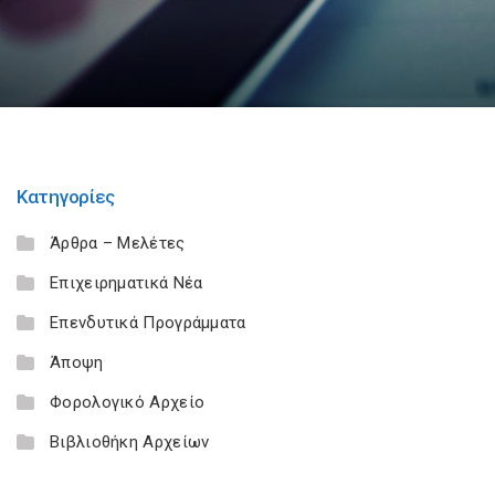
Κατηγορίες
Άρθρα – Μελέτες
Επιχειρηματικά Νέα
Επενδυτικά Προγράμματα
Άποψη
Φορολογικό Αρχείο
Βιβλιοθήκη Αρχείων