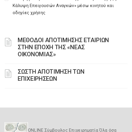
Κάλυψη Επειγουσών Αναγκών» μέσω κινητού και
οδηγίες χρήσης
ΜΕΘΟΔΟΙ ΑΠΟΤΙΜΗΣΗΣ ΕΤΑΙΡΙΩΝ
ΣΤΗΝ ΕΠΟΧΗ ΤΗΣ «ΝΕΑΣ
ΟΙΚΟΝΟΜΙΑΣ»
ΣΩΣΤΗ ΑΠΟΤΙΜΗΣΗ ΤΩΝ
ΕΠΙΧΕΙΡΗΣΕΩΝ
ONLINE Σύμβουλος Επιχειρηματία Όλα όσα