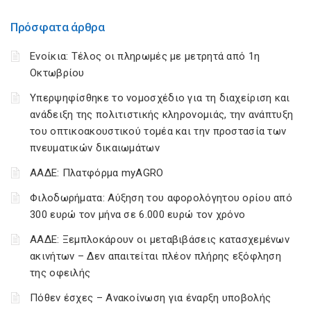
Πρόσφατα άρθρα
Ενοίκια: Τέλος οι πληρωμές με μετρητά από 1η
Οκτωβρίου
Υπερψηφίσθηκε το νομοσχέδιο για τη διαχείριση και
ανάδειξη της πολιτιστικής κληρονομιάς, την ανάπτυξη
του οπτικοακουστικού τομέα και την προστασία των
πνευματικών δικαιωμάτων
ΑΑΔΕ: Πλατφόρμα myAGRO
Φιλοδωρήματα: Αύξηση του αφορολόγητου ορίου από
300 ευρώ τον μήνα σε 6.000 ευρώ τον χρόνο
ΑΑΔΕ: Ξεμπλοκάρουν οι μεταβιβάσεις κατασχεμένων
ακινήτων – Δεν απαιτείται πλέον πλήρης εξόφληση
της οφειλής
Πόθεν έσχες – Ανακοίνωση για έναρξη υποβολής