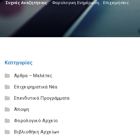
Συχνές Αναζητήσεις:
Φορολογικη Ενημέρωση
,
Επιχειρήσεις
Κατηγορίες
Άρθρα – Μελέτες
Επιχειρηματικά Νέα
Επενδυτικά Προγράμματα
Άποψη
Φορολογικό Αρχείο
Βιβλιοθήκη Αρχείων