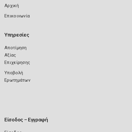
Αρχική
Επικοινωνία
Υπηρεσίες
Αποτίμηση
Αξίας
Επιχείρησης
Υποβολή
Ερωτημάτων
Είσοδος – Εγγραφή