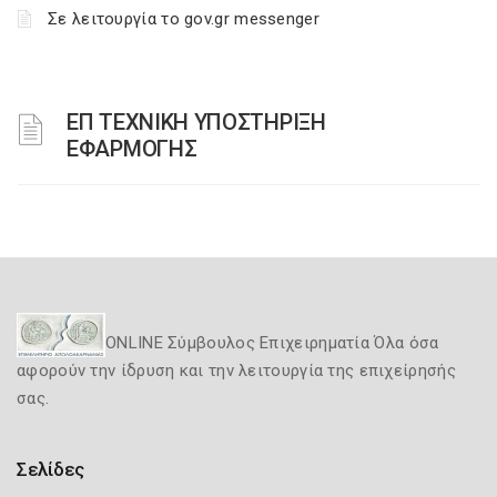
Σε λειτουργία το gov.gr messenger
ΕΠ ΤΕΧΝΙΚΗ ΥΠΟΣΤΗΡΙΞΗ
ΕΦΑΡΜΟΓΗΣ
ONLINE Σύμβουλος Επιχειρηματία Όλα όσα
αφορούν την ίδρυση και την λειτουργία της επιχείρησής
σας.
Σελίδες