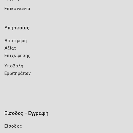
Επικοινωνία
Υπηρεσίες
Αποτίμηση
Αξίας
Επιχείρησης
Υποβολή
Ερωτημάτων
Είσοδος – Εγγραφή
Είσοδος