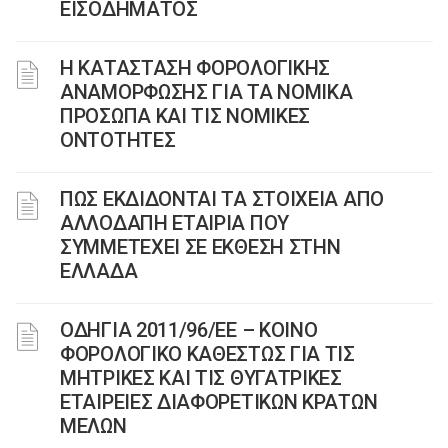
ΕΙΣΟΔΗΜΑΤΟΣ
Η ΚΑΤΑΣΤΑΣΗ ΦΟΡΟΛΟΓΙΚΗΣ
ΑΝΑΜΟΡΦΩΣΗΣ ΓΙΑ ΤΑ ΝΟΜΙΚΑ
ΠΡΟΣΩΠΑ ΚΑΙ ΤΙΣ ΝΟΜΙΚΕΣ
ΟΝΤΟΤΗΤΕΣ
ΠΩΣ ΕΚΔΙΔΟΝΤΑΙ ΤΑ ΣΤΟΙΧΕΙΑ ΑΠΟ
ΑΛΛΟΔΑΠΗ ΕΤΑΙΡΙΑ ΠΟΥ
ΣΥΜΜΕΤΕΧΕΙ ΣΕ ΕΚΘΕΣΗ ΣΤΗΝ
ΕΛΛΑΔΑ
ΟΔΗΓΙΑ 2011/96/ΕΕ – ΚΟΙΝΟ
ΦΟΡΟΛΟΓΙΚΟ ΚΑΘΕΣΤΩΣ ΓΙΑ ΤΙΣ
ΜΗΤΡΙΚΕΣ ΚΑΙ ΤΙΣ ΘΥΓΑΤΡΙΚΕΣ
ΕΤΑΙΡΕΙΕΣ ΔΙΑΦΟΡΕΤΙΚΩΝ ΚΡΑΤΩΝ
ΜΕΛΩΝ