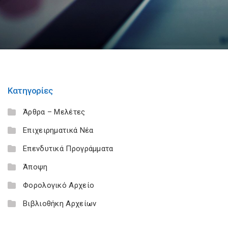
Κατηγορίες
Άρθρα – Μελέτες
Επιχειρηματικά Νέα
Επενδυτικά Προγράμματα
Άποψη
Φορολογικό Αρχείο
Βιβλιοθήκη Αρχείων