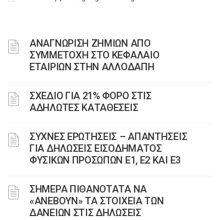
ΑΝΑΓΝΩΡΙΣΗ ΖΗΜΙΩΝ ΑΠΟ
ΣΥΜΜΕΤΟΧΗ ΣΤΟ ΚΕΦΑΛΑΙΟ
ΕΤΑΙΡΙΩΝ ΣΤΗΝ ΑΛΛΟΔΑΠΗ
ΣΧΕΔΙΟ ΓΙΑ 21% ΦΟΡΟ ΣΤΙΣ
ΑΔΗΛΩΤΕΣ ΚΑΤΑΘΕΣΕΙΣ
ΣΥΧΝΕΣ ΕΡΩΤΗΣΕΙΣ – ΑΠΑΝΤΗΣΕΙΣ
ΓΙΑ ΔΗΛΩΣΕΙΣ ΕΙΣΟΔΗΜΑΤΟΣ
ΦΥΣΙΚΩΝ ΠΡΟΣΩΠΩΝ Ε1, Ε2 ΚΑΙ Ε3
ΣΗΜΕΡΑ ΠΙΘΑΝΟΤΑΤΑ ΝΑ
«ΑΝΕΒΟΥΝ» ΤΑ ΣΤΟΙΧΕΙΑ ΤΩΝ
ΔΑΝΕΙΩΝ ΣΤΙΣ ΔΗΛΩΣΕΙΣ