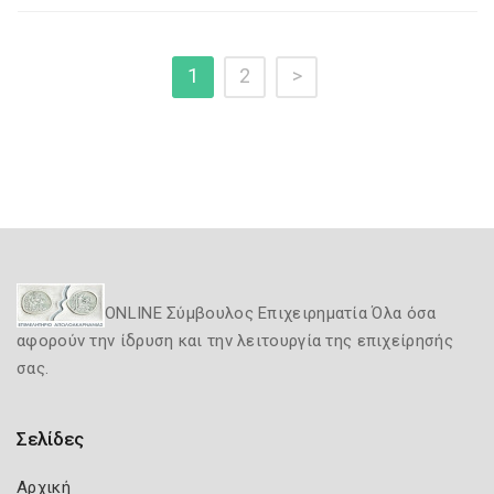
1
2
>
ONLINE Σύμβουλος Επιχειρηματία Όλα όσα
αφορούν την ίδρυση και την λειτουργία της επιχείρησής
σας.
Σελίδες
Αρχική