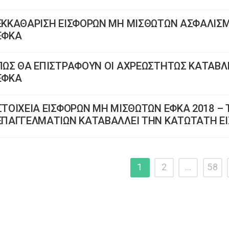
ΕΚΚΑΘΑΡΙΣΗ ΕΙΣΦΟΡΩΝ ΜΗ ΜΙΣΘΩΤΩΝ ΑΣΦΑΛΙΣΜ
ΕΦΚΑ
ΠΩΣ ΘΑ ΕΠΙΣΤΡΑΦΟΥΝ ΟΙ ΑΧΡΕΩΣΤΗΤΩΣ ΚΑΤΑΒΛ
ΕΦΚΑ
ΣΤΟΙΧΕΙΑ ΕΙΣΦΟΡΩΝ ΜΗ ΜΙΣΘΩΤΩΝ ΕΦΚΑ 2018 – 
ΕΠΑΓΓΕΛΜΑΤΙΩΝ ΚΑΤΑΒΑΛΛΕΙ ΤΗΝ ΚΑΤΩΤΑΤΗ ΕΙ
1
2
…
58