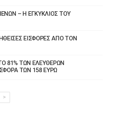
ΕΝΩΝ – Η ΕΓΚΥΚΛΙΟΣ ΤΟΥ
ΗΘΕΙΣΕΣ ΕΙΣΦΟΡΕΣ ΑΠΟ ΤΟΝ
TΟ 81% ΤΩΝ ΕΛΕΥΘΕΡΩΝ
ΣΦΟΡΑ ΤΩΝ 158 ΕΥΡΩ
>