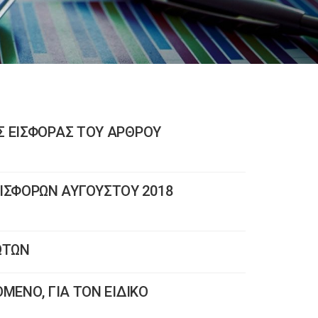
Σ ΕΙΣΦΟΡΑΣ ΤΟΥ ΑΡΘΡΟΥ
ΙΣΦΟΡΩΝ ΑΥΓΟΥΣΤΟΥ 2018
ΩΤΩΝ
ΜΕΝΟ, ΓΙΑ ΤΟΝ ΕΙΔΙΚΟ