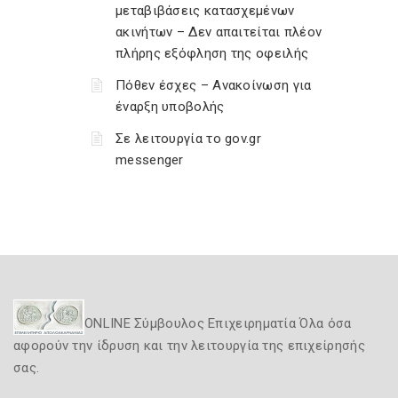
μεταβιβάσεις κατασχεμένων
ακινήτων – Δεν απαιτείται πλέον
πλήρης εξόφληση της οφειλής
Πόθεν έσχες – Ανακοίνωση για
έναρξη υποβολής
Σε λειτουργία το gov.gr
messenger
ONLINE Σύμβουλος Επιχειρηματία Όλα όσα
αφορούν την ίδρυση και την λειτουργία της επιχείρησής
σας.