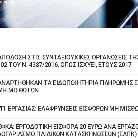
ειρήσεις
ΑΠΟΔΟΣΗ ΣΤΙΣ ΣΥΝΤΑΞΙΟΥΧΙΚΕΣ ΟΡΓΑΝΩΣΕΙΣ ΤΗ
102 ΤΟΥ Ν. 4387/2016, ΟΠΩΣ ΙΣΧΥΕΙ, ΕΤΟΥΣ 2017
ΑΝΑΡΤΗΘΗΚΑΝ ΤΑ ΕΙΔΟΠΟΙΗΤΗΡΙΑ ΠΛΗΡΩΜΗΣ Ε
ΜΗ ΜΙΣΘΩΤΩΝ
ΥΠ. ΕΡΓΑΣΙΑΣ: ΕΛΑΦΡΥΝΣΕΙΣ ΕΙΣΦΟΡΩΝ ΜΗ ΜΙΣΘ
ΕΦΚΑ: ΕΡΓΟΔΟΤΙΚΗ ΕΙΣΦΟΡΑ 20 ΕΥΡΩ ΑΝΑ ΕΡΓΑΖΟ
ΛΟΓΑΡΙΑΣΜΟ ΠΑΙΔΙΚΩΝ ΚΑΤΑΣΚΗΝΩΣΕΩΝ (ΕΛΠΚ)