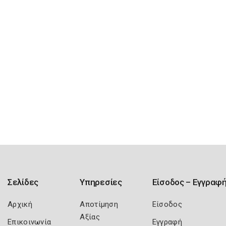
Σελίδες
Υπηρεσίες
Είσοδος – Εγγραφ
Αρχική
Αποτίμηση
Είσοδος
Αξίας
Επικοινωνία
Εγγραφή