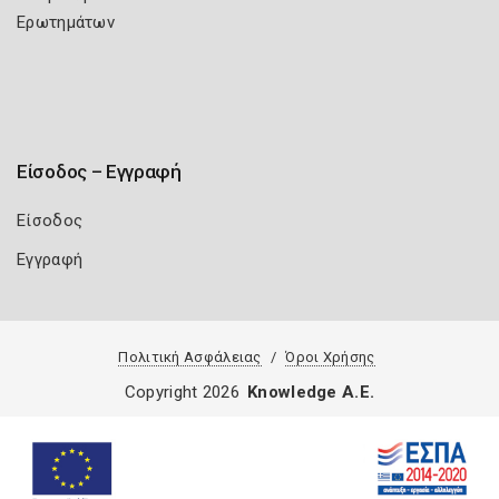
Ερωτημάτων
Είσοδος – Εγγραφή
Είσοδος
Εγγραφή
Πολιτική Ασφάλειας
Όροι Χρήσης
Copyright 2026
Knowledge A.E.