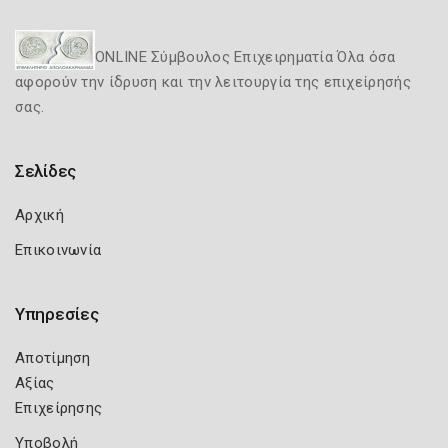
ONLINE Σύμβουλος Επιχειρηματία Όλα όσα
αφορούν την ίδρυση και την λειτουργία της επιχείρησής
σας.
Σελίδες
Αρχική
Επικοινωνία
Υπηρεσίες
Αποτίμηση
Αξίας
Επιχείρησης
Υποβολή