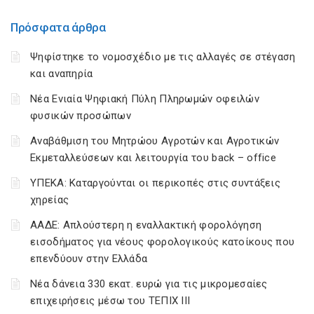
Πρόσφατα άρθρα
Ψηφίστηκε το νομοσχέδιο με τις αλλαγές σε στέγαση
και αναπηρία
Νέα Ενιαία Ψηφιακή Πύλη Πληρωμών οφειλών
φυσικών προσώπων
Αναβάθμιση του Μητρώου Αγροτών και Αγροτικών
Εκμεταλλεύσεων και λειτουργία του back – office
ΥΠΕΚΑ: Καταργούνται οι περικοπές στις συντάξεις
χηρείας
ΑΑΔΕ: Απλούστερη η εναλλακτική φορολόγηση
εισοδήματος για νέους φορολογικούς κατοίκους που
επενδύουν στην Ελλάδα
Νέα δάνεια 330 εκατ. ευρώ για τις μικρομεσαίες
επιχειρήσεις μέσω του ΤΕΠΙΧ ΙΙΙ