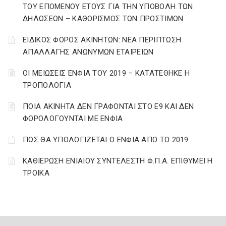
ΤΟΥ ΕΠΟΜΕΝΟΥ ΕΤΟΥΣ ΓΙΑ ΤΗΝ ΥΠΟΒΟΛΗ ΤΩΝ
ΔΗΛΩΣΕΩΝ – ΚΑΘΟΡΙΣΜΟΣ ΤΩΝ ΠΡΟΣΤΙΜΩΝ
ΕΙΔΙΚΟΣ ΦΟΡΟΣ ΑΚΙΝΗΤΩΝ: ΝΕΑ ΠΕΡΙΠΤΩΣΗ
ΑΠΑΛΛΑΓΗΣ ΑΝΩΝΥΜΩΝ ΕΤΑΙΡΕΙΩΝ
ΟΙ ΜΕΙΩΣΕΙΣ ΕΝΦΙΑ ΤΟΥ 2019 – ΚΑΤΑΤΕΘΗΚΕ Η
ΤΡΟΠΟΛΟΓΙΑ
ΠΟΙΑ ΑΚΙΝΗΤΑ ΔΕΝ ΓΡΑΦΟΝΤΑΙ ΣΤΟ Ε9 ΚΑΙ ΔΕΝ
ΦΟΡΟΛΟΓΟΥΝΤΑΙ ΜΕ ΕΝΦΙΑ
ΠΩΣ ΘΑ ΥΠΟΛΟΓΙΖΕΤΑΙ Ο ΕΝΦΙΑ ΑΠΟ ΤΟ 2019
ΚΑΘΙΕΡΩΣΗ ΕΝΙΑΙΟΥ ΣΥΝΤΕΛΕΣΤΗ Φ.Π.Α. ΕΠΙΘΥΜΕΙ Η
ΤΡΟΙΚΑ