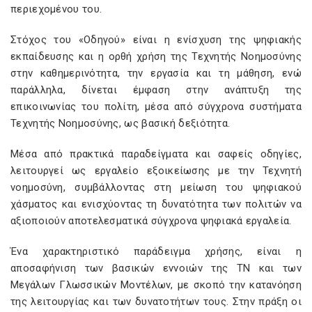
περιεχομένου του.
Στόχος του «Οδηγού» είναι η ενίσχυση της ψηφιακής
εκπαίδευσης και η ορθή χρήση της Τεχνητής Νοημοσύνης
στην καθημερινότητα, την εργασία και τη μάθηση, ενώ
παράλληλα, δίνεται έμφαση στην ανάπτυξη της
επικοινωνίας του πολίτη, μέσα από σύγχρονα συστήματα
Τεχνητής Νοημοσύνης, ως βασική δεξιότητα.
Μέσα από πρακτικά παραδείγματα και σαφείς οδηγίες,
λειτουργεί ως εργαλείο εξοικείωσης με την Τεχνητή
νοημοσύνη, συμβάλλοντας στη μείωση του ψηφιακού
χάσματος και ενισχύοντας τη δυνατότητα των πολιτών να
αξιοποιούν αποτελεσματικά σύγχρονα ψηφιακά εργαλεία.
Ένα χαρακτηριστικό παράδειγμα χρήσης, είναι η
αποσαφήνιση των βασικών εννοιών της ΤΝ και των
Μεγάλων Γλωσσικών Μοντέλων, με σκοπό την κατανόηση
της λειτουργίας και των δυνατοτήτων τους. Στην πράξη οι