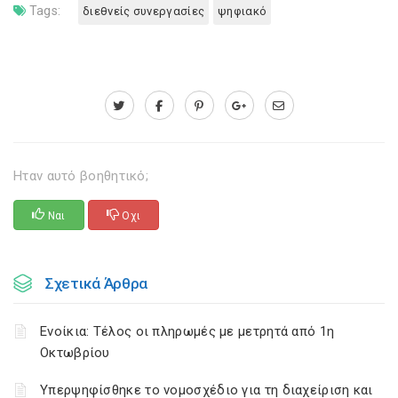
Tags:
διεθνείς συνεργασίες
ψηφιακό
Ηταν αυτό βοηθητικό;
Ναι
Οχι
Σχετικά Άρθρα
Ενοίκια: Τέλος οι πληρωμές με μετρητά από 1η
Οκτωβρίου
Υπερψηφίσθηκε το νομοσχέδιο για τη διαχείριση και