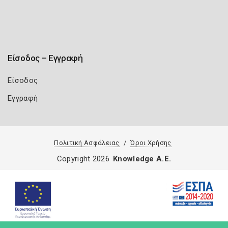
Είσοδος – Εγγραφή
Είσοδος
Εγγραφή
Πολιτική Ασφάλειας
Όροι Χρήσης
Copyright 2026
Knowledge A.E.