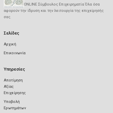
ONLINE Σύμβουλος Επιχειρηματία Όλα όσα
αφορούν την ίδρυση και την λειτουργία της επιχείρησής
σας.
Σελίδες
Αρχική
Επικοινωνία
Υπηρεσίες
Αποτίμηση
Αξίας
Επιχείρησης
Υποβολή
Ερωτημάτων