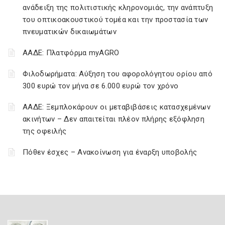
ανάδειξη της πολιτιστικής κληρονομιάς, την ανάπτυξη
του οπτικοακουστικού τομέα και την προστασία των
πνευματικών δικαιωμάτων
ΑΑΔΕ: Πλατφόρμα myAGRO
Φιλοδωρήματα: Αύξηση του αφορολόγητου ορίου από
300 ευρώ τον μήνα σε 6.000 ευρώ τον χρόνο
ΑΑΔΕ: Ξεμπλοκάρουν οι μεταβιβάσεις κατασχεμένων
ακινήτων – Δεν απαιτείται πλέον πλήρης εξόφληση
της οφειλής
Πόθεν έσχες – Ανακοίνωση για έναρξη υποβολής