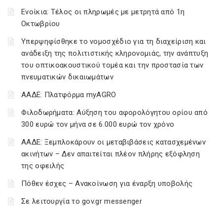
Ενοίκια: Τέλος οι πληρωμές με μετρητά από 1η
Οκτωβρίου
Υπερψηφίσθηκε το νομοσχέδιο για τη διαχείριση και
ανάδειξη της πολιτιστικής κληρονομιάς, την ανάπτυξη
του οπτικοακουστικού τομέα και την προστασία των
πνευματικών δικαιωμάτων
ΑΑΔΕ: Πλατφόρμα myAGRO
Φιλοδωρήματα: Αύξηση του αφορολόγητου ορίου από
300 ευρώ τον μήνα σε 6.000 ευρώ τον χρόνο
ΑΑΔΕ: Ξεμπλοκάρουν οι μεταβιβάσεις κατασχεμένων
ακινήτων – Δεν απαιτείται πλέον πλήρης εξόφληση
της οφειλής
Πόθεν έσχες – Ανακοίνωση για έναρξη υποβολής
Σε λειτουργία το gov.gr messenger