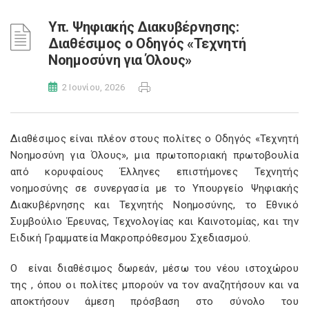
Υπ. Ψηφιακής Διακυβέρνησης:
Διαθέσιμος ο Οδηγός «Τεχνητή
Νοημοσύνη για Όλους»
2 Ιουνίου, 2026
Διαθέσιμος είναι πλέον στους πολίτες ο Οδηγός «Τεχνητή
Νοημοσύνη για Όλους», μια πρωτοποριακή πρωτοβουλία
από κορυφαίους Έλληνες επιστήμονες Τεχνητής
νοημοσύνης σε συνεργασία με το Υπουργείο Ψηφιακής
Διακυβέρνησης και Τεχνητής Νοημοσύνης, το Εθνικό
Συμβούλιο Έρευνας, Τεχνολογίας και Καινοτομίας, και την
Ειδική Γραμματεία Μακροπρόθεσμου Σχεδιασμού.
Ο
είναι διαθέσιμος δωρεάν, μέσω του νέου ιστοχώρου
της
, όπου οι πολίτες μπορούν να τον αναζητήσουν και να
αποκτήσουν άμεση πρόσβαση στο σύνολο του