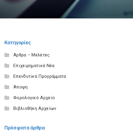
Κατηγορίες
Άρθρα – Μελέτες
Επιχειρηματικά Νέα
Επενδυτικά Προγράμματα
Άποψη
Φορολογικό Αρχείο
Βιβλιοθήκη Αρχείων
Πρόσφατα άρθρα