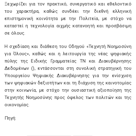
Ξεχωρίζει για τον πρακτικό, συνεργατικό και εθελοντικό
του χαρακτήρα, καθώς συνδέει την διεθνή ελληνική
επιστημονική κοινότητα με την Πολιτεία, με στόχο να
καταστεί η τεχνολογία αιχμής κατανοητή και προσβάσιμη
σε όλους.
Η σχεδίαση και διάθεση του Οδηγού «Τεχνητή Νοημοσύνη
για Όλους», καθώς και η λειτουργία της νέας ψηφιακής
πύλης της Ειδικής Γραμματείας ΤΝ και Διακυβέρνησης
Δεδομένων (
), εντάσσονται στη συνολική στρατηγική του
Υπουργείου Ψηφιακής Διακυβέρνησης για την ενίσχυση
των ψηφιακών δεξιοτήτων και τη διάχυση της καινοτομίας
στην κοινωνία, με στόχο την ουσιαστική αξιοποίηση της
Τεχνητής Νοημοσύνης προς όφελος των πολιτών και της
οικονομίας.
Πηγή: