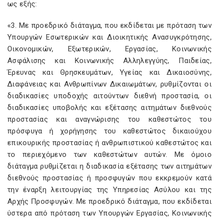
ως εξής:
«3. Με προεδρικό διάταγμα, που εκδίδεται με πρόταση των
Υπουργών Εσωτερικών και Διοικητικής Ανασυγκρότησης,
Οικονομικών, Εξωτερικών, Εργασίας, Κοινωνικής
Ασφάλισης και Κοινωνικής Αλληλεγγύης, Παιδείας,
Έρευνας και Θρησκευμάτων, Υγείας και Δικαιοσύνης,
Διαφάνειας και Ανθρωπίνων Δικαιωμάτων, ρυθμίζονται οι
διαδικασίες υποδοχής αιτούντων διεθνή προστασία, οι
διαδικασίες υποβολής και εξέτασης αιτημάτων διεθνούς
προστασίας και αναγνώρισης του καθεστώτος του
πρόσφυγα ή χορήγησης του καθεστώτος δικαιούχου
επικουρικής προστασίας ή ανθρωπιστικού καθεστώτος και
το περιεχόμενο των καθεστώτων αυτών. Με όμοιο
διάταγμα ρυθμίζεται η διαδικασία εξέτασης των αιτημάτων
διεθνούς προστασίας ή προσφυγών που εκκρεμούν κατά
την έναρξη λειτουργίας της Υπηρεσίας Ασύλου και της
Αρχής Προσφυγών. Με προεδρικό διάταγμα, που εκδίδεται
ύστερα από πρόταση των Υπουργών Εργασίας, Κοινωνικής