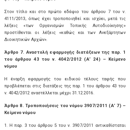
Στον τίτλο και στο πρώτο εδάφιο του άρθρου 7 του ν.
4111/2013, όπως έχει τροποποιηθεί και ισχύει, μετά τις
λέξεις «των Οργανισμών Τοπικής Αυτοδιοίκησης»
προστίθενται οι λέξεις «καθώς και των Ανεξάρτητων
Διοικητικών Αρχών».
Άρθρο 7. Αναστολή εφαρμογής διατάξεων της παρ. 1
του άρθρου 43 του ν. 4042/2012 (Α’ 24) – Κείμενο
νόμου
Η έναρξη εφαρμογής του ειδικού τέλους ταφής που
προβλέπεται στις διατάξεις της παρ. 1 του άρθρου 43 του
ν. 4042/2012 αναστέλλεται μέχρι 31.12.2016.
Άρθρο 8. Τροποποιήσεις του νόμου 3907/2011 (Α’ 7) –
Κείμενο νόμου
1. Η παρ. 3 του άρθρου 5 του ν. 3907/2011 αντικαθίσταται