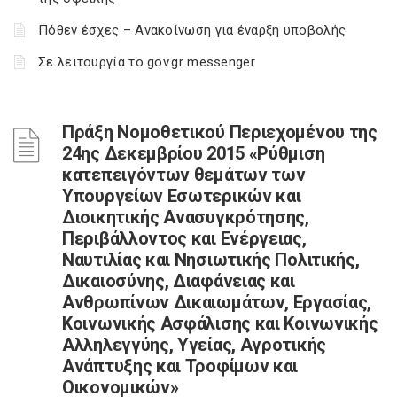
Πόθεν έσχες – Ανακοίνωση για έναρξη υποβολής
Σε λειτουργία το gov.gr messenger
Πράξη Νομοθετικού Περιεχομένου της
24ης Δεκεμβρίου 2015 «Ρύθμιση
κατεπειγόντων θεμάτων των
Υπουργείων Εσωτερικών και
Διοικητικής Ανασυγκρότησης,
Περιβάλλοντος και Ενέργειας,
Ναυτιλίας και Νησιωτικής Πολιτικής,
Δικαιοσύνης, Διαφάνειας και
Ανθρωπίνων Δικαιωμάτων, Εργασίας,
Κοινωνικής Ασφάλισης και Κοινωνικής
Αλληλεγγύης, Υγείας, Αγροτικής
Ανάπτυξης και Τροφίμων και
Οικονομικών»