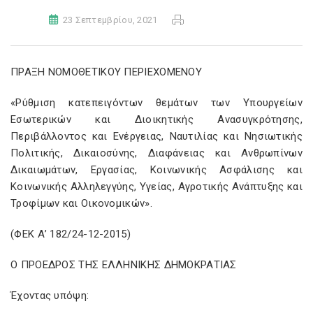
23 Σεπτεμβρίου, 2021
ΠΡΑΞΗ ΝΟΜΟΘΕΤΙΚΟΥ ΠΕΡΙΕΧΟΜΕΝΟΥ
«Ρύθμιση κατεπειγόντων θεμάτων των Υπουργείων
Εσωτερικών και Διοικητικής Ανασυγκρότησης,
Περιβάλλοντος και Ενέργειας, Ναυτιλίας και Νησιωτικής
Πολιτικής, Δικαιοσύνης, Διαφάνειας και Ανθρωπίνων
Δικαιωμάτων, Εργασίας, Κοινωνικής Ασφάλισης και
Κοινωνικής Αλληλεγγύης, Υγείας, Αγροτικής Ανάπτυξης και
Τροφίμων και Οικονομικών».
(ΦΕΚ Α’ 182/24-12-2015)
Ο ΠΡΟΕΔΡΟΣ ΤΗΣ ΕΛΛΗΝΙΚΗΣ ΔΗΜΟΚΡΑΤΙΑΣ
Έχοντας υπόψη: