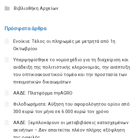
Βιβλιοθήκη Αρχείων
Πρόσφατα άρθρα
Ενοίκια: Τέλος οι πληρωμές με μετρητά από 1η
Οκτωβρίου
Υπερψηφίσθηκε το νομοσχέδιο για τη διαχείριση και
ανάδειξη της πολιτιστικής κληρονομιάς, την ανάπτυξη
του οπτικοακουστικού τομέα και την προστασία των
πνευματικών δικαιωμάτων
ΑΑΔΕ: Πλατφόρμα myAGRO
Φιλοδωρήματα: Αύξηση του αφορολόγητου ορίου από
300 ευρώ τον μήνα σε 6.000 ευρώ τον χρόνο
ΑΑΔΕ: Ξεμπλοκάρουν οι μεταβιβάσεις κατασχεμένων
ακινήτων – Δεν απαιτείται πλέον πλήρης εξόφληση
της οφειλής