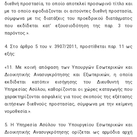
διεθνή προστασία, το οποίο αποτελεί προσωρινό τίτλο και
με το οποίο εφοδιάζονται οι αιτούντες διεθνή προστασία,
σύμφωνα με τις διατάξεις του προεδρικού διατάγματος
που εκδίδεται κατ’ εξουσιοδότηση της παρ. 3 του
παρόντος.».
4. Στο άρθρο 5 του ν. 3907/2011, προστίθεται παρ. 11 ως
εξής:
«11. Με κοινή απόφαση των Υπουργών Εσωτερικών και
Διοικητικής Ανασυγκρότησης και Εξωτερικών, η οποία
εκδίδεται κατόπιν εισήγησης του Διευθυντή της
Υπηρεσίας Ασύλου, καθορίζονται οι χώρες καταγωγής που
χαρακτηρίζονται ασφαλείς για τους σκοπούς της εξέτασης
αιτήσεων διεθνούς προστασίας, σύμφωνα με την κείμενη
νομοθεσία.».
5. Η Υπηρεσία Ασύλου του Υπουργείου Εσωτερικών και
Διοικητικής Ανασυγκρότησης ορίζεται ως αρμόδια αρχή