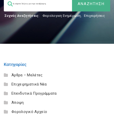
Συχνές Αναζητήσεις:
Φορολογικη Ενημέρωση
,
Επιχειρήσεις
Κατηγορίες
Άρθρα – Μελέτες
Επιχειρηματικά Νέα
Επενδυτικά Προγράμματα
Άποψη
Φορολογικό Αρχείο