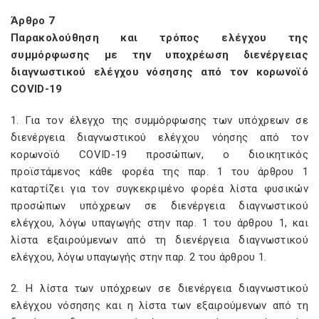
Άρθρο 7
Παρακολούθηση και τρόπος ελέγχου της
συμμόρφωσης με την υποχρέωση διενέργειας
διαγνωστικού ελέγχου νόσησης από τον κορωνοϊό
COVID-19
1. Για τον έλεγχο της συμμόρφωσης των υπόχρεων σε
διενέργεια διαγνωστικού ελέγχου νόησης από τον
κορωνοϊό COVID-19 προσώπων, ο διοικητικός
προϊστάμενος κάθε φορέα της παρ. 1 του άρθρου 1
καταρτίζει για τον συγκεκριμένο φορέα λίστα φυσικών
προσώπων υπόχρεων σε διενέργεια διαγνωστικού
ελέγχου, λόγω υπαγωγής στην παρ. 1 του άρθρου 1, και
λίστα εξαιρούμενων από τη διενέργεια διαγνωστικού
ελέγχου, λόγω υπαγωγής στην παρ. 2 του άρθρου 1.
2. Η λίστα των υπόχρεων σε διενέργεια διαγνωστικού
ελέγχου νόσησης και η λίστα των εξαιρούμενων από τη