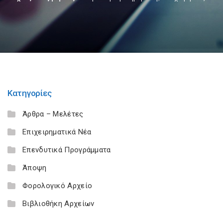
Κατηγορίες
Άρθρα – Μελέτες
Επιχειρηματικά Νέα
Επενδυτικά Προγράμματα
Άποψη
Φορολογικό Αρχείο
Βιβλιοθήκη Αρχείων