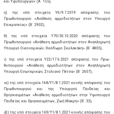
και Υφυπουργών» (Α΄ 155),
η) της υπό στοιχεία Υ6/9.7.2019 απόφασης του
Πρωθυπουργού «Ανάθεση αρμοδιοτήτων στον Υπουργό
Επικρατείας» (Β΄ 2902),
θ) της υπό στοιχεία Υ70/30.10.2020 απόφασης του
Πρωθυπουργού «Ανάθεση αρμοδιοτήτων στον Αναπληρωτή
Υπουργό Οικονομικών, Θεόδωρο Σκυλακάκη» (Β΄ 4805),
ι) της υπό στοιχεία Υ22/17.6.2021 απόφασης του Πρω­
θυπουργού «Ανάθεση αρμοδιοτήτων στον Αναπληρωτή
Υπουργό Εσωτερικών, Στυλιανό Πέτσα» (Β΄ 2607),
ια) της υπό στοιχεία 168/Υ1/8.1.2021 κοινής απόφασης του
Πρωθυπουργού και της Υπουργού Παιδείας και
Θρησκευμάτων «Ανάθεση αρμοδιοτήτων στην Υφυπουργό
Παιδείας και Θρησκευμάτων, Ζωή Μακρή» (Β΄ 33),
ιβ) της υπό στοιχεία 169/Υ1/8.1.2021 κοινής απόφασης του