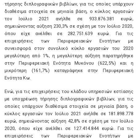
τήρησης διπλογραφικών βιβλίων, για τις οποίες υπάρχουν
διαθέσιμα στοιχεία σε μηνιαία βάση, ο κύκλος εργασιών
τον Ιούλιο 2021 ανήλθε σε 933.876.381 ευρώ,
σημειώνοντας αύξηση 230,3% σε σχέση με τον Ιούλιο 2020,
όπου είχε ανέλθει σε 282.751.639 ευρώ. Για τις
επιχειρήσεις των Περιφερειακών Ενοτήτων με
συνεισφορά στον συνολικό κύκλο εργασιών του 2020
μεγαλύτερη από 1%, η μεγαλύτερη αύξηση παρατηρήθηκε
στην Περιφερειακή Ενότητα Μυκόνου (622,5%) και η
μικρότερη (161,7%) καταγράφηκε στην Περιφερειακή
Ενότητα Κω.
Ενώ, για τις επιχειρήσεις του κλάδου υπηρεσιών εστίασης
με υποχρέωση τήρησης διπλογραφικών βιβλίων, για τις
οποίες υπάρχουν διαθέσιμα στοιχεία σε μηνιαία βάση, ο
κύκλος εργασιών τον Ιούλιο 2021 ανήλθε σε 181.898.778
ευρώ, σημειώνοντας αύξηση 42,8% σε σχέση με τον Ιούλιο
2020, όπου είχε ανέλθει σε 127.414.844 ευρώ. Για τις
επιχειρήσεις των Περιφερειακών Ενοτήτων με