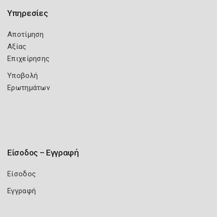
Υπηρεσίες
Αποτίμηση
Αξίας
Επιχείρησης
Υποβολή
Ερωτημάτων
Είσοδος – Εγγραφή
Είσοδος
Εγγραφή