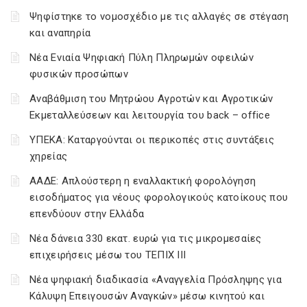
Ψηφίστηκε το νομοσχέδιο με τις αλλαγές σε στέγαση
και αναπηρία
Νέα Ενιαία Ψηφιακή Πύλη Πληρωμών οφειλών
φυσικών προσώπων
Αναβάθμιση του Μητρώου Αγροτών και Αγροτικών
Εκμεταλλεύσεων και λειτουργία του back – office
ΥΠΕΚΑ: Καταργούνται οι περικοπές στις συντάξεις
χηρείας
ΑΑΔΕ: Απλούστερη η εναλλακτική φορολόγηση
εισοδήματος για νέους φορολογικούς κατοίκους που
επενδύουν στην Ελλάδα
Νέα δάνεια 330 εκατ. ευρώ για τις μικρομεσαίες
επιχειρήσεις μέσω του ΤΕΠΙΧ ΙΙΙ
Νέα ψηφιακή διαδικασία «Αναγγελία Πρόσληψης για
Κάλυψη Επειγουσών Αναγκών» μέσω κινητού και