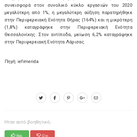
συνεισφορά στον συνολικό κύκλο εργασιών του 2020
μεγαλύτερη από 1%, η μεγαλύτερη αύξηση παρατηρήθηκε
στην Περιφερειακή Ενότητα Θήρας (164%) και η μικρότερη
(1,8%) καταγράφηκε στην Περιφερειακή Ενότητα
Θεσσαλονίκης. Στον αντίποδα, μείωση 6,2% καταγράφηκε
στην Περιφερειακή Ενότητα Λάρισας.
Πηγή: iefimerida
Ηταν αυτό βοηθητικό;
Ναι
Οχι