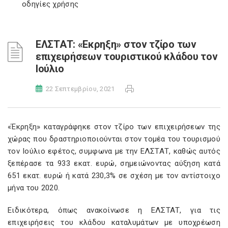
οδηγίες χρήσης
ΕΛΣΤΑΤ: «Εκρηξη» στον τζίρο των
επιχειρήσεων τουριστικού κλάδου τον
Ιούλιο
22 Σεπτεμβρίου, 2021
«Έκρηξη» καταγράφηκε στον τζίρο των επιχειρήσεων της
χώρας που δραστηριοποιούνται στον τομέα του τουρισμού
τον Ιούλιο εφέτος, συμφωνα με την ΕΛΣΤΑΤ, καθώς αυτός
ξεπέρασε τα 933 εκατ. ευρώ, σημειώνοντας αύξηση κατά
651 εκατ. ευρώ ή κατά 230,3% σε σχέση με τον αντίστοιχο
μήνα του 2020.
Ειδικότερα, όπως ανακοίνωσε η ΕΛΣΤΑΤ, για τις
επιχειρήσεις του κλάδου καταλυμάτων με υποχρέωση