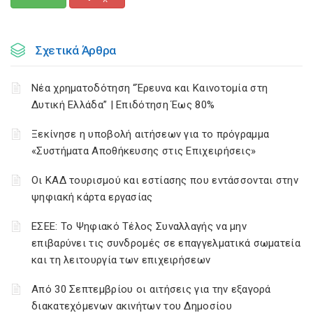
Σχετικά Άρθρα
Νέα χρηματοδότηση “Έρευνα και Καινοτομία στη
Δυτική Ελλάδα” | Επιδότηση Έως 80%
Ξεκίνησε η υποβολή αιτήσεων για το πρόγραμμα
«Συστήματα Αποθήκευσης στις Επιχειρήσεις»
Οι ΚΑΔ τουρισμού και εστίασης που εντάσσονται στην
ψηφιακή κάρτα εργασίας
ΕΣΕΕ: Το Ψηφιακό Τέλος Συναλλαγής να μην
επιβαρύνει τις συνδρομές σε επαγγελματικά σωματεία
και τη λειτουργία των επιχειρήσεων
Από 30 Σεπτεμβρίου οι αιτήσεις για την εξαγορά
διακατεχόμενων ακινήτων του Δημοσίου