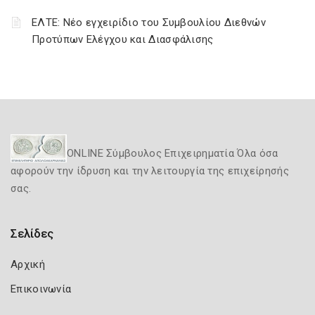
ΕΛΤΕ: Νέο εγχειρίδιο του Συμβουλίου Διεθνών
Προτύπων Ελέγχου και Διασφάλισης
ONLINE Σύμβουλος Επιχειρηματία Όλα όσα
αφορούν την ίδρυση και την λειτουργία της επιχείρησής
σας.
Σελίδες
Αρχική
Επικοινωνία