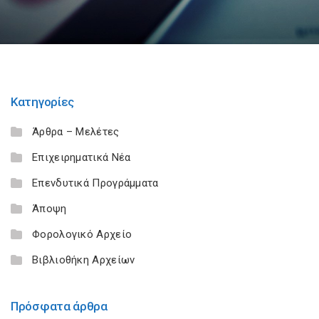
Κατηγορίες
Άρθρα – Μελέτες
Επιχειρηματικά Νέα
Επενδυτικά Προγράμματα
Άποψη
Φορολογικό Αρχείο
Βιβλιοθήκη Αρχείων
Πρόσφατα άρθρα