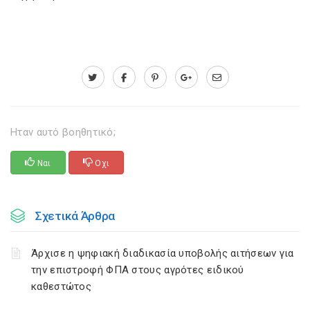
Ηταν αυτό βοηθητικό;
Ναι
Οχι
Σχετικά Άρθρα
Άρχισε η ψηφιακή διαδικασία υποβολής αιτήσεων για
την επιστροφή ΦΠΑ στους αγρότες ειδικού
καθεστώτος