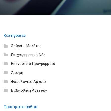
Κατηγορίες
Άρθρα – Μελέτες
Επιχειρηματικά Νέα
Επενδυτικά Προγράμματα
Άποψη
Φορολογικό Αρχείο
Βιβλιοθήκη Αρχείων
Πρόσφατα άρθρα