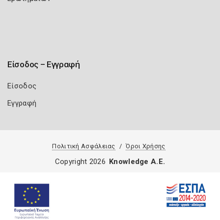
Είσοδος – Εγγραφή
Είσοδος
Εγγραφή
Πολιτική Ασφάλειας
Όροι Χρήσης
Copyright 2026
Knowledge A.E.