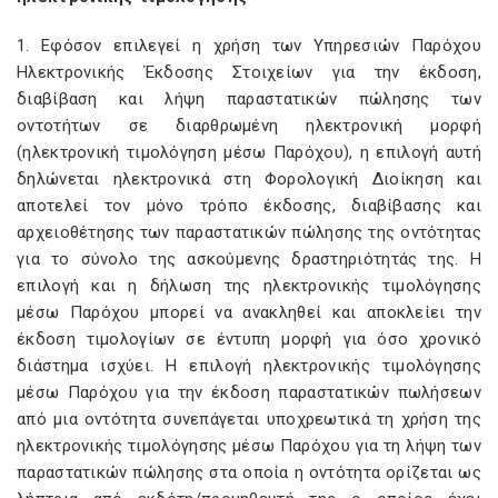
1. Εφόσον επιλεγεί η χρήση των Υπηρεσιών Παρόχου
Ηλεκτρονικής Έκδοσης Στοιχείων για την έκδοση,
διαβίβαση και λήψη παραστατικών πώλησης των
οντοτήτων σε διαρθρωμένη ηλεκτρονική μορφή
(ηλεκτρονική τιμολόγηση μέσω Παρόχου), η επιλογή αυτή
δηλώνεται ηλεκτρονικά στη Φορολογική Διοίκηση και
αποτελεί τον μόνο τρόπο έκδοσης, διαβίβασης και
αρχειοθέτησης των παραστατικών πώλησης της οντότητας
για το σύνολο της ασκούμενης δραστηριότητάς της. Η
επιλογή και η δήλωση της ηλεκτρονικής τιμολόγησης
μέσω Παρόχου μπορεί να ανακληθεί και αποκλείει την
έκδοση τιμολογίων σε έντυπη μορφή για όσο χρονικό
διάστημα ισχύει. Η επιλογή ηλεκτρονικής τιμολόγησης
μέσω Παρόχου για την έκδοση παραστατικών πωλήσεων
από μια οντότητα συνεπάγεται υποχρεωτικά τη χρήση της
ηλεκτρονικής τιμολόγησης μέσω Παρόχου για τη λήψη των
παραστατικών πώλησης στα οποία η οντότητα ορίζεται ως