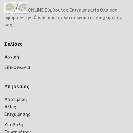
ONLINE Σύμβουλος Επιχειρηματία Όλα όσα
αφορούν την ίδρυση και την λειτουργία της επιχείρησής
σας.
Σελίδες
Αρχική
Επικοινωνία
Υπηρεσίες
Αποτίμηση
Αξίας
Επιχείρησης
Υποβολή
Ερωτημάτων