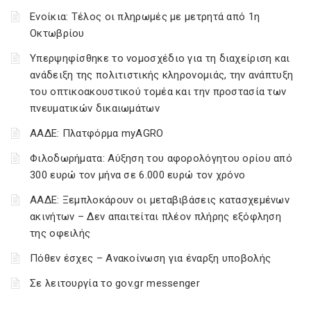
Ενοίκια: Τέλος οι πληρωμές με μετρητά από 1η
Οκτωβρίου
Υπερψηφίσθηκε το νομοσχέδιο για τη διαχείριση και
ανάδειξη της πολιτιστικής κληρονομιάς, την ανάπτυξη
του οπτικοακουστικού τομέα και την προστασία των
πνευματικών δικαιωμάτων
ΑΑΔΕ: Πλατφόρμα myAGRO
Φιλοδωρήματα: Αύξηση του αφορολόγητου ορίου από
300 ευρώ τον μήνα σε 6.000 ευρώ τον χρόνο
ΑΑΔΕ: Ξεμπλοκάρουν οι μεταβιβάσεις κατασχεμένων
ακινήτων – Δεν απαιτείται πλέον πλήρης εξόφληση
της οφειλής
Πόθεν έσχες – Ανακοίνωση για έναρξη υποβολής
Σε λειτουργία το gov.gr messenger