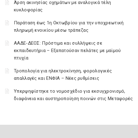
Άρση ακινησίας οχημάτων με αναλογικά τέλη
κυκλοφορίας
Παράταση έως 1η Οκτωβρίου για την υποχρεωτική
πληρωμή ενοικίου μέσω τράπεζας
ΑΑΔΕ-ΔΕΟΣ: Πρόστιμα και συλλήψεις σε
εκπαιδευτήρια – Εξαπατούσαν πελάτες με μαϊμού
πτυχία
Τροπολογία για ηλεκτροκίνηση, φορολογικές
απαλλαγές και ΕΝΦΙΑ – Νέες ρυθμίσεις
Υπερψηφίστηκε το νομοσχέδιο για εκσυγχρονισμό,
διαφάνεια και αυστηροποίηση ποινών στις Μεταφορές