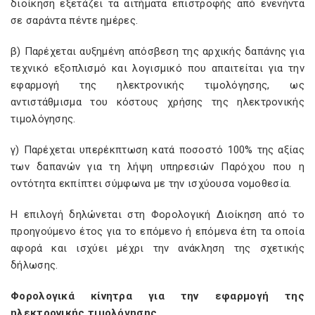
διοίκηση εξετάζει τα αιτήματα επιστροφής από ενενήντα
σε σαράντα πέντε ημέρες.
β) Παρέχεται αυξημένη απόσβεση της αρχικής δαπάνης για
τεχνικό εξοπλισμό και λογισμικό που απαιτείται για την
εφαρμογή της ηλεκτρονικής τιμολόγησης, ως
αντιστάθμισμα του κόστους χρήσης της ηλεκτρονικής
τιμολόγησης.
γ) Παρέχεται υπερέκπτωση κατά ποσοστό 100% της αξίας
των δαπανών για τη λήψη υπηρεσιών Παρόχου που η
οντότητα εκπίπτει σύμφωνα με την ισχύουσα νομοθεσία.
Η επιλογή δηλώνεται στη Φορολογική Διοίκηση από το
προηγούμενο έτος για το επόμενο ή επόμενα έτη τα οποία
αφορά και ισχύει μέχρι την ανάκληση της σχετικής
δήλωσης.
Φορολογικά κίνητρα για την εφαρμογή της
ηλεκτρονικής τιμολόγησης