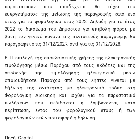
παραστατικών που αποδέχεται, θα τύχει του
ευεργετήματος της μείωσης της παραγραφής κατά ένα
έτος, για το φορολογικό έτος 2022. Δηλαδή για το έτος
2022 το δικαίωμα του Δημοσίου για επιβολή φόρου με
βάση τον γενικό κανόνα της πενταετούς παραγραφής θα
παραγραφεί στις 31/12/2027, αντί για τις 31/12/2028.
5. Η επιλογή της αποκλειστικής χρήσης της ηλεκτρονικής
τιμολόγησης μέσω Παρόχου από τους εκδότες και της
αποδοχής της τιμολόγησης ηλεκτρονικά μέσω
οποιουδήποτε Παρόχου από τους λήπτες γίνεται με
δήλωση της οντότητας με ηλεκτρονικό τρόπο στη
Φορολογική Διοίκηση και ισχύει για τα παραστατικά
πωλήσεων που εκδίδονται ή λαμβάνονται, κατά
περίπτωση, εντός του φορολογικού έτους ή των
φορολογικών ετών που αφορά η δήλωση.
Πηγή: Capital