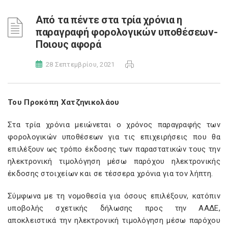
Από τα πέντε στα τρία χρόνια η
παραγραφή φορολογικών υποθέσεων-
Ποιους αφορά
28 Σεπτεμβρίου, 2021
Του Προκόπη Χατζηνικολάου
Στα τρία χρόνια μειώνεται ο χρόνος παραγραφής των
φορολογικών υποθέσεων για τις επιχειρήσεις που θα
επιλέξουν ως τρόπο έκδοσης των παραστατικών τους την
ηλεκτρονική τιμολόγηση μέσω παρόχου ηλεκτρονικής
έκδοσης στοιχείων και σε τέσσερα χρόνια για τον λήπτη.
Σύμφωνα με τη νομοθεσία για όσους επιλέξουν, κατόπιν
υποβολής σχετικής δήλωσης προς την ΑΑΔΕ,
αποκλειστικά την ηλεκτρονική τιμολόγηση μέσω παρόχου