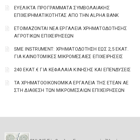
ΕΥΕΛΙΚΤΑ ΠΡΟΓΡΑΜΜΑΤΑ ΣΥΜΒΟΛΑΙΑΚΗΣ
ΕΠΙΧΕΙΡΗΜΑΤΙΚΟΤΗΤΑΣ ΑΠΟ ΤΗΝ ALPHA BANK
ΕΤΟΙΜΑΖΟΝΤΑΙ ΝΕΑ ΕΡΓΑΛΕΙΑ ΧΡΗΜΑΤΟΔΟΤΗΣΗΣ
ΑΓΡΟΤΙΚΩΝ ΕΠΙΧΕΙΡΗΣΕΩΝ
SME INSTRUMENT: ΧΡΗΜΑΤΟΔΟΤΗΣΗ ΕΩΣ 2,5 ΕΚΑΤ.
ΓΙΑ ΚΑΙΝΟΤΟΜΙΚΕΣ ΜΙΚΡΟΜΕΣΑΙΕΣ ΕΠΙΧΕΙΡΗΣΕΙΣ
240 ΕΚΑΤ.€ ΓΙΑ ΚΕΦΑΛΑΙΑ ΚΙΝΗΣΗΣ ΚΑΙ ΕΠΕΝΔΥΣΕΙΣ
ΤΑ ΧΡΗΜΑΤΟΟΙΚΟΝΟΜΙΚΑ ΕΡΓΑΛΕΙΑ ΤΗΣ ΕΤΕΑΝ ΑΕ
ΣΤΗ ΔΙΑΘΕΣΗ ΤΩΝ ΜΙΚΡΟΜΕΣΑΙΩΝ ΕΠΙΧΕΙΡΗΣΕΩΝ