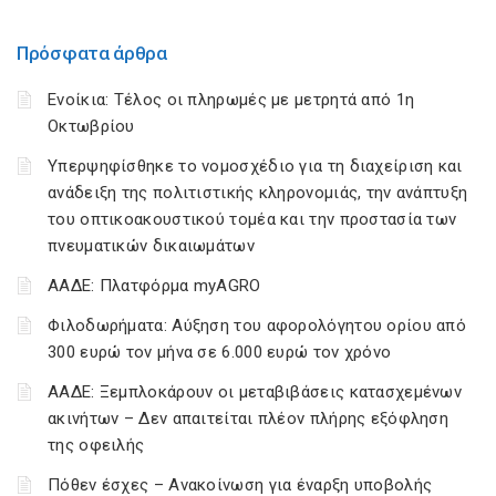
Πρόσφατα άρθρα
Ενοίκια: Τέλος οι πληρωμές με μετρητά από 1η
Οκτωβρίου
Υπερψηφίσθηκε το νομοσχέδιο για τη διαχείριση και
ανάδειξη της πολιτιστικής κληρονομιάς, την ανάπτυξη
του οπτικοακουστικού τομέα και την προστασία των
πνευματικών δικαιωμάτων
ΑΑΔΕ: Πλατφόρμα myAGRO
Φιλοδωρήματα: Αύξηση του αφορολόγητου ορίου από
300 ευρώ τον μήνα σε 6.000 ευρώ τον χρόνο
ΑΑΔΕ: Ξεμπλοκάρουν οι μεταβιβάσεις κατασχεμένων
ακινήτων – Δεν απαιτείται πλέον πλήρης εξόφληση
της οφειλής
Πόθεν έσχες – Ανακοίνωση για έναρξη υποβολής