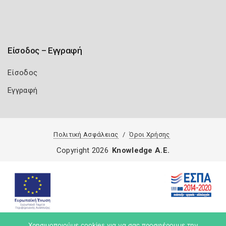
Είσοδος – Εγγραφή
Είσοδος
Εγγραφή
Πολιτική Ασφάλειας
Όροι Χρήσης
Copyright 2026
Knowledge A.E.
Χρησιμοποιούμε cookies για να σας προσφέρουμε την