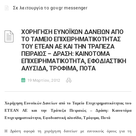
Σε λειτουργία το gov.gr messenger
ΧΟΡΗΓΗΣΗ ΕΥΝΟΪΚΩΝ ΔΑΝΕΙΩΝ ΑΠΟ
ΤΟ ΤΑΜΕΙΟ ΕΠΙΧΕΙΡΗΜΑΤΙΚΟΤΗΤΑΣ
ΤΟΥ ΕΤΕΑΝ ΑΕ ΚΑΙ ΤΗΝ ΤΡΑΠΕΖΑ
ΠΕΙΡΑΙΩΣ – ΔΡΑΣΗ: ΚΑΙΝΟΤΟΜΑ
ΕΠΙΧΕΙΡΗΜΑΤΙΚΟΤΗΤΑ, ΕΦΟΔΙΑΣΤΙΚΗ
ΑΛΥΣΙΔΑ, ΤΡΟΦΙΜΑ, ΠΟΤΑ
19 Μαρτίου, 2012
Χορήγηση Ευνοϊκών Δανείων από το Ταμείο Επιχειρηματικότητας του
ΕΤΕΑΝ ΑΕ και την Τράπεζα Πειραιώς – Δράση: Καινοτόμα
Επιχειρηματικότητα, Εφοδιαστική αλυσίδα, Τρόφιμα, Ποτά
Η Δράση αφορά τη χορήγηση δανείων με ευνοικούς όρους για τη