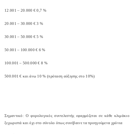
12.001 – 20.000 € 0,7 %
20.001 – 30.000 € 3 %
30.001 – 50.000 € 5 %
50.001 – 100.000 € 6 %
100.001 – 500.000 € 8 %
500.001 € και άνω 10 % (πρόταση αύξησης στο 10%)
Σημαντικό: Ο φορολογικός συντελεστής εφαρμόζεται σε κάθε κλιμάκιο
ξεχωριστά και όχι στο σύνολο όπως συνέβαινε τα προηγούμενα χρόνια