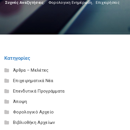
Συχνές Αναζητήσεις:
Φορολογικη Ενημέρωση
,
Επιχειρήσεις
Κατηγορίες
Άρθρα – Μελέτες
Επιχειρηματικά Νέα
Επενδυτικά Προγράμματα
Άποψη
Φορολογικό Αρχείο
Βιβλιοθήκη Αρχείων