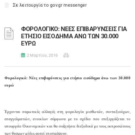
Σε λειτουργία το gov.gr messenger
ΦΟΡΟΛΟΓΙΚΟ: ΝΕΕΣ ΕΠΙΒΑΡΥΝΣΕΙΣ ΓΙΑ
ΕΤΗΣΙΟ ΕΙΣΟΔΗΜΑ ΑΝΩ ΤΩΝ 30.000
ΕΥΡΩ
2 Μαρτίου, 2016
Φορολογικό: Νέες επιβαρύνσεις για ετήσιο εισόδημα άνω των 30.000
ευρώ
Έρχονται σαρωτικές αλλαγές στη φορολογία μισθωτών, συνταξιούχων,
επαγγελματιών, ενοικίων σύμφωνα με το σχέδιο που επεξεργάζεται το
υπουργείο Οικονομικών και θα συζητήσει διεξοδικά με τους εκπροσώπους
των θεσμων μόλις αυτοί επιστρέψουν.