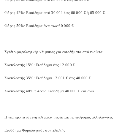
Φόρος 42%: Εισόδημα από 30.001 έως 60.000 € ή 65.000 €
Φόρος 50%: Εισόδημα άνω των 60.000 €
Σχέδιο φορολογικής κλίμακας για εισοδήματα από ενοίκια:
Συντελεστής 15%: Εισόδημα έως 12.000 €
Συντελεστής 35%: Εισόδημα 12.001 € έως 40.000 €
Συντελεστής 40% ή 45%: Εισόδημα 40.000 € και άνω
Η νέα προτεινόμενη κλίμακα της έκτακτης εισφοράς αλληλεγγύης
Εισόδημα Φορολογικός συντελεστής