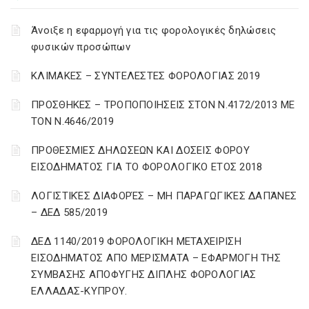
Άνοιξε η εφαρμογή για τις φορολογικές δηλώσεις
φυσικών προσώπων
ΚΛΙΜΑΚΕΣ – ΣΥΝΤΕΛΕΣΤΕΣ ΦΟΡΟΛΟΓΙΑΣ 2019
ΠΡΟΣΘΗΚΕΣ – ΤΡΟΠΟΠΟΙΗΣΕΙΣ ΣΤΟΝ Ν.4172/2013 ΜΕ
ΤΟΝ Ν.4646/2019
ΠΡΟΘΕΣΜΙΕΣ ΔΗΛΩΣΕΩΝ ΚΑΙ ΔΟΣΕΙΣ ΦΟΡΟΥ
ΕΙΣΟΔΗΜΑΤΟΣ ΓΙΑ ΤΟ ΦΟΡΟΛΟΓΙΚΟ ΕΤΟΣ 2018
ΛΟΓΙΣΤΙΚΈΣ ΔΙΑΦΟΡΈΣ – ΜΗ ΠΑΡΑΓΩΓΙΚΈΣ ΔΑΠΆΝΕΣ
– ΔΕΔ 585/2019
ΔΕΔ 1140/2019 ΦΟΡΟΛΟΓΙΚΗ ΜΕΤΑΧΕΙΡΙΣΗ
ΕΙΣΟΔΗΜΑΤΟΣ ΑΠΟ ΜΕΡΙΣΜΑΤΑ – ΕΦΑΡΜΟΓΗ ΤΗΣ
ΣΥΜΒΑΣΗΣ ΑΠΟΦΥΓΗΣ ΔΙΠΛΗΣ ΦΟΡΟΛΟΓΙΑΣ
ΕΛΛΑΔΑΣ-ΚΥΠΡΟΥ.