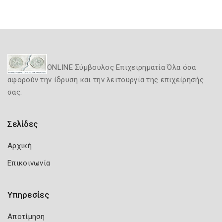
ONLINE Σύμβουλος Επιχειρηματία Όλα όσα
αφορούν την ίδρυση και την λειτουργία της επιχείρησής
σας.
Σελίδες
Αρχική
Επικοινωνία
Υπηρεσίες
Αποτίμηση