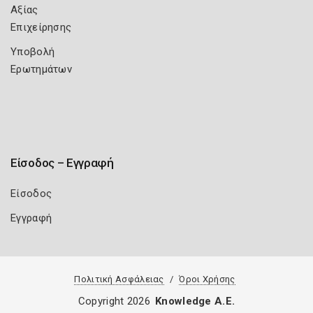
Αξίας
Επιχείρησης
Υποβολή
Ερωτημάτων
Είσοδος – Εγγραφή
Είσοδος
Εγγραφή
Πολιτική Ασφάλειας
Όροι Χρήσης
Copyright 2026
Knowledge A.E.