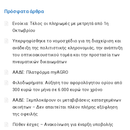
Πρόσφατα άρθρα
Ενοίκια: Τέλος οι πληρωμές με μετρητά από 1η
Οκτωβρίου
Υπερψηφίσθηκε το νομοσχέδιο για τη διαχείριση και
ανάδειξη της πολιτιστικής κληρονομιάς, την ανάπτυξη
του οπτικοακουστικού τομέα και την προστασία των
πνευματικών δικαιωμάτων
ΑΑΔΕ: Πλατφόρμα myAGRO
Φιλοδωρήματα: Αύξηση του αφορολόγητου ορίου από
300 ευρώ τον μήνα σε 6.000 ευρώ τον χρόνο
ΑΑΔΕ: Ξεμπλοκάρουν οι μεταβιβάσεις κατασχεμένων
ακινήτων – Δεν απαιτείται πλέον πλήρης εξόφληση
της οφειλής
Πόθεν έσχες – Ανακοίνωση για έναρξη υποβολής