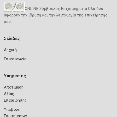
ONLINE Σύμβουλος Επιχειρηματία Όλα όσα
αφορούν την ίδρυση και την λειτουργία της επιχείρησής
σας.
Σελίδες
Αρχική
Επικοινωνία
Υπηρεσίες
Αποτίμηση
Αξίας
Επιχείρησης
Υποβολή
Ερωτημάτων