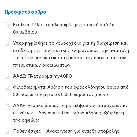
Πρόσφατα άρθρα
Ενοίκια: Τέλος οι πληρωμές με μετρητά από 1η
Οκτωβρίου
Υπερψηφίσθηκε το νομοσχέδιο για τη διαχείριση και
ανάδειξη της πολιτιστικής κληρονομιάς, την ανάπτυξη
του οπτικοακουστικού τομέα και την προστασία των
πνευματικών δικαιωμάτων
ΑΑΔΕ: Πλατφόρμα myAGRO
Φιλοδωρήματα: Αύξηση του αφορολόγητου ορίου από
300 ευρώ τον μήνα σε 6.000 ευρώ τον χρόνο
ΑΑΔΕ: Ξεμπλοκάρουν οι μεταβιβάσεις κατασχεμένων
ακινήτων – Δεν απαιτείται πλέον πλήρης εξόφληση
της οφειλής
Πόθεν έσχες – Ανακοίνωση για έναρξη υποβολής