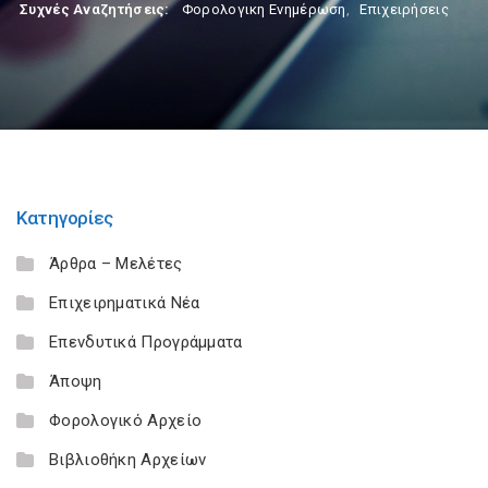
Συχνές Αναζητήσεις:
Φορολογικη Ενημέρωση
,
Επιχειρήσεις
Κατηγορίες
Άρθρα – Μελέτες
Επιχειρηματικά Νέα
Επενδυτικά Προγράμματα
Άποψη
Φορολογικό Αρχείο
Βιβλιοθήκη Αρχείων