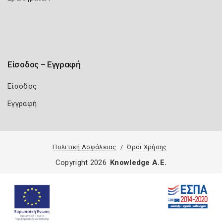
Είσοδος – Εγγραφή
Είσοδος
Εγγραφή
Πολιτική Ασφάλειας
Όροι Χρήσης
Copyright 2026
Knowledge A.E.