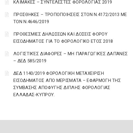
ΚΛΙΜΑΚΕΣ – ΣΥΝΤΕΛΕΣΤΕΣ ΦΟΡΟΛΟΓΙΑΣ 2019
ΠΡΟΣΘΗΚΕΣ – ΤΡΟΠΟΠΟΙΗΣΕΙΣ ΣΤΟΝ Ν.4172/2013 ΜΕ
ΤΟΝ Ν.4646/2019
ΠΡΟΘΕΣΜΙΕΣ ΔΗΛΩΣΕΩΝ ΚΑΙ ΔΟΣΕΙΣ ΦΟΡΟΥ
ΕΙΣΟΔΗΜΑΤΟΣ ΓΙΑ ΤΟ ΦΟΡΟΛΟΓΙΚΟ ΕΤΟΣ 2018
ΛΟΓΙΣΤΙΚΈΣ ΔΙΑΦΟΡΈΣ – ΜΗ ΠΑΡΑΓΩΓΙΚΈΣ ΔΑΠΆΝΕΣ
– ΔΕΔ 585/2019
ΔΕΔ 1140/2019 ΦΟΡΟΛΟΓΙΚΗ ΜΕΤΑΧΕΙΡΙΣΗ
ΕΙΣΟΔΗΜΑΤΟΣ ΑΠΟ ΜΕΡΙΣΜΑΤΑ – ΕΦΑΡΜΟΓΗ ΤΗΣ
ΣΥΜΒΑΣΗΣ ΑΠΟΦΥΓΗΣ ΔΙΠΛΗΣ ΦΟΡΟΛΟΓΙΑΣ
ΕΛΛΑΔΑΣ-ΚΥΠΡΟΥ.