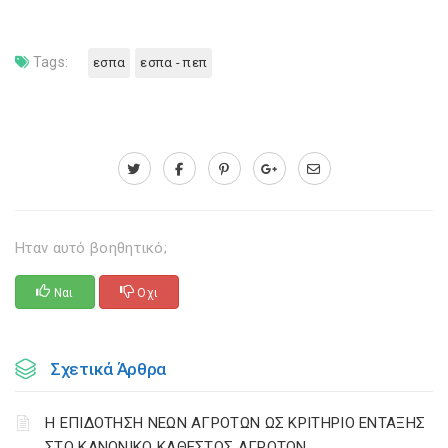
Tags:
εσπα
εσπα - πεπ
Ηταν αυτό βοηθητικό;
Ναι
Οχι
Σχετικά Άρθρα
Η ΕΠΙΔΟΤΗΣΗ ΝΕΩΝ ΑΓΡΟΤΩΝ ΩΣ ΚΡΙΤΗΡΙΟ ΕΝΤΑΞΗΣ
ΣΤΟ ΚΑΝΟΝΙΚΟ ΚΑΘΕΣΤΩΣ ΑΓΡΟΤΩΝ