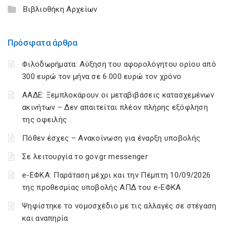
Βιβλιοθήκη Αρχείων
Πρόσφατα άρθρα
Φιλοδωρήματα: Αύξηση του αφορολόγητου ορίου από
300 ευρώ τον μήνα σε 6.000 ευρώ τον χρόνο
ΑΑΔΕ: Ξεμπλοκάρουν οι μεταβιβάσεις κατασχεμένων
ακινήτων – Δεν απαιτείται πλέον πλήρης εξόφληση
της οφειλής
Πόθεν έσχες – Ανακοίνωση για έναρξη υποβολής
Σε λειτουργία το gov.gr messenger
e-ΕΦΚΑ: Παράταση μέχρι και την Πέμπτη 10/09/2026
της προθεσμίας υποβολής ΑΠΔ του e-ΕΦΚΑ
Ψηφίστηκε το νομοσχέδιο με τις αλλαγές σε στέγαση
και αναπηρία