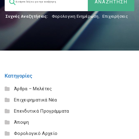
Συχνές Αναζητήσεις:
Φορολογικη Ενημέρωση
,
Επιχειρήσεις
Κατηγορίες
Άρθρα – Μελέτες
Επιχειρηματικά Νέα
Επενδυτικά Προγράμματα
Άποψη
Φορολογικό Αρχείο