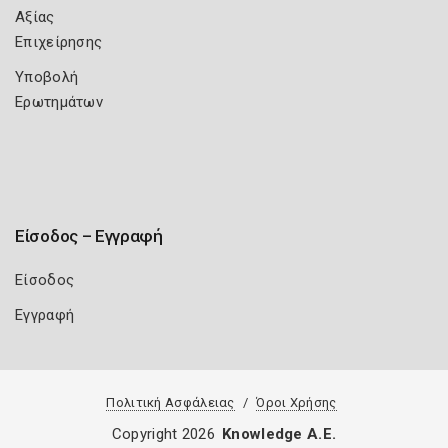
Αξίας
Επιχείρησης
Υποβολή
Ερωτημάτων
Είσοδος – Εγγραφή
Είσοδος
Εγγραφή
Πολιτική Ασφάλειας
Όροι Χρήσης
Copyright 2026
Knowledge A.E.