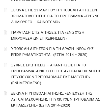
ΞΕΚΙΝΑ ΣΤΙΣ 23 ΜΑΡΤΙΟΥ Η ΥΠΟΒΟΛΗ ΑΙΤΗΣΕΩΝ
ΧΡΗΜΑΤΟΔΟΤΗΣΗΣ ΓΙΑ ΤΟ ΠΡΟΓΡΑΜΜΑ «ΕΡΕΥΝΩ –
ΔΗΜΙΟΥΡΓΩ – ΚΑΙΝΟΤΟΜΩ»
ΠΑΡΑΤΑΣΗ ΣΤΙΣ ΑΙΤΗΣΕΙΣ ΓΙΑ «ΕΝΙΣΧΥΣΗ
ΜΙΚΡΟΜΕΣΑΙΩΝ ΕΠΙΧΕΙΡΗΣΕΩΝ»
ΥΠΟΒΟΛΗ ΑΙΤΗΣΕΩΝ ΓΙΑ ΤΗ ΔΡΑΣΗ -ΝΕΟΦΥΗΣ
ΕΠΙΧΕΙΡΗΜΑΤΙΚΟΤΗΤΑ- (ΕΣΠΑ 2014 – 2020)
ΣΥΧΝΕΣ ΕΡΩΤΗΣΕΙΣ – ΑΠΑΝΤΗΣΕΙΣ ΓΙΑ ΤΟ
ΠΡΟΓΡΑΜΜΑ «ΕΝΙΣΧΥΣΗ ΤΗΣ ΑΥΤΟΑΠΑΣΧΟΛΗΣΗΣ
ΠΤΥΧΙΟΥΧΩΝ ΤΡΙΤΟΒΑΘΜΙΑΣ ΕΚΠΑΙΔΕΥΣΗΣ»
(ΕΝΗΜΕΡΩΜΕΝΟ)
ΞΕΚΙΝΑ Η ΥΠΟΒΟΛΗ ΑΙΤΗΣΗΣ: «ΕΝΙΣΧΥΣΗ ΤΗΣ
ΑΥΤΟΑΠΑΣΧΟΛΗΣΗΣ ΠΤΥΧΙΟΥΧΩΝ ΤΡΙΤΟΒΑΘΜΙΑΣ
ΕΚΠΑΙΔΕΥΣΗΣ» (ΕΣΠΑ 2014-2020)