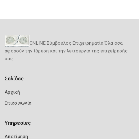
ONLINE Σύμβουλος Επιχειρηματία Όλα όσα
αφορούν την ίδρυση και την λειτουργία της επιχείρησής
σας.
Σελίδες
Αρχική
Επικοινωνία
Υπηρεσίες
Αποτίμηση