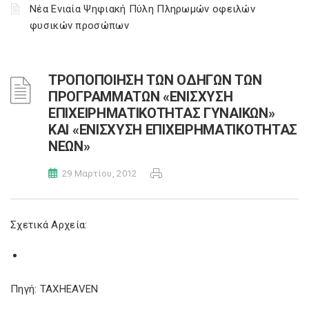
Νέα Ενιαία Ψηφιακή Πύλη Πληρωμών οφειλών
φυσικών προσώπων
ΤΡΟΠΟΠΟΙΗΣΗ ΤΩΝ ΟΔΗΓΩΝ ΤΩΝ
ΠΡΟΓΡΑΜΜΑΤΩΝ «ΕΝΙΣΧΥΣΗ
ΕΠΙΧΕΙΡΗΜΑΤΙΚΟΤΗΤΑΣ ΓΥΝΑΙΚΩΝ»
ΚΑΙ «ΕΝΙΣΧΥΣΗ ΕΠΙΧΕΙΡΗΜΑΤΙΚΟΤΗΤΑΣ
ΝΕΩΝ»
29 Μαρτίου, 2012
Σχετικά Αρχεία:
Πηγή: TAXHEAVEN