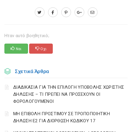
Ηταν αυτό βοηθητικό;
Ναι
Οχι
Σχετικά Άρθρα
ΔΙΑΔΙΚΑΣΙΑ ΓΙΑ ΤΗΝ ΕΠΙΛΟΓΗ ΥΠΟΒΟΛΗΣ ΧΩΡΙΣΤΗΣ
ΔΗΛΩΣΗΣ – ΤΙ ΠΡΕΠΕΙ ΝΑ ΠΡΟΣΕΧΟΥΝ ΟΙ
ΦΟΡΟΛΟΓΟΥΜΕΝΟΙ
ΜΗ ΕΠΙΒΟΛΗ ΠΡΟΣΤΙΜΟΥ ΣΕ ΤΡΟΠΟΠΟΙΗΤΙΚΗ
ΔΗΛΩΣΗ Ε2 ΓΙΑ ΔΙΟΡΘΩΣΗ ΚΩΔΙΚΟΥ 17