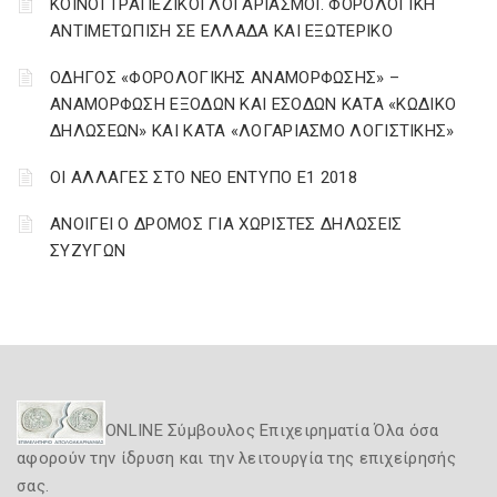
ΚΟΙΝΟΙ ΤΡΑΠΕΖΙΚΟΙ ΛΟΓΑΡΙΑΣΜΟΙ. ΦΟΡΟΛΟΓΙΚΗ
ΑΝΤΙΜΕΤΩΠΙΣΗ ΣΕ ΕΛΛΑΔΑ ΚΑΙ ΕΞΩΤΕΡΙΚΟ
ΟΔΗΓΟΣ «ΦΟΡΟΛΟΓΙΚΗΣ ΑΝΑΜΟΡΦΩΣΗΣ» –
ΑΝΑΜΟΡΦΩΣΗ ΕΞΟΔΩΝ ΚΑΙ ΕΣΟΔΩΝ ΚΑΤΑ «ΚΩΔΙΚΟ
ΔΗΛΩΣΕΩΝ» ΚΑΙ ΚΑΤΑ «ΛΟΓΑΡΙΑΣΜΟ ΛΟΓΙΣΤΙΚΗΣ»
ΟΙ ΑΛΛΑΓΕΣ ΣΤΟ ΝΕΟ ΕΝΤΥΠΟ Ε1 2018
ΑΝΟΙΓΕΙ Ο ΔΡΟΜΟΣ ΓΙΑ ΧΩΡΙΣΤΕΣ ΔΗΛΩΣΕΙΣ
ΣΥΖΥΓΩΝ
ONLINE Σύμβουλος Επιχειρηματία Όλα όσα
αφορούν την ίδρυση και την λειτουργία της επιχείρησής
σας.