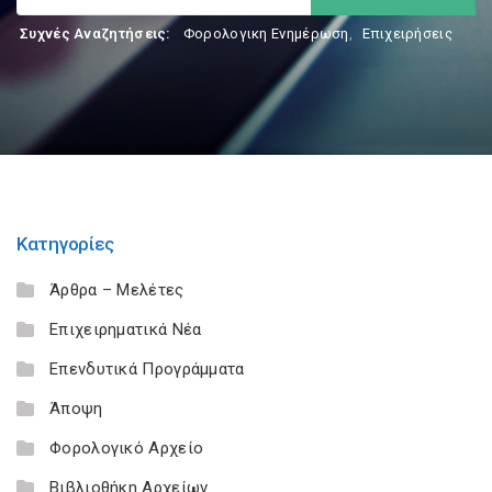
Συχνές Αναζητήσεις:
Φορολογικη Ενημέρωση
,
Επιχειρήσεις
Κατηγορίες
Άρθρα – Μελέτες
Επιχειρηματικά Νέα
Επενδυτικά Προγράμματα
Άποψη
Φορολογικό Αρχείο
Βιβλιοθήκη Αρχείων