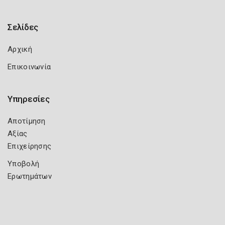
Σελίδες
Αρχική
Επικοινωνία
Υπηρεσίες
Αποτίμηση
Αξίας
Επιχείρησης
Υποβολή
Ερωτημάτων