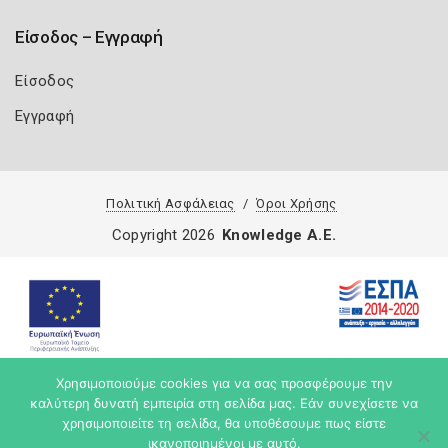
Είσοδος – Εγγραφή
Είσοδος
Εγγραφή
Πολιτική Ασφάλειας
Όροι Χρήσης
Copyright 2026
Knowledge A.E.
Χρησιμοποιούμε cookies για να σας προσφέρουμε την
καλύτερη δυνατή εμπειρία στη σελίδα μας. Εάν συνεχίσετε να
χρησιμοποιείτε τη σελίδα, θα υποθέσουμε πως είστε
ικανοποιημένοι με αυτό.