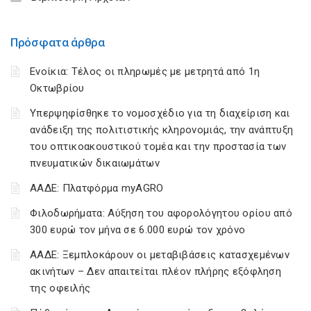
Πρόσφατα άρθρα
Ενοίκια: Τέλος οι πληρωμές με μετρητά από 1η
Οκτωβρίου
Υπερψηφίσθηκε το νομοσχέδιο για τη διαχείριση και
ανάδειξη της πολιτιστικής κληρονομιάς, την ανάπτυξη
του οπτικοακουστικού τομέα και την προστασία των
πνευματικών δικαιωμάτων
ΑΑΔΕ: Πλατφόρμα myAGRO
Φιλοδωρήματα: Αύξηση του αφορολόγητου ορίου από
300 ευρώ τον μήνα σε 6.000 ευρώ τον χρόνο
ΑΑΔΕ: Ξεμπλοκάρουν οι μεταβιβάσεις κατασχεμένων
ακινήτων – Δεν απαιτείται πλέον πλήρης εξόφληση
της οφειλής