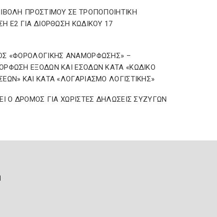
ΙΒΟΛΗ ΠΡΟΣΤΙΜΟΥ ΣΕ ΤΡΟΠΟΠΟΙΗΤΙΚΗ
Η Ε2 ΓΙΑ ΔΙΟΡΘΩΣΗ ΚΩΔΙΚΟΥ 17
ΟΣ «ΦΟΡΟΛΟΓΙΚΗΣ ΑΝΑΜΟΡΦΩΣΗΣ» –
ΡΦΩΣΗ ΕΞΟΔΩΝ ΚΑΙ ΕΣΟΔΩΝ ΚΑΤΑ «ΚΩΔΙΚΟ
ΕΩΝ» ΚΑΙ ΚΑΤΑ «ΛΟΓΑΡΙΑΣΜΟ ΛΟΓΙΣΤΙΚΗΣ»
ΕΙ Ο ΔΡΟΜΟΣ ΓΙΑ ΧΩΡΙΣΤΕΣ ΔΗΛΩΣΕΙΣ ΣΥΖΥΓΩΝ
ή