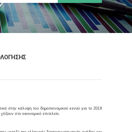
ΟΛΟΓΗΣΗΣ
ικά στην κάλυψη του δημοσιονομικού κενού για το 2018
χτίζουν στο οικονομικό επιτελείο.
σης μεταξύ της ελληνικής διαπραγματευτικής ομάδας και