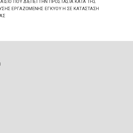
ΑΙΣΙΟ ΠΟΥ ΔΙΕΠΕΙ ΤΗΝ ΠΡΟΣΤΑΣΙΑ ΚΑΤΑ ΤΗΣ
ΣΗΣ ΕΡΓΑΖΟΜΕΝΗΣ ΕΓΚΥΟΥ Η ΣΕ ΚΑΤΑΣΤΑΣΗ
ΑΣ
ή