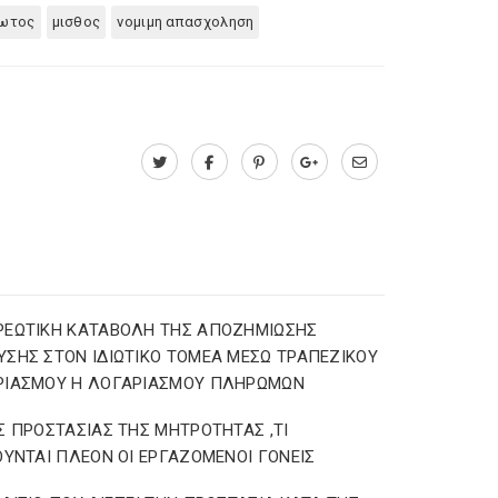
θωτος
μισθος
νομιμη απασχοληση
ΡΕΩΤΙΚΗ ΚΑΤΑΒΟΛΗ ΤΗΣ ΑΠΟΖΗΜΙΩΣΗΣ
ΣΗΣ ΣΤΟΝ ΙΔΙΩΤΙΚΟ ΤΟΜΕΑ ΜΕΣΩ ΤΡΑΠΕΖΙΚΟΥ
ΡΙΑΣΜΟΥ Η ΛΟΓΑΡΙΑΣΜΟΥ ΠΛΗΡΩΜΩΝ
Σ ΠΡΟΣΤΑΣΙΑΣ ΤΗΣ ΜΗΤΡΟΤΗΤΑΣ ,ΤΙ
ΟΥΝΤΑΙ ΠΛΕΟΝ ΟΙ ΕΡΓΑΖΟΜΕΝΟΙ ΓΟΝΕΙΣ