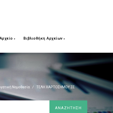
 Αρχείο
Βιβλιοθήκη Αρχείων
ργατική Νομοθεσία
/
ΤΕΛΗ ΧΑΡΤΟΣΗΜΟΥ ΣΕ