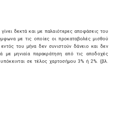
γίνει δεκτά και με παλαιότερες αποφάσεις του
ύμφωνα με τις οποίες οι προκαταβολές μισθού
εντός του μήνα δεν συνιστούν δάνειο και δεν
κά με μηνιαία παρακράτηση από τις αποδοχές
 υπόκεινται σε τέλος χαρτοσήμου 3% ή 2%. (βλ.