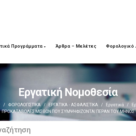
τικά Προγράμματα
Άρθρα – Μελέτες
Φορολογικό
Εργατική Νομοθεσία
ν
/
ΦΟΡΟΛΟΓΙΣΤΙΚΑ
/
ΕΡΓΑΤΙΚΑ - ΑΣΦΑΛΙΣΤΙΚΑ
/
Εργατικά
/
Ε
ΠΡΟΚΑΤΑΒΟΛΕΣ ΜΙΣΘΩΝ ΠΟΥ ΣΥΜΨΗΦΙΖΟΝΤΑΙ ΠΕΡΑΝ ΤΟΥ ΜΗΝΟΣ