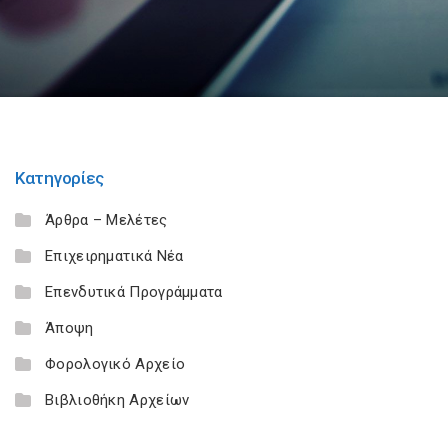
Κατηγορίες
Άρθρα – Μελέτες
Επιχειρηματικά Νέα
Επενδυτικά Προγράμματα
Άποψη
Φορολογικό Αρχείο
Βιβλιοθήκη Αρχείων