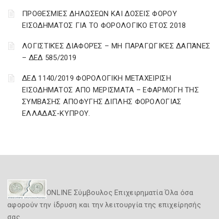
ΠΡΟΘΕΣΜΙΕΣ ΔΗΛΩΣΕΩΝ ΚΑΙ ΔΟΣΕΙΣ ΦΟΡΟΥ
ΕΙΣΟΔΗΜΑΤΟΣ ΓΙΑ ΤΟ ΦΟΡΟΛΟΓΙΚΟ ΕΤΟΣ 2018
ΛΟΓΙΣΤΙΚΈΣ ΔΙΑΦΟΡΈΣ – ΜΗ ΠΑΡΑΓΩΓΙΚΈΣ ΔΑΠΆΝΕΣ
– ΔΕΔ 585/2019
ΔΕΔ 1140/2019 ΦΟΡΟΛΟΓΙΚΗ ΜΕΤΑΧΕΙΡΙΣΗ
ΕΙΣΟΔΗΜΑΤΟΣ ΑΠΟ ΜΕΡΙΣΜΑΤΑ – ΕΦΑΡΜΟΓΗ ΤΗΣ
ΣΥΜΒΑΣΗΣ ΑΠΟΦΥΓΗΣ ΔΙΠΛΗΣ ΦΟΡΟΛΟΓΙΑΣ
ΕΛΛΑΔΑΣ-ΚΥΠΡΟΥ.
ONLINE Σύμβουλος Επιχειρηματία Όλα όσα
αφορούν την ίδρυση και την λειτουργία της επιχείρησής
σας.