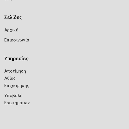
Σελίδες
Αρχική
Επικοινωνία
Υπηρεσίες
Αποτίμηση
Αξίας
Επιχείρησης
Υποβολή
Ερωτημάτων