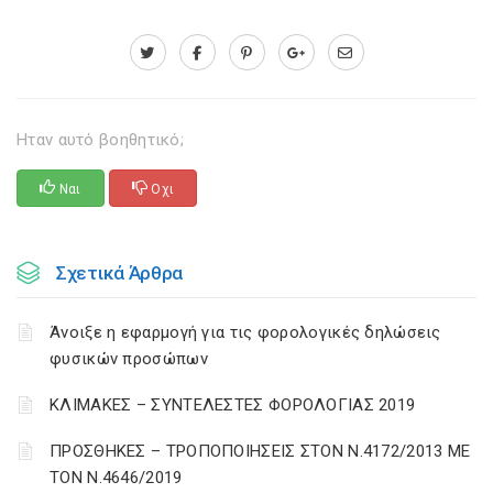
Ηταν αυτό βοηθητικό;
Ναι
Οχι
Σχετικά Άρθρα
Άνοιξε η εφαρμογή για τις φορολογικές δηλώσεις
φυσικών προσώπων
ΚΛΙΜΑΚΕΣ – ΣΥΝΤΕΛΕΣΤΕΣ ΦΟΡΟΛΟΓΙΑΣ 2019
ΠΡΟΣΘΗΚΕΣ – ΤΡΟΠΟΠΟΙΗΣΕΙΣ ΣΤΟΝ Ν.4172/2013 ΜΕ
ΤΟΝ Ν.4646/2019