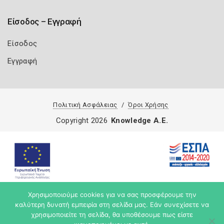
Είσοδος – Εγγραφή
Είσοδος
Εγγραφή
Πολιτική Ασφάλειας
Όροι Χρήσης
Copyright 2026
Knowledge A.E.
Χρησιμοποιούμε cookies για να σας προσφέρουμε την
καλύτερη δυνατή εμπειρία στη σελίδα μας. Εάν συνεχίσετε να
χρησιμοποιείτε τη σελίδα, θα υποθέσουμε πως είστε