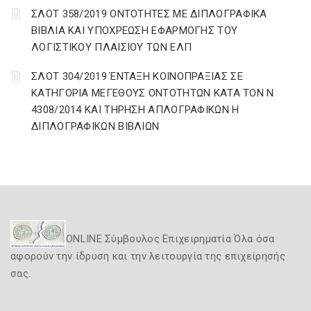
ΣΛΟΤ 358/2019 ΟΝΤΟΤΗΤΕΣ ΜΕ ΔΙΠΛΟΓΡΑΦΙΚΑ
ΒΙΒΛΙΑ ΚΑΙ ΥΠΟΧΡΕΩΣΗ ΕΦΑΡΜΟΓΗΣ ΤΟΥ
ΛΟΓΙΣΤΙΚΟΥ ΠΛΑΙΣΙΟΥ ΤΩΝ ΕΛΠ
ΣΛΟΤ 304/2019 ΈΝΤΑΞΗ ΚΟΙΝΟΠΡΑΞΙΑΣ ΣΕ
ΚΑΤΗΓΟΡΙΑ ΜΕΓΕΘΟΥΣ ΟΝΤΟΤΗΤΩΝ ΚΑΤΑ ΤΟΝ Ν
4308/2014 ΚΑΙ ΤΗΡΗΣΗ ΑΠΛΟΓΡΑΦΙΚΩΝ Η
ΔΙΠΛΟΓΡΑΦΙΚΩΝ ΒΙΒΛΙΩΝ
ONLINE Σύμβουλος Επιχειρηματία Όλα όσα
αφορούν την ίδρυση και την λειτουργία της επιχείρησής
σας.