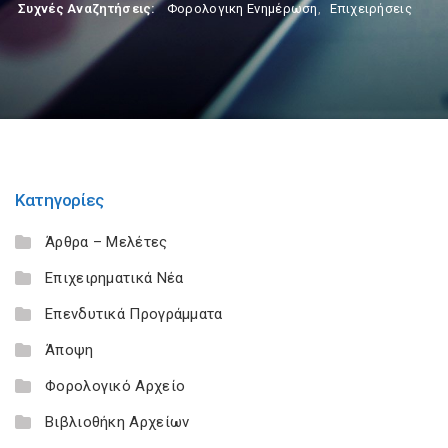
Συχνές Αναζητήσεις:
Φορολογικη Ενημέρωση
,
Επιχειρήσεις
Κατηγορίες
Άρθρα – Μελέτες
Επιχειρηματικά Νέα
Επενδυτικά Προγράμματα
Άποψη
Φορολογικό Αρχείο
Βιβλιοθήκη Αρχείων