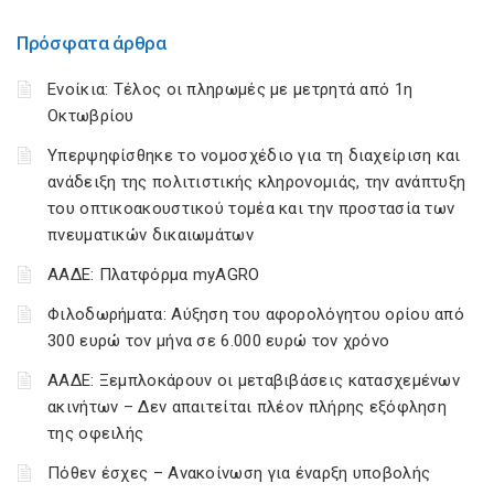
Πρόσφατα άρθρα
Ενοίκια: Τέλος οι πληρωμές με μετρητά από 1η
Οκτωβρίου
Υπερψηφίσθηκε το νομοσχέδιο για τη διαχείριση και
ανάδειξη της πολιτιστικής κληρονομιάς, την ανάπτυξη
του οπτικοακουστικού τομέα και την προστασία των
πνευματικών δικαιωμάτων
ΑΑΔΕ: Πλατφόρμα myAGRO
Φιλοδωρήματα: Αύξηση του αφορολόγητου ορίου από
300 ευρώ τον μήνα σε 6.000 ευρώ τον χρόνο
ΑΑΔΕ: Ξεμπλοκάρουν οι μεταβιβάσεις κατασχεμένων
ακινήτων – Δεν απαιτείται πλέον πλήρης εξόφληση
της οφειλής
Πόθεν έσχες – Ανακοίνωση για έναρξη υποβολής