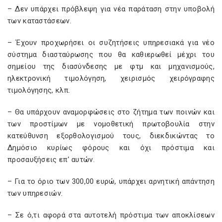
– Δεν υπάρχει πρόβλεψη για νέα παράταση στην υποβολή
των καταστάσεων.
– Έχουν προχωρήσει οι συζητήσεις υπηρεσιακά για νέο
σύστημα διασταύρωσης που θα καθιερωθεί μέχρι του
σημείου της διασύνδεσης με φτμ και μηχανισμούς,
ηλεκτρονική τιμολόγηση, χειρισμός χειρόγραφης
τιμολόγησης, κλπ.
– Θα υπάρχουν αναμορφώσεις στο ζήτημα των ποινών και
των προστίμων με νομοθετική πρωτοβουλία στην
κατεύθυνση εξορθολογισμού τους, διεκδικώντας το
Δημόσιο κυρίως φόρους και όχι πρόστιμα και
προσαυξήσεις επ’ αυτών.
– Για το όριο των 300,00 ευρώ, υπάρχει αρνητική απάντηση
των υπηρεσιών.
– Σε ό,τι αφορά στα αυτοτελή πρόστιμα των αποκλίσεων