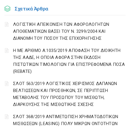
Σχετικά Άρθρα
ΛΟΓΙΣΤΙΚΗ ΑΠΕΙΚΟΝΙΣΗ ΤΩΝ ΑΦΟΡΟΛΟΓΗΤΩΝ
ΑΠΟΘΕΜΑΤΙΚΩΝ ΒΑΣΕΙ ΤΟΥ N. 3299/2004 ΚΑΙ
ΔΙΑΝΟΜΗ ΤΟΥ ΠΟΣΟΥ ΤΗΣ ΕΠΙΧΟΡΗΓΗΣΗΣ
Η ΜΕ ΑΡΙΘΜΟ Α.1035/2019 ΑΠΟΦΑΣΗ ΤΟΥ ΔΙΟΙΚΗΤΗ
ΤΗΣ ΑΑΔΕ, Η ΟΠΟΙΑ ΑΦΟΡΑ ΣΤΗΝ ΕΚΔΟΣΗ
ΠΙΣΤΩΤΙΚΩΝ ΤΙΜΟΛΟΓΙΩΝ ΓΙΑ ΕΠΙΣΤΡΕΦΟΜΕΝΑ ΠΟΣΑ
(REBATE)
ΣΛΟΤ 563/2019 ΛΟΓΙΣΤΙΚΟΣ ΧΕΙΡΙΣΜΟΣ ΔΑΠΑΝΩΝ
ΒΕΛΤΙΩΣΕΩΝ ΚΑΙ ΠΡΟΣΘΗΚΩΝ, ΣΕ ΠΕΡΙΠΤΩΣΗ
ΜΕΤΑΒΟΛΗΣ ΤΟΥ ΠΡΟΣΩΠΟΥ ΤΟΥ ΜΙΣΘΩΤΗ,
ΔΙΑΡΚΟΥΣΗΣ ΤΗΣ ΜΙΣΘΩΤΙΚΗΣ ΣΧΕΣΗΣ
ΣΛΟΤ 368/2019 ΑΝΤΙΜΕΤΩΠΙΣΗ ΧΡΗΜΑΤΟΔΟΤΙΚΩΝ
ΜΙΣΘΩΣΕΩΝ (LEASING) ΠΟΛΥ ΜΙΚΡΩΝ ΟΝΤΟΤΗΤΩΝ