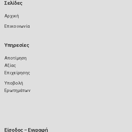
Σελίδες
Αρχική
Επικοινωνία
Υπηρεσίες
Αποτίμηση
Αξίας
Επιχείρησης
Υποβολή
Ερωτημάτων
Είσοδος – Εγγραφή