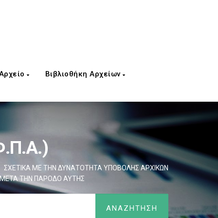
 Αρχείο
Βιβλιοθήκη Αρχείων
.Π.Α.)
ΣΧΕΤΙΚΑ ΜΕ ΤΗΝ ΔΥΝΑΤΟΤΗΤΑ ΥΠΟΒΟΛΗΣ ΑΡΧΙΚΩΝ
Σ ΜΕΤΑ ΤΗΝ ΠΑΡΟΔΟ ΑΥΤΗΣ