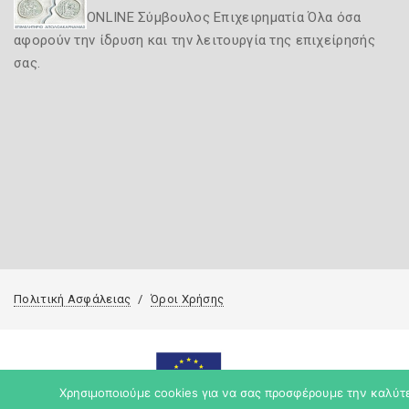
ONLINE Σύμβουλος Επιχειρηματία Όλα όσα
αφορούν την ίδρυση και την λειτουργία της επιχείρησής
σας.
Πολιτική Ασφάλειας
Όροι Χρήσης
Χρησιμοποιούμε cookies για να σας προσφέρουμε την καλύτερ