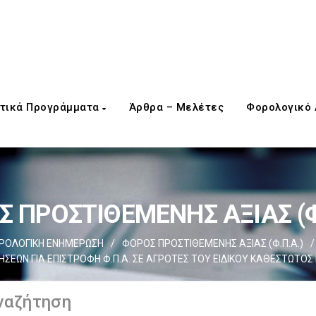
τικά Προγράμματα
Άρθρα – Μελέτες
Φορολογικό
 ΠΡΟΣΤΙΘΕΜΕΝΗΣ ΑΞΙΑΣ (Φ
ΡΟΛΟΓΙΚΗ ΕΝΗΜΕΡΩΣΗ
/
ΦΟΡΟΣ ΠΡΟΣΤΙΘΕΜΕΝΗΣ ΑΞΙΑΣ (Φ.Π.Α.)
/
ΣΕΩΝ ΓΙΑ ΕΠΙΣΤΡΟΦΗ Φ.Π.Α. ΣΕ ΑΓΡΟΤΕΣ ΤΟΥ ΕΙΔΙΚΟΥ ΚΑΘΕΣΤΩΤΟ