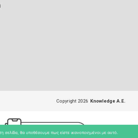
ή
Copyright 2026
Knowledge A.E.
τη σελίδα, θα υποθέσουμε πως είστε ικανοποιημένοι με αυτό.