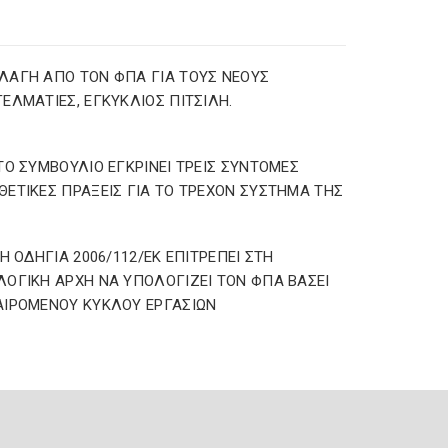
ΑΓΗ ΑΠΟ ΤΟΝ ΦΠΑ ΓΙΑ ΤΟΥΣ ΝΕΟΥΣ
ΕΛΜΑΤΙΕΣ, ΕΓΚΥΚΛΙΟΣ ΠΙΤΣΙΛΗ.
ΤΟ ΣΥΜΒΟΥΛΙΟ ΕΓΚΡΙΝΕΙ ΤΡΕΙΣ ΣΥΝΤΟΜΕΣ
ΕΤΙΚΕΣ ΠΡΑΞΕΙΣ ΓΙΑ ΤΟ ΤΡΕΧΟΝ ΣΥΣΤΗΜΑ ΤΗΣ
 Η ΟΔΗΓΙΑ 2006/112/ΕΚ ΕΠΙΤΡΕΠΕΙ ΣΤΗ
ΟΓΙΚΗ ΑΡΧΗ ΝΑ ΥΠΟΛΟΓΙΖΕΙ ΤΟΝ ΦΠΑ ΒΑΣΕΙ
ΙΡΟΜΕΝΟΥ ΚΥΚΛΟΥ ΕΡΓΑΣΙΩΝ