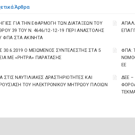
χετικά Άρθρα
ΗΓΙΕΣ ΓΙΑ ΤΗΝ ΕΦΑΡΜΟΓΗ ΤΩΝ ΔΙΑΤΑΞΕΩΝ ΤΟΥ
ΑΠΑΛΛ
ΘΡΟΥ 39 ΤΟΥ Ν. 4646/12-12-19 ΠΕΡΙ ΑΝΑΣΤΟΛΗΣ
ΕΠΑΓΓ
Υ ΦΠΑ ΣΤΑ ΑΚΙΝΗΤΑ
ΩΣ 30.6.2019 Ο ΜΕΙΩΜΕΝΟΣ ΣΥΝΤΕΛΕΣΤΗΣ ΣΤΑ 5
ΦΠΑ: 
ΣΙΑ ΜΕ «ΡΗΤΡΑ» ΠΑΡΑΤΑΣΗΣ
ΝΟΜΟΘ
ΕΕ
Α ΣΤΙΣ ΝΑΥΤΙΛΙΑΚΕΣ ΔΡΑΣΤΗΡΙΟΤΗΤΕΣ ΚΑΙ
ΔΕΕ –
ΡΟΥΣΙΑΣΗ ΤΟΥ ΗΛΕΚΤΡΟΝΙΚΟΥ ΜΗΤΡΩΟΥ ΠΛΟΙΩΝ
ΦΟΡΟΛ
ΤΕΚΜΑ