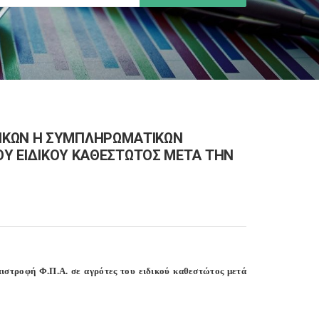
ΙΚΩΝ Η ΣΥΜΠΛΗΡΩΜΑΤΙΚΩΝ
ΤΟΥ ΕΙΔΙΚΟΥ ΚΑΘΕΣΤΩΤΟΣ ΜΕΤΑ ΤΗΝ
ιστροφή Φ.Π.Α. σε αγρότες του ειδικού καθεστώτος μετά