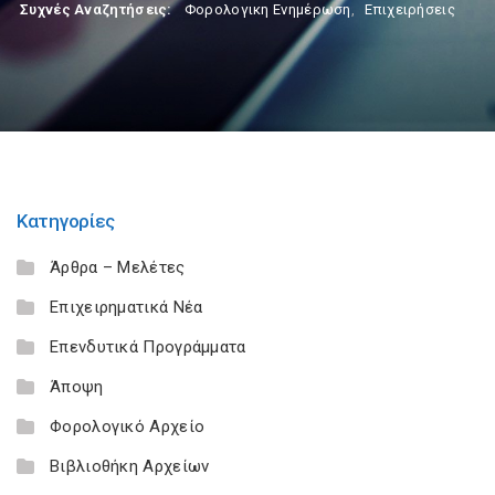
Συχνές Αναζητήσεις:
Φορολογικη Ενημέρωση
,
Επιχειρήσεις
Κατηγορίες
Άρθρα – Μελέτες
Επιχειρηματικά Νέα
Επενδυτικά Προγράμματα
Άποψη
Φορολογικό Αρχείο
Βιβλιοθήκη Αρχείων