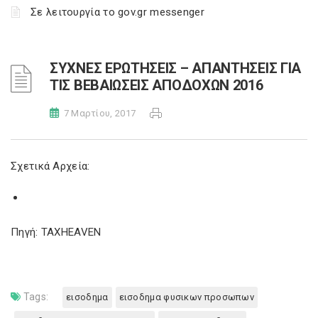
Σε λειτουργία το gov.gr messenger
ΣΥΧΝΕΣ ΕΡΩΤΗΣΕΙΣ – ΑΠΑΝΤΗΣΕΙΣ ΓΙΑ
ΤΙΣ ΒΕΒΑΙΩΣΕΙΣ ΑΠΟΔΟΧΩΝ 2016
7 Μαρτίου, 2017
Σχετικά Αρχεία:
Πηγή: TAXHEAVEN
Tags:
εισοδημα
εισοδημα φυσικων προσωπων