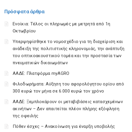
Πρόσφατα άρθρα
Ενοίκια: Τέλος οι πληρωμές με μετρητά από 1η
Οκτωβρίου
Υπερψηφίσθηκε το νομοσχέδιο για τη διαχείριση και
ανάδειξη της πολιτιστικής κληρονομιάς, την ανάπτυξη
του οπτικοακουστικού τομέα και την προστασία των
πνευματικών δικαιωμάτων
ΑΑΔΕ: Πλατφόρμα myAGRO
Φιλοδωρήματα: Αύξηση του αφορολόγητου ορίου από
300 ευρώ τον μήνα σε 6.000 ευρώ τον χρόνο
ΑΑΔΕ: Ξεμπλοκάρουν οι μεταβιβάσεις κατασχεμένων
ακινήτων – Δεν απαιτείται πλέον πλήρης εξόφληση
της οφειλής
Πόθεν έσχες – Ανακοίνωση για έναρξη υποβολής