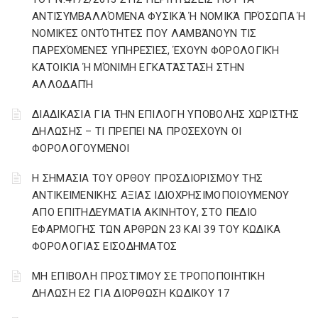
ΑΝΤΙΣΥΜΒΑΛΛΌΜΕΝΑ ΦΥΣΙΚΆ Ή ΝΟΜΙΚΆ ΠΡΌΣΩΠΑ Ή
ΝΟΜΙΚΈΣ ΟΝΤΌΤΗΤΕΣ ΠΟΥ ΛΑΜΒΆΝΟΥΝ ΤΙΣ
ΠΑΡΕΧΌΜΕΝΕΣ ΥΠΗΡΕΣΊΕΣ, ΈΧΟΥΝ ΦΟΡΟΛΟΓΙΚΉ
ΚΑΤΟΙΚΊΑ Ή ΜΌΝΙΜΗ ΕΓΚΑΤΆΣΤΑΣΗ ΣΤΗΝ
ΑΛΛΟΔΑΠΉ
ΔΙΑΔΙΚΑΣΙΑ ΓΙΑ ΤΗΝ ΕΠΙΛΟΓΗ ΥΠΟΒΟΛΗΣ ΧΩΡΙΣΤΗΣ
ΔΗΛΩΣΗΣ – ΤΙ ΠΡΕΠΕΙ ΝΑ ΠΡΟΣΕΧΟΥΝ ΟΙ
ΦΟΡΟΛΟΓΟΥΜΕΝΟΙ
Η ΣΗΜΑΣΙΑ ΤΟΥ ΟΡΘΟΥ ΠΡΟΣΔΙΟΡΙΣΜΟΥ ΤΗΣ
ΑΝΤΙΚΕΙΜΕΝΙΚΗΣ ΑΞΙΑΣ ΙΔΙΟΧΡΗΣΙΜΟΠΟΙΟΥΜΕΝΟΥ
ΑΠΟ ΕΠΙΤΗΔΕΥΜΑΤΙΑ ΑΚΙΝΗΤΟΥ, ΣΤΟ ΠΕΔΙΟ
ΕΦΑΡΜΟΓΗΣ ΤΩΝ ΑΡΘΡΩΝ 23 ΚΑΙ 39 ΤΟΥ ΚΩΔΙΚΑ
ΦΟΡΟΛΟΓΙΑΣ ΕΙΣΟΔΗΜΑΤΟΣ
ΜΗ ΕΠΙΒΟΛΗ ΠΡΟΣΤΙΜΟΥ ΣΕ ΤΡΟΠΟΠΟΙΗΤΙΚΗ
ΔΗΛΩΣΗ Ε2 ΓΙΑ ΔΙΟΡΘΩΣΗ ΚΩΔΙΚΟΥ 17