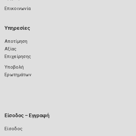
Επικοινωνία
Υπηρεσίες
Αποτίμηση
Αξίας
Επιχείρησης
Υποβολή
Ερωτημάτων
Είσοδος – Εγγραφή
Είσοδος