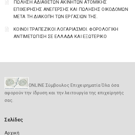
ΠΩΛΗΣΗ ΑΔΙΑΘΕΤΩΝ ΑΚΙΝΗΤΩΝ ΑΤΟΜΙΚΗΣ
ΕΠΙΧΕΙΡΗΣΗΣ ΑΝΕΓΕΡΣΗΣ ΚΑΙ ΠΩΛΗΣΗΣ ΟΙΚΟΔΟΜΩΝ
ΜΕΤΑ ΤΗ ΔΙΑΚΟΠΗ ΤΩΝ ΕΡΓΑΣΙΩΝ ΤΗΣ.
ΚΟΙΝΟΙ ΤΡΑΠΕΖΙΚΟΙ ΛΟΓΑΡΙΑΣΜΟΙ. ΦΟΡΟΛΟΓΙΚΗ
ΑΝΤΙΜΕΤΩΠΙΣΗ ΣΕ ΕΛΛΑΔΑ ΚΑΙ ΕΞΩΤΕΡΙΚΟ
ONLINE Σύμβουλος Επιχειρηματία Όλα όσα
αφορούν την ίδρυση και την λειτουργία της επιχείρησής
σας.
Σελίδες
Αρχική