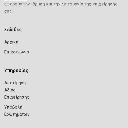
αφορούν την ίδρυση και την λειτουργία της επιχείρησής
σας.
Σελίδες
Αρχική
Επικοινωνία
Υπηρεσίες
Αποτίμηση
Αξίας
Επιχείρησης
Υποβολή
Ερωτημάτων