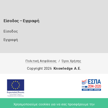
Είσοδος – Εγγραφή
Είσοδος
Εγγραφή
Πολιτική Ασφάλειας
Όροι Χρήσης
Copyright 2026
Knowledge A.E.
Χρησιμοποιούμε cookies για να σας προσφέρουμε την