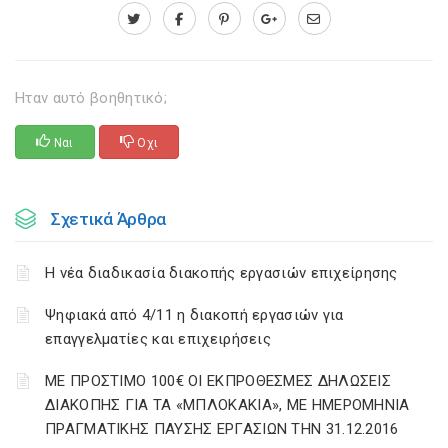
Ηταν αυτό βοηθητικό;
Ναι
Οχι
Σχετικά Άρθρα
Η νέα διαδικασία διακοπής εργασιών επιχείρησης
Ψηφιακά από 4/11 η διακοπή εργασιών για
επαγγελματίες και επιχειρήσεις
ΜΕ ΠΡΟΣΤΙΜΟ 100€ ΟΙ ΕΚΠΡΟΘΕΣΜΕΣ ΔΗΛΩΣΕΙΣ
ΔΙΑΚΟΠΗΣ ΓΙΑ ΤΑ «ΜΠΛΟΚΑΚΙΑ», ΜΕ ΗΜΕΡΟΜΗΝΙΑ
ΠΡΑΓΜΑΤΙΚΗΣ ΠΑΥΣΗΣ ΕΡΓΑΣΙΩΝ ΤΗΝ 31.12.2016