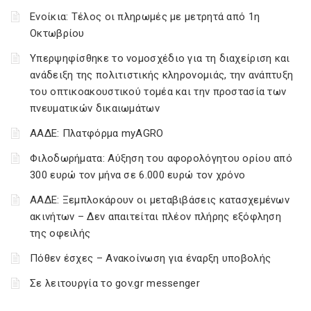
Ενοίκια: Τέλος οι πληρωμές με μετρητά από 1η
Οκτωβρίου
Υπερψηφίσθηκε το νομοσχέδιο για τη διαχείριση και
ανάδειξη της πολιτιστικής κληρονομιάς, την ανάπτυξη
του οπτικοακουστικού τομέα και την προστασία των
πνευματικών δικαιωμάτων
ΑΑΔΕ: Πλατφόρμα myAGRO
Φιλοδωρήματα: Αύξηση του αφορολόγητου ορίου από
300 ευρώ τον μήνα σε 6.000 ευρώ τον χρόνο
ΑΑΔΕ: Ξεμπλοκάρουν οι μεταβιβάσεις κατασχεμένων
ακινήτων – Δεν απαιτείται πλέον πλήρης εξόφληση
της οφειλής
Πόθεν έσχες – Ανακοίνωση για έναρξη υποβολής
Σε λειτουργία το gov.gr messenger