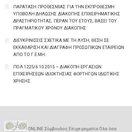
ΠΑΡΑΤΑΣΗ ΠΡΟΘΕΣΜΙΑΣ ΓΙΑ ΤΗΝ ΕΚΠΡΟΘΕΣΜΗ
ΥΠΟΒΟΛΗ ΔΗΛΩΣΗΣ ΔΙΑΚΟΠΗΣ ΕΠΙΧΕΙΡΗΜΑΤΙΚΗΣ
ΔΡΑΣΤΗΡΙΟΤΗΤΑΣ, ΠΕΡΑΝ ΤΟΥ ΕΤΟΥΣ, ΒΑΣΕΙ ΤΟΥ
ΠΡΑΓΜΑΤΙΚΟΥ ΧΡΟΝΟΥ ΔΙΑΚΟΠΗΣ
ΔΙΕΥΚΡΙΝΙΣΕΙΣ ΣΧΕΤΙΚΑ ΜΕ ΤΗ ΛΥΣΗ, ΘΕΣΗ ΣΕ
ΕΚΚΑΘΑΡΙΣΗ ΚΑΙ ΔΙΑΓΡΑΦΗ ΠΡΟΣΩΠΙΚΩΝ ΕΤΑΙΡΕΙΩΝ
ΑΠΟ ΤΟ Γ.Ε.ΜΗ.
ΠΟΛ.1225/6.10.2015 – ΔΙΑΚΟΠΗ ΕΡΓΑΣΙΩΝ
ΕΠΙΧΕΙΡΗΣΕΩΝ ΙΔΙΟΚΤΗΣΙΑΣ ΦΟΡΤΗΓΩΝ ΙΔΙΩΤΙΚΗΣ
ΧΡΗΣΗΣ
ONLINE Σύμβουλος Επιχειρηματία Όλα όσα