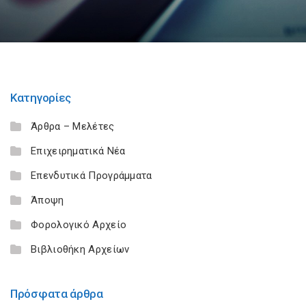
Κατηγορίες
Άρθρα – Μελέτες
Επιχειρηματικά Νέα
Επενδυτικά Προγράμματα
Άποψη
Φορολογικό Αρχείο
Βιβλιοθήκη Αρχείων
Πρόσφατα άρθρα