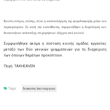
Κοινός στόχος, επίσης, είναι η καταπολέμηση της φοροδιαφυγής μέσω του
παραεμπορίου. Σε αυτή την κατεύθυνση, συμφωνήθηκε η διερεύνηση των
δυνατοτήτων ανάπτυξης επιχειρήσεων ελέγχου από κοινού.
Συμφωνήθηκε ακόμα η σύσταση κοινής ομάδας εργασίας
μεταξύ των δύο γενικών γραμματειών για τη διαχείριση
των όποιων θεμάτων προκύπτουν.
Πηγή: TAXHEAVEN
Tags:
διακοπη λειτουργιας