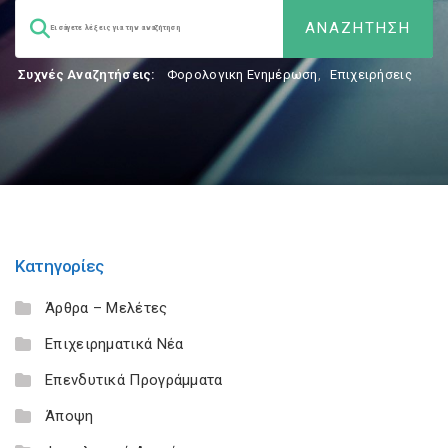
Συχνές Αναζητήσεις:
Φορολογικη Ενημέρωση
,
Επιχειρήσεις
Κατηγορίες
Άρθρα – Μελέτες
Επιχειρηματικά Νέα
Επενδυτικά Προγράμματα
Άποψη