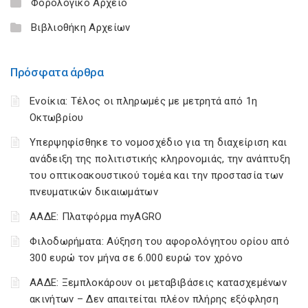
Φορολογικό Αρχείο
Βιβλιοθήκη Αρχείων
Πρόσφατα άρθρα
Ενοίκια: Τέλος οι πληρωμές με μετρητά από 1η
Οκτωβρίου
Υπερψηφίσθηκε το νομοσχέδιο για τη διαχείριση και
ανάδειξη της πολιτιστικής κληρονομιάς, την ανάπτυξη
του οπτικοακουστικού τομέα και την προστασία των
πνευματικών δικαιωμάτων
ΑΑΔΕ: Πλατφόρμα myAGRO
Φιλοδωρήματα: Αύξηση του αφορολόγητου ορίου από
300 ευρώ τον μήνα σε 6.000 ευρώ τον χρόνο
ΑΑΔΕ: Ξεμπλοκάρουν οι μεταβιβάσεις κατασχεμένων
ακινήτων – Δεν απαιτείται πλέον πλήρης εξόφληση