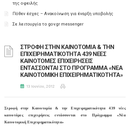
της οφειλής
Πόθεν έσχες – Ανακοίνωση για έναρξη υποβολής
Σε λειτουργία το gov.gr messenger
ΣΤΡΟΦΗ ΣΤΗΝ ΚΑΙΝΟΤΟΜΙΑ & ΤΗΝ
ΕΠΙΧΕΙΡΗΜΑΤΙΚΟΤΗΤΑ 439 ΝΕΕΣ
ΚΑΙΝΟΤΟΜΕΣ ΕΠΙΧΕΙΡΗΣΕΙΣ
ΕΝΤΑΣΣΟΝΤΑΙ ΣΤΟ ΠΡΟΓΡΑΜΜΑ «ΝΕΑ
ΚΑΙΝΟΤΟΜΙΚΗ ΕΠΙΧΕΙΡΗΜΑΤΙΚΟΤΗΤΑ»
13 Ιουνίου, 2012
Στροφή στην Καινοτομία & την Επιχειρηματικότητα 439 νέες
καινοτόμες επιχειρήσεις εντάσσονται στο Πρόγραμμα «Νέα
Καινοτομική Επιχειρηματικότητα»