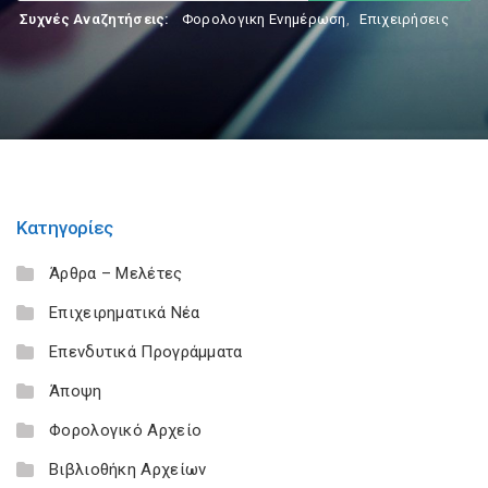
Συχνές Αναζητήσεις:
Φορολογικη Ενημέρωση
,
Επιχειρήσεις
Κατηγορίες
Άρθρα – Μελέτες
Επιχειρηματικά Νέα
Επενδυτικά Προγράμματα
Άποψη
Φορολογικό Αρχείο
Βιβλιοθήκη Αρχείων