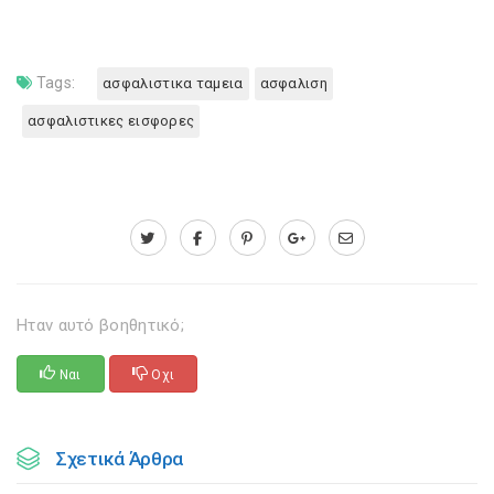
Tags:
ασφαλιστικα ταμεια
ασφαλιση
ασφαλιστικες εισφορες
Ηταν αυτό βοηθητικό;
Ναι
Οχι
Σχετικά Άρθρα