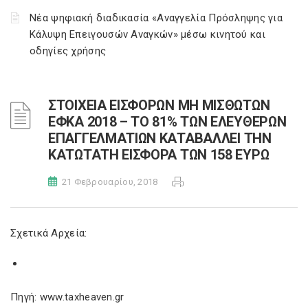
Νέα ψηφιακή διαδικασία «Αναγγελία Πρόσληψης για
Κάλυψη Επειγουσών Αναγκών» μέσω κινητού και
οδηγίες χρήσης
ΣΤΟΙΧΕΙΑ ΕΙΣΦΟΡΩΝ ΜΗ ΜΙΣΘΩΤΩΝ
ΕΦΚΑ 2018 – TΟ 81% ΤΩΝ ΕΛΕΥΘΕΡΩΝ
ΕΠΑΓΓΕΛΜΑΤΙΩΝ ΚΑΤΑΒΑΛΛΕΙ ΤΗΝ
ΚΑΤΩΤΑΤΗ ΕΙΣΦΟΡΑ ΤΩΝ 158 ΕΥΡΩ
21 Φεβρουαρίου, 2018
Σχετικά Αρχεία:
Πηγή: www.taxheaven.gr