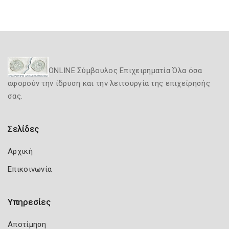
ONLINE Σύμβουλος Επιχειρηματία Όλα όσα
αφορούν την ίδρυση και την λειτουργία της επιχείρησής
σας.
Σελίδες
Αρχική
Επικοινωνία
Υπηρεσίες
Αποτίμηση