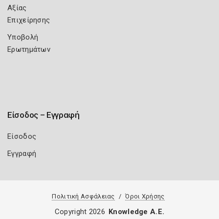
Αξίας
Επιχείρησης
Υποβολή
Ερωτημάτων
Είσοδος – Εγγραφή
Είσοδος
Εγγραφή
Πολιτική Ασφάλειας
Όροι Χρήσης
Copyright 2026
Knowledge A.E.