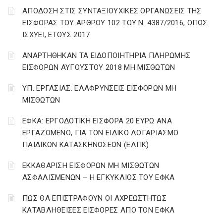
ΑΠΟΔΟΣΗ ΣΤΙΣ ΣΥΝΤΑΞΙΟΥΧΙΚΕΣ ΟΡΓΑΝΩΣΕΙΣ ΤΗΣ
ΕΙΣΦΟΡΑΣ ΤΟΥ ΑΡΘΡΟΥ 102 ΤΟΥ Ν. 4387/2016, ΟΠΩΣ
ΙΣΧΥΕΙ, ΕΤΟΥΣ 2017
ΑΝΑΡΤΗΘΗΚΑΝ ΤΑ ΕΙΔΟΠΟΙΗΤΗΡΙΑ ΠΛΗΡΩΜΗΣ
ΕΙΣΦΟΡΩΝ ΑΥΓΟΥΣΤΟΥ 2018 ΜΗ ΜΙΣΘΩΤΩΝ
ΥΠ. ΕΡΓΑΣΙΑΣ: ΕΛΑΦΡΥΝΣΕΙΣ ΕΙΣΦΟΡΩΝ ΜΗ
ΜΙΣΘΩΤΩΝ
ΕΦΚΑ: ΕΡΓΟΔΟΤΙΚΗ ΕΙΣΦΟΡΑ 20 ΕΥΡΩ ΑΝΑ
ΕΡΓΑΖΟΜΕΝΟ, ΓΙΑ ΤΟΝ ΕΙΔΙΚΟ ΛΟΓΑΡΙΑΣΜΟ
ΠΑΙΔΙΚΩΝ ΚΑΤΑΣΚΗΝΩΣΕΩΝ (ΕΛΠΚ)
ΕΚΚΑΘΑΡΙΣΗ ΕΙΣΦΟΡΩΝ ΜΗ ΜΙΣΘΩΤΩΝ
ΑΣΦΑΛΙΣΜΕΝΩΝ – Η ΕΓΚΥΚΛΙΟΣ ΤΟΥ ΕΦΚΑ
ΠΩΣ ΘΑ ΕΠΙΣΤΡΑΦΟΥΝ ΟΙ ΑΧΡΕΩΣΤΗΤΩΣ
ΚΑΤΑΒΛΗΘΕΙΣΕΣ ΕΙΣΦΟΡΕΣ ΑΠΟ ΤΟΝ ΕΦΚΑ