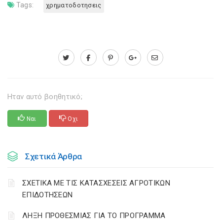
Tags:
χρηματοδοτησεις
Ηταν αυτό βοηθητικό;
Ναι
Οχι
Σχετικά Άρθρα
ΣΧΕΤΙΚΑ ΜΕ ΤΙΣ ΚΑΤΑΣΧΕΣΕΙΣ ΑΓΡΟΤΙΚΩΝ
ΕΠΙΔΟΤΗΣΕΩΝ
ΛΗΞΗ ΠΡΟΘΕΣΜΙΑΣ ΓΙΑ ΤΟ ΠΡΟΓΡΑΜΜΑ