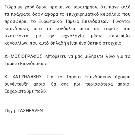
Τώρα με χαρά όμως πρέπει να παρατηρήσω ότι πάνε καλά
τα πράγματα όσον αφορά το επιχειρηματικό κεφάλαιο που
προσφέρει το Ευρωπαϊκό Ταμείο Επενδύσεων. Γίνονται
επενδύσεις από τα κονδύλια αυτά σε τομείς που
σχετίζονται με την τεχνολογία, μέσω ιδιωτικών
κονδυλίων, που αυτό δηλαδή είναι ένα θετικό στοιχείο.
ΔΗΜΟΣΙΟΓΡΑΦΟΣ: Μπορείτε να μας μιλήσετε λίγο για το
Ταμείο Επενδύσεων;
Κ. ΧΑΤΖΗΔΑΚΗΣ: Για το Ταμείο Επενδύσεων έχουμε
συνέντευξη αύριο, θα σας πω περισσότερα αύριο.
Ευχαριστούμε πολύ.
Πηγή: TAXHEAVEN