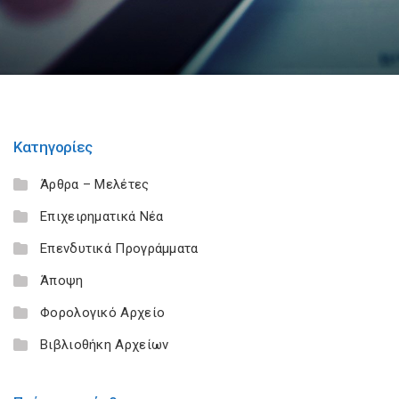
Κατηγορίες
Άρθρα – Μελέτες
Επιχειρηματικά Νέα
Επενδυτικά Προγράμματα
Άποψη
Φορολογικό Αρχείο
Βιβλιοθήκη Αρχείων