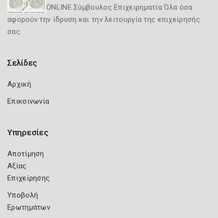
ONLINE Σύμβουλος Επιχειρηματία Όλα όσα
αφορούν την ίδρυση και την λειτουργία της επιχείρησής
σας.
Σελίδες
Αρχική
Επικοινωνία
Υπηρεσίες
Αποτίμηση
Αξίας
Επιχείρησης
Υποβολή
Ερωτημάτων