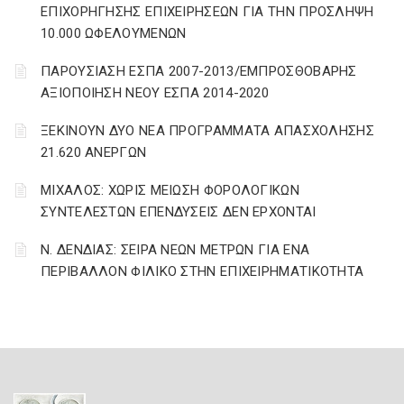
ΕΠΙΧΟΡΗΓΗΣΗΣ ΕΠΙΧΕΙΡΗΣΕΩΝ ΓΙΑ ΤΗΝ ΠΡΟΣΛΗΨΗ
10.000 ΩΦΕΛΟΥΜΕΝΩΝ
ΠΑΡΟΥΣΙΑΣΗ ΕΣΠΑ 2007-2013/ΕΜΠΡΟΣΘΟΒΑΡΗΣ
ΑΞΙΟΠΟΙΗΣΗ ΝΕΟΥ ΕΣΠΑ 2014-2020
ΞΕΚΙΝΟΥΝ ΔΥΟ ΝΕΑ ΠΡΟΓΡΑΜΜΑΤΑ ΑΠΑΣΧΟΛΗΣΗΣ
21.620 ΑΝΕΡΓΩΝ
ΜΙΧΑΛΟΣ: ΧΩΡΙΣ ΜΕΙΩΣΗ ΦΟΡΟΛΟΓΙΚΩΝ
ΣΥΝΤΕΛΕΣΤΩΝ ΕΠΕΝΔΥΣΕΙΣ ΔΕΝ ΕΡΧΟΝΤΑΙ
Ν. ΔΕΝΔΙΑΣ: ΣΕΙΡΑ ΝΕΩΝ ΜΕΤΡΩΝ ΓΙΑ ΕΝΑ
ΠΕΡΙΒΑΛΛΟΝ ΦΙΛΙΚΟ ΣΤΗΝ ΕΠΙΧΕΙΡΗΜΑΤΙΚΟΤΗΤΑ