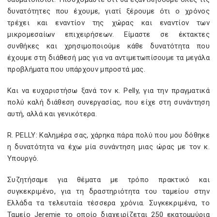
δυνατότητες που έχουμε, γιατί ξέρουμε ότι ο χρόνος
τρέχει και εναντίον της χώρας και εναντίον των
μικρομεσαίων επιχειρήσεων. Είμαστε σε έκτακτες
συνθήκες και χρησιμοποιούμε κάθε δυνατότητα που
έχουμε στη διάθεσή μας για να αντιμετωπίσουμε τα μεγάλα
προβλήματα που υπάρχουν μπροστά μας.
Και να ευχαριστήσω ξανά τον κ. Pelly, για την πραγματικά
πολύ καλή διάθεση συνεργασίας, που είχε στη συνάντηση
αυτή, αλλά και γενικότερα.
R. PELLY: Καλημέρα σας, χάρηκα πάρα πολύ που μου δόθηκε
η δυνατότητα να έχω μία συνάντηση μιας ώρας με τον κ.
Υπουργό.
Συζητήσαμε για θέματα με τρόπο πρακτικό και
συγκεκριμένο, για τη δραστηριότητα του ταμείου στην
Ελλάδα τα τελευταία τέσσερα χρόνια. Συγκεκριμένα, το
Ταμείο Jeremie το οποίο διαχειρίζεται 250 εκατομμύρια