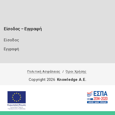
Είσοδος – Εγγραφή
Είσοδος
Εγγραφή
Πολιτική Ασφάλειας
Όροι Χρήσης
Copyright 2026
Knowledge A.E.