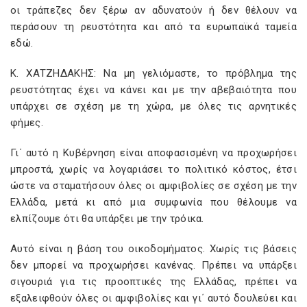
οι τράπεζες δεν ξέρω αν αδυνατούν ή δεν θέλουν να
περάσουν τη ρευστότητα και από τα ευρωπαϊκά ταμεία
εδώ.
Κ. ΧΑΤΖΗΔΑΚΗΣ: Να μη γελιόμαστε, το πρόβλημα της
ρευστότητας έχει να κάνει και με την αβεβαιότητα που
υπάρχει σε σχέση με τη χώρα, με όλες τις αρνητικές
φήμες.
Γι΄ αυτό η Κυβέρνηση είναι αποφασισμένη να προχωρήσει
μπροστά, χωρίς να λογαριάσει το πολιτικό κόστος, έτσι
ώστε να σταματήσουν όλες οι αμφιβολίες σε σχέση με την
Ελλάδα, μετά κι από μια συμφωνία που θέλουμε να
ελπίζουμε ότι θα υπάρξει με την τρόικα.
Αυτό είναι η βάση του οικοδομήματος. Χωρίς τις βάσεις
δεν μπορεί να προχωρήσει κανένας. Πρέπει να υπάρξει
σιγουριά για τις προοπτικές της Ελλάδας, πρέπει να
εξαλειφθούν όλες οι αμφιβολίες και γι΄ αυτό δουλεύει και