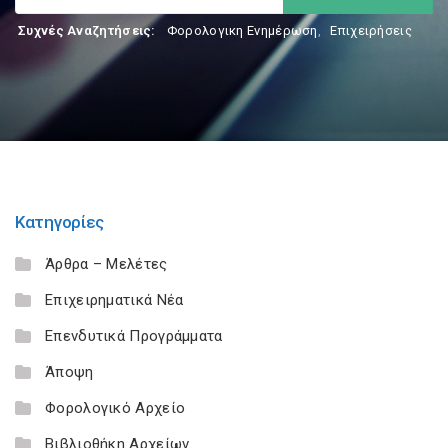
Συχνές Αναζητήσεις:
Φορολογικη Ενημέρωση
,
Επιχειρήσεις
Κατηγορίες
Άρθρα – Μελέτες
Επιχειρηματικά Νέα
Επενδυτικά Προγράμματα
Άποψη
Φορολογικό Αρχείο
Βιβλιοθήκη Αρχείων