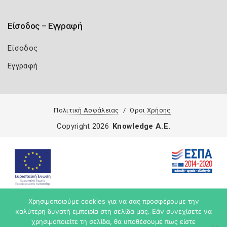
Είσοδος – Εγγραφή
Είσοδος
Εγγραφή
Πολιτική Ασφάλειας
Όροι Χρήσης
Copyright 2026
Knowledge A.E.
Χρησιμοποιούμε cookies για να σας προσφέρουμε την
καλύτερη δυνατή εμπειρία στη σελίδα μας. Εάν συνεχίσετε να
χρησιμοποιείτε τη σελίδα, θα υποθέσουμε πως είστε