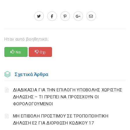
Ηταν αυτό βοηθητικό;
Ναι
Οχι
Σχετικά Άρθρα
ΔΙΑΔΙΚΑΣΙΑ ΓΙΑ ΤΗΝ ΕΠΙΛΟΓΗ ΥΠΟΒΟΛΗΣ ΧΩΡΙΣΤΗΣ
ΔΗΛΩΣΗΣ – ΤΙ ΠΡΕΠΕΙ ΝΑ ΠΡΟΣΕΧΟΥΝ ΟΙ
ΦΟΡΟΛΟΓΟΥΜΕΝΟΙ
ΜΗ ΕΠΙΒΟΛΗ ΠΡΟΣΤΙΜΟΥ ΣΕ ΤΡΟΠΟΠΟΙΗΤΙΚΗ
ΔΗΛΩΣΗ Ε2 ΓΙΑ ΔΙΟΡΘΩΣΗ ΚΩΔΙΚΟΥ 17