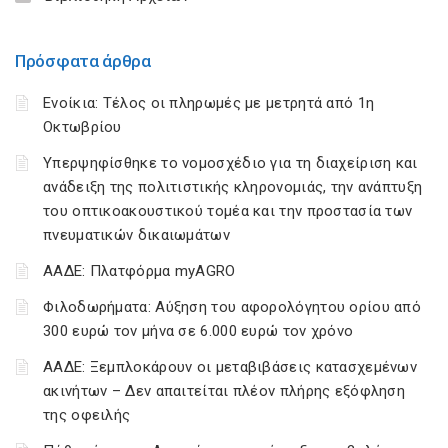
Πρόσφατα άρθρα
Ενοίκια: Τέλος οι πληρωμές με μετρητά από 1η
Οκτωβρίου
Υπερψηφίσθηκε το νομοσχέδιο για τη διαχείριση και
ανάδειξη της πολιτιστικής κληρονομιάς, την ανάπτυξη
του οπτικοακουστικού τομέα και την προστασία των
πνευματικών δικαιωμάτων
ΑΑΔΕ: Πλατφόρμα myAGRO
Φιλοδωρήματα: Αύξηση του αφορολόγητου ορίου από
300 ευρώ τον μήνα σε 6.000 ευρώ τον χρόνο
ΑΑΔΕ: Ξεμπλοκάρουν οι μεταβιβάσεις κατασχεμένων
ακινήτων – Δεν απαιτείται πλέον πλήρης εξόφληση
της οφειλής