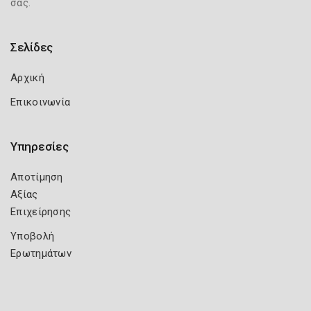
σας.
Σελίδες
Αρχική
Επικοινωνία
Υπηρεσίες
Αποτίμηση
Αξίας
Επιχείρησης
Υποβολή
Ερωτημάτων