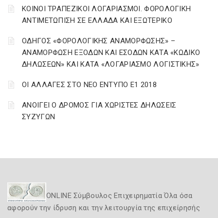
ΚΟΙΝΟΙ ΤΡΑΠΕΖΙΚΟΙ ΛΟΓΑΡΙΑΣΜΟΙ. ΦΟΡΟΛΟΓΙΚΗ
ΑΝΤΙΜΕΤΩΠΙΣΗ ΣΕ ΕΛΛΑΔΑ ΚΑΙ ΕΞΩΤΕΡΙΚΟ
ΟΔΗΓΟΣ «ΦΟΡΟΛΟΓΙΚΗΣ ΑΝΑΜΟΡΦΩΣΗΣ» –
ΑΝΑΜΟΡΦΩΣΗ ΕΞΟΔΩΝ ΚΑΙ ΕΣΟΔΩΝ ΚΑΤΑ «ΚΩΔΙΚΟ
ΔΗΛΩΣΕΩΝ» ΚΑΙ ΚΑΤΑ «ΛΟΓΑΡΙΑΣΜΟ ΛΟΓΙΣΤΙΚΗΣ»
ΟΙ ΑΛΛΑΓΕΣ ΣΤΟ ΝΕΟ ΕΝΤΥΠΟ Ε1 2018
ΑΝΟΙΓΕΙ Ο ΔΡΟΜΟΣ ΓΙΑ ΧΩΡΙΣΤΕΣ ΔΗΛΩΣΕΙΣ
ΣΥΖΥΓΩΝ
ONLINE Σύμβουλος Επιχειρηματία Όλα όσα
αφορούν την ίδρυση και την λειτουργία της επιχείρησής