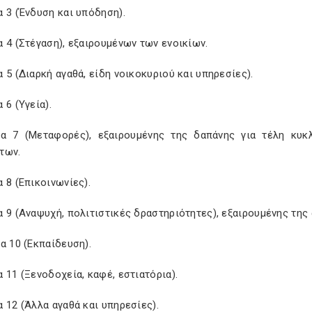
 3 (Ένδυση και υπόδηση).
 4 (Στέγαση), εξαιρουμένων των ενοικίων.
 5 (Διαρκή αγαθά, είδη νοικοκυριού και υπηρεσίες).
 6 (Υγεία).
α 7 (Μεταφορές), εξαιρουμένης της δαπάνης για τέλη κυκ
των.
 8 (Επικοινωνίες).
α 9 (Αναψυχή, πολιτιστικές δραστηριότητες), εξαιρουμένης τη
α 10 (Εκπαίδευση).
 11 (Ξενοδοχεία, καφέ, εστιατόρια).
 12 (Άλλα αγαθά και υπηρεσίες).