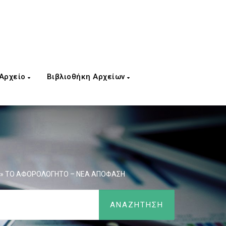
 Αρχείο
Βιβλιοθήκη Αρχείων
ΑΙ» ΤΟ ΑΦΟΡΟΛΟΓΗΤΟ – ΝΕΑ ΑΠΟΦΑΣΗ