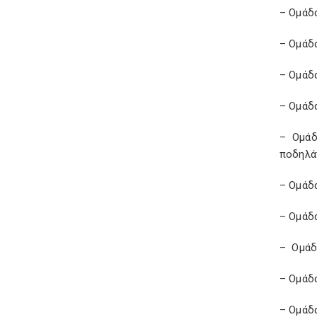
– Ομάδα
– Ομάδα
– Ομάδα
– Ομάδα
– Ομάδ
ποδηλά
– Ομάδα
– Ομάδ
– Ομάδ
– Ομάδα
– Ομάδα