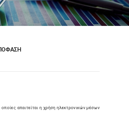
ΑΠΟΦΑΣΗ
 οποίες απαιτείται η χρήση ηλεκτρονικών μέσων