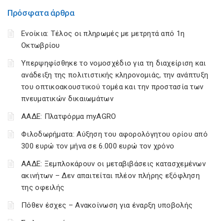
Πρόσφατα άρθρα
Ενοίκια: Τέλος οι πληρωμές με μετρητά από 1η
Οκτωβρίου
Υπερψηφίσθηκε το νομοσχέδιο για τη διαχείριση και
ανάδειξη της πολιτιστικής κληρονομιάς, την ανάπτυξη
του οπτικοακουστικού τομέα και την προστασία των
πνευματικών δικαιωμάτων
ΑΑΔΕ: Πλατφόρμα myAGRO
Φιλοδωρήματα: Αύξηση του αφορολόγητου ορίου από
300 ευρώ τον μήνα σε 6.000 ευρώ τον χρόνο
ΑΑΔΕ: Ξεμπλοκάρουν οι μεταβιβάσεις κατασχεμένων
ακινήτων – Δεν απαιτείται πλέον πλήρης εξόφληση
της οφειλής
Πόθεν έσχες – Ανακοίνωση για έναρξη υποβολής