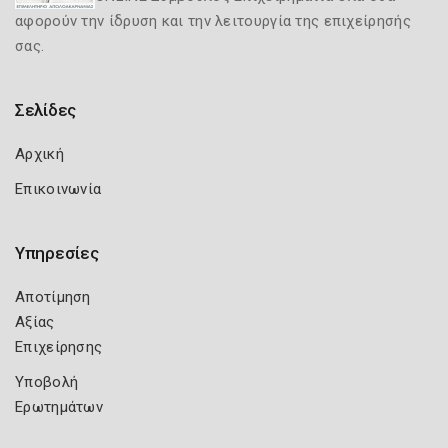
αφορούν την ίδρυση και την λειτουργία της επιχείρησής
σας.
Σελίδες
Αρχική
Επικοινωνία
Υπηρεσίες
Αποτίμηση
Αξίας
Επιχείρησης
Υποβολή
Ερωτημάτων