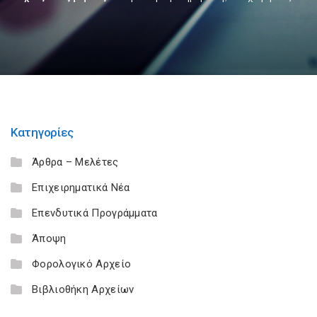
Κατηγορίες
Άρθρα – Μελέτες
Επιχειρηματικά Νέα
Επενδυτικά Προγράμματα
Άποψη
Φορολογικό Αρχείο
Βιβλιοθήκη Αρχείων