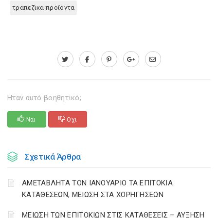
τραπεζικα προϊοντα
Ηταν αυτό βοηθητικό;
Ναι
Οχι
Σχετικά Άρθρα
ΑΜΕΤΑΒΛΗΤΑ ΤΟΝ ΙΑΝΟΥΑΡΙΟ ΤΑ ΕΠΙΤΟΚΙΑ
ΚΑΤΑΘΕΣΕΩΝ, ΜΕΙΩΣΗ ΣΤΑ ΧΟΡΗΓΗΣΕΩΝ
ΜΕΙΩΣΗ ΤΩΝ ΕΠΙΤΟΚΙΩΝ ΣΤΙΣ ΚΑΤΑΘΕΣΕΙΣ – ΑΥΞΗΣΗ