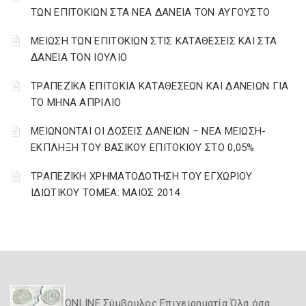
ΤΩΝ ΕΠΙΤΟΚΙΩΝ ΣΤΑ ΝΕΑ ΔΑΝΕΙΑ ΤΟΝ ΑΥΓΟΥΣΤΟ
ΜΕΙΩΣΗ ΤΩΝ ΕΠΙΤΟΚΙΩΝ ΣΤΙΣ ΚΑΤΑΘΕΣΕΙΣ ΚΑΙ ΣΤΑ
ΔΑΝΕΙΑ ΤΟΝ ΙΟΥΛΙΟ
ΤΡΑΠΕΖΙΚΑ ΕΠΙΤΟΚΙΑ ΚΑΤΑΘΕΣΕΩΝ ΚΑΙ ΔΑΝΕΙΩΝ ΓΙΑ
ΤΟ ΜΗΝΑ ΑΠΡΙΛΙΟ
ΜΕΙΩΝΟΝΤΑΙ ΟΙ ΔΟΣΕΙΣ ΔΑΝΕΙΩΝ – ΝΕΑ ΜΕΙΩΣΗ-
ΕΚΠΛΗΞΗ ΤΟΥ ΒΑΣΙΚΟΥ ΕΠΙΤΟΚΙΟΥ ΣΤΟ 0,05%
ΤΡΑΠΕΖΙΚΗ ΧΡΗΜΑΤΟΔΟΤΗΣΗ ΤΟΥ ΕΓΧΩΡΙΟΥ
ΙΔΙΩΤΙΚΟΥ ΤΟΜΕΑ: ΜΑΙΟΣ 2014
ONLINE Σύμβουλος Επιχειρηματία Όλα όσα