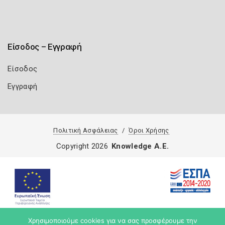
Είσοδος – Εγγραφή
Είσοδος
Εγγραφή
Πολιτική Ασφάλειας
Όροι Χρήσης
Copyright 2026
Knowledge A.E.
Χρησιμοποιούμε cookies για να σας προσφέρουμε την