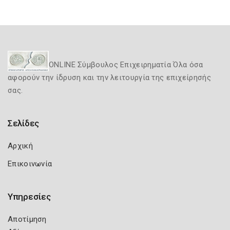
ONLINE Σύμβουλος Επιχειρηματία Όλα όσα
αφορούν την ίδρυση και την λειτουργία της επιχείρησής
σας.
Σελίδες
Αρχική
Επικοινωνία
Υπηρεσίες
Αποτίμηση