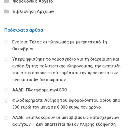
Φορολογικό Αρχείο
Βιβλιοθήκη Αρχείων
Πρόσφατα άρθρα
Ενοίκια: Τέλος οι πληρωμές με μετρητά από 1η
Οκτωβρίου
Υπερψηφίσθηκε το νομοσχέδιο για τη διαχείριση και
ανάδειξη της πολιτιστικής κληρονομιάς, την ανάπτυξη
του οπτικοακουστικού τομέα και την προστασία των
πνευματικών δικαιωμάτων
ΑΑΔΕ: Πλατφόρμα myAGRO
Φιλοδωρήματα: Αύξηση του αφορολόγητου ορίου από
300 ευρώ τον μήνα σε 6.000 ευρώ τον χρόνο
ΑΑΔΕ: Ξεμπλοκάρουν οι μεταβιβάσεις κατασχεμένων
ακινήτων – Δεν απαιτείται πλέον πλήρης εξόφληση