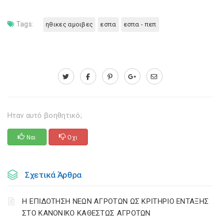
Tags:
ηθικες αμοιβες
εσπα
εσπα - πεπ
Ηταν αυτό βοηθητικό;
Ναι
Οχι
Σχετικά Άρθρα
Η ΕΠΙΔΟΤΗΣΗ ΝΕΩΝ ΑΓΡΟΤΩΝ ΩΣ ΚΡΙΤΗΡΙΟ ΕΝΤΑΞΗΣ
ΣΤΟ ΚΑΝΟΝΙΚΟ ΚΑΘΕΣΤΩΣ ΑΓΡΟΤΩΝ