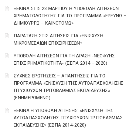
ΞΕΚΙΝΑ ΣΤΙΣ 23 ΜΑΡΤΙΟΥ Η ΥΠΟΒΟΛΗ ΑΙΤΗΣΕΩΝ
ΧΡΗΜΑΤΟΔΟΤΗΣΗΣ ΓΙΑ ΤΟ ΠΡΟΓΡΑΜΜΑ «ΕΡΕΥΝΩ –
ΔΗΜΙΟΥΡΓΩ – ΚΑΙΝΟΤΟΜΩ»
ΠΑΡΑΤΑΣΗ ΣΤΙΣ ΑΙΤΗΣΕΙΣ ΓΙΑ «ΕΝΙΣΧΥΣΗ
ΜΙΚΡΟΜΕΣΑΙΩΝ ΕΠΙΧΕΙΡΗΣΕΩΝ»
ΥΠΟΒΟΛΗ ΑΙΤΗΣΕΩΝ ΓΙΑ ΤΗ ΔΡΑΣΗ -ΝΕΟΦΥΗΣ
ΕΠΙΧΕΙΡΗΜΑΤΙΚΟΤΗΤΑ- (ΕΣΠΑ 2014 – 2020)
ΣΥΧΝΕΣ ΕΡΩΤΗΣΕΙΣ – ΑΠΑΝΤΗΣΕΙΣ ΓΙΑ ΤΟ
ΠΡΟΓΡΑΜΜΑ «ΕΝΙΣΧΥΣΗ ΤΗΣ ΑΥΤΟΑΠΑΣΧΟΛΗΣΗΣ
ΠΤΥΧΙΟΥΧΩΝ ΤΡΙΤΟΒΑΘΜΙΑΣ ΕΚΠΑΙΔΕΥΣΗΣ»
(ΕΝΗΜΕΡΩΜΕΝΟ)
ΞΕΚΙΝΑ Η ΥΠΟΒΟΛΗ ΑΙΤΗΣΗΣ: «ΕΝΙΣΧΥΣΗ ΤΗΣ
ΑΥΤΟΑΠΑΣΧΟΛΗΣΗΣ ΠΤΥΧΙΟΥΧΩΝ ΤΡΙΤΟΒΑΘΜΙΑΣ
ΕΚΠΑΙΔΕΥΣΗΣ» (ΕΣΠΑ 2014-2020)