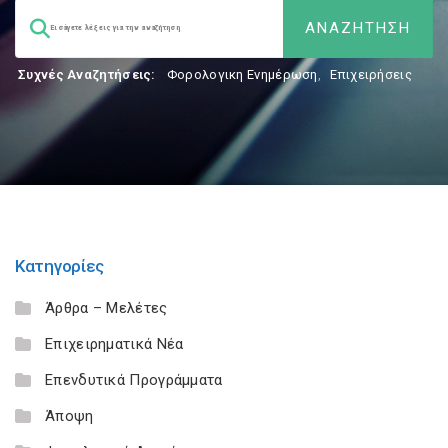
Συχνές Αναζητήσεις:
Φορολογικη Ενημέρωση
,
Επιχειρήσεις
Κατηγορίες
Άρθρα – Μελέτες
Επιχειρηματικά Νέα
Επενδυτικά Προγράμματα
Άποψη