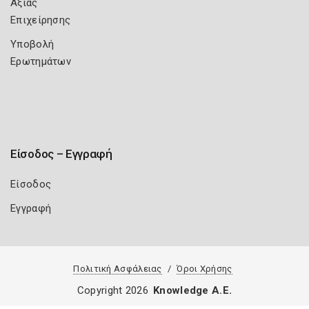
Αξίας
Επιχείρησης
Υποβολή
Ερωτημάτων
Είσοδος – Εγγραφή
Είσοδος
Εγγραφή
Πολιτική Ασφάλειας
Όροι Χρήσης
Copyright 2026
Knowledge A.E.