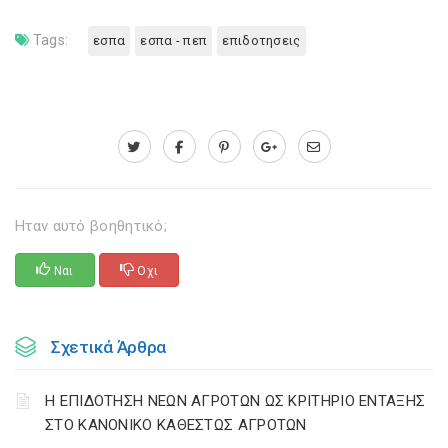
Tags:
εσπα
εσπα - πεπ
επιδοτησεις
Ηταν αυτό βοηθητικό;
Ναι
Οχι
Σχετικά Άρθρα
Η ΕΠΙΔΟΤΗΣΗ ΝΕΩΝ ΑΓΡΟΤΩΝ ΩΣ ΚΡΙΤΗΡΙΟ ΕΝΤΑΞΗΣ
ΣΤΟ ΚΑΝΟΝΙΚΟ ΚΑΘΕΣΤΩΣ ΑΓΡΟΤΩΝ