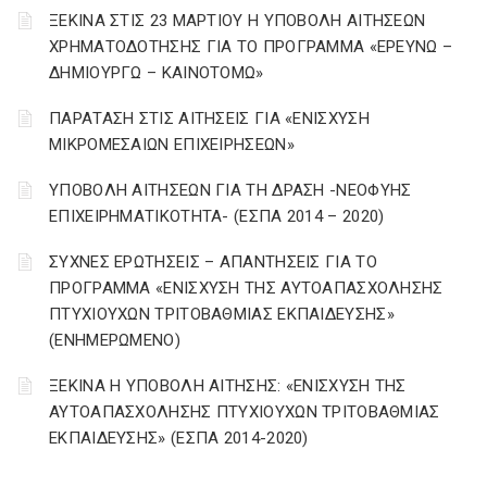
ΞΕΚΙΝΑ ΣΤΙΣ 23 ΜΑΡΤΙΟΥ Η ΥΠΟΒΟΛΗ ΑΙΤΗΣΕΩΝ
ΧΡΗΜΑΤΟΔΟΤΗΣΗΣ ΓΙΑ ΤΟ ΠΡΟΓΡΑΜΜΑ «ΕΡΕΥΝΩ –
ΔΗΜΙΟΥΡΓΩ – ΚΑΙΝΟΤΟΜΩ»
ΠΑΡΑΤΑΣΗ ΣΤΙΣ ΑΙΤΗΣΕΙΣ ΓΙΑ «ΕΝΙΣΧΥΣΗ
ΜΙΚΡΟΜΕΣΑΙΩΝ ΕΠΙΧΕΙΡΗΣΕΩΝ»
ΥΠΟΒΟΛΗ ΑΙΤΗΣΕΩΝ ΓΙΑ ΤΗ ΔΡΑΣΗ -ΝΕΟΦΥΗΣ
ΕΠΙΧΕΙΡΗΜΑΤΙΚΟΤΗΤΑ- (ΕΣΠΑ 2014 – 2020)
ΣΥΧΝΕΣ ΕΡΩΤΗΣΕΙΣ – ΑΠΑΝΤΗΣΕΙΣ ΓΙΑ ΤΟ
ΠΡΟΓΡΑΜΜΑ «ΕΝΙΣΧΥΣΗ ΤΗΣ ΑΥΤΟΑΠΑΣΧΟΛΗΣΗΣ
ΠΤΥΧΙΟΥΧΩΝ ΤΡΙΤΟΒΑΘΜΙΑΣ ΕΚΠΑΙΔΕΥΣΗΣ»
(ΕΝΗΜΕΡΩΜΕΝΟ)
ΞΕΚΙΝΑ Η ΥΠΟΒΟΛΗ ΑΙΤΗΣΗΣ: «ΕΝΙΣΧΥΣΗ ΤΗΣ
ΑΥΤΟΑΠΑΣΧΟΛΗΣΗΣ ΠΤΥΧΙΟΥΧΩΝ ΤΡΙΤΟΒΑΘΜΙΑΣ
ΕΚΠΑΙΔΕΥΣΗΣ» (ΕΣΠΑ 2014-2020)