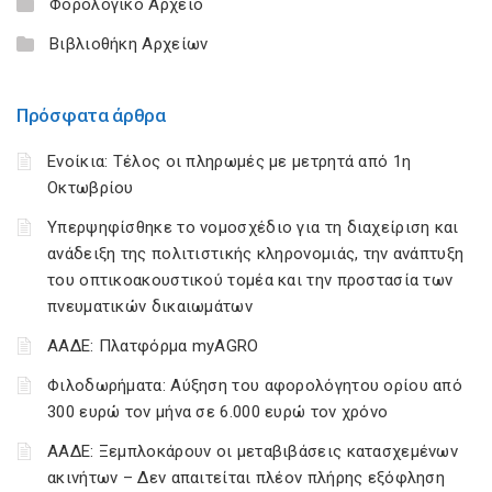
Φορολογικό Αρχείο
Βιβλιοθήκη Αρχείων
Πρόσφατα άρθρα
Ενοίκια: Τέλος οι πληρωμές με μετρητά από 1η
Οκτωβρίου
Υπερψηφίσθηκε το νομοσχέδιο για τη διαχείριση και
ανάδειξη της πολιτιστικής κληρονομιάς, την ανάπτυξη
του οπτικοακουστικού τομέα και την προστασία των
πνευματικών δικαιωμάτων
ΑΑΔΕ: Πλατφόρμα myAGRO
Φιλοδωρήματα: Αύξηση του αφορολόγητου ορίου από
300 ευρώ τον μήνα σε 6.000 ευρώ τον χρόνο
ΑΑΔΕ: Ξεμπλοκάρουν οι μεταβιβάσεις κατασχεμένων
ακινήτων – Δεν απαιτείται πλέον πλήρης εξόφληση