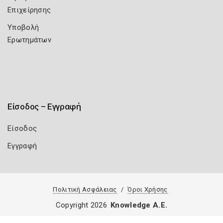
Επιχείρησης
Υποβολή
Ερωτημάτων
Είσοδος – Εγγραφή
Είσοδος
Εγγραφή
Πολιτική Ασφάλειας
Όροι Χρήσης
Copyright 2026
Knowledge A.E.