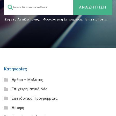
Συχνές Αναζητήσεις:
Φορολογικη Ενημέρωση
,
Επιχειρήσεις
Κατηγορίες
Άρθρα – Μελέτες
Επιχειρηματικά Νέα
Επενδυτικά Προγράμματα
Άποψη