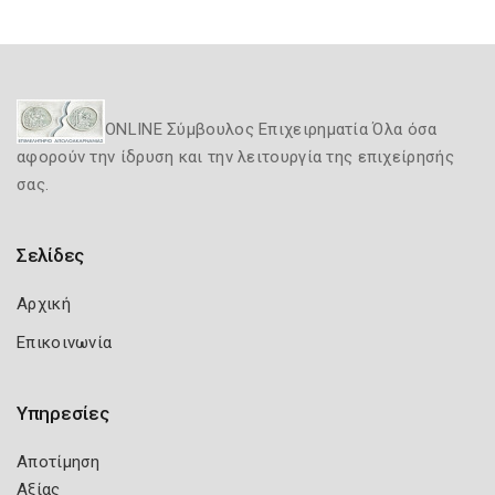
ONLINE Σύμβουλος Επιχειρηματία Όλα όσα
αφορούν την ίδρυση και την λειτουργία της επιχείρησής
σας.
Σελίδες
Αρχική
Επικοινωνία
Υπηρεσίες
Αποτίμηση
Αξίας