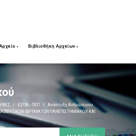
 Αρχείο
Βιβλιοθήκη Αρχείων
κού
ΛΙΕΣ
/
ΕΣΠΑ - ΠΕΠ
/
Ανάπτυξη Ανθρώπινου
ΑΙΔΕΥΤΙΚΩΝ ΙΔΡΥΜΑΤΩΝ ΠΑΝΕΠΙΣΤΗΜΙΑΚΟΥ ΚΑΙ