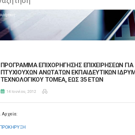
ειρήσεις
ΠΡΟΓΡΑΜΜΑ ΕΠΙΧΟΡΗΓΗΣΗΣ ΕΠΙΧΕΙΡΗΣΕΩΝ ΓΙ
ΠΤΥΧΙΟΥΧΩΝ ΑΝΩΤΑΤΩΝ ΕΚΠΑΙΔΕΥΤΙΚΩΝ ΙΔΡΥ
ΤΕΧΝΟΛΟΓΙΚΟΥ ΤΟΜΕΑ, ΕΩΣ 35 ΕΤΩΝ
14 Ιουνίου, 2012
 Αρχεία:
ΠΡΟΚΗΡΥΞΗ