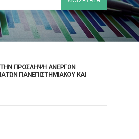
Α ΤΗΝ ΠΡΟΣΛΗΨΗ ΑΝΕΡΓΩΝ
ΜΑΤΩΝ ΠΑΝΕΠΙΣΤΗΜΙΑΚΟΥ ΚΑΙ