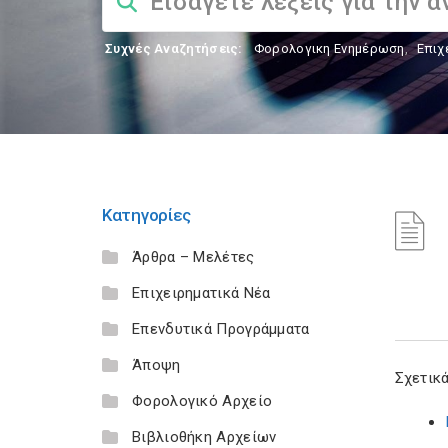
Συχνές Αναζητήσεις:
Φορολογικη Ενημέρωση
,
Επιχ
Κατηγορίες
Άρθρα – Μελέτες
Επιχειρηματικά Νέα
Επενδυτικά Προγράμματα
Άποψη
Σχετικά
Φορολογικό Αρχείο
Βιβλιοθήκη Αρχείων