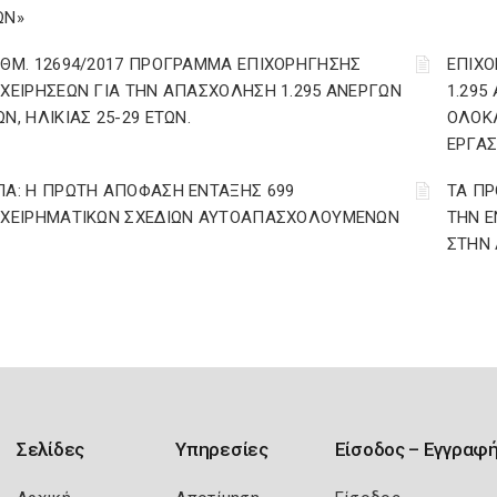
ΩΝ»
ΙΘΜ. 12694/2017 ΠΡΟΓΡΑΜΜΑ ΕΠΙΧΟΡΗΓΗΣΗΣ
ΕΠΙΧΟ
ΙΧΕΙΡΗΣΕΩΝ ΓΙΑ ΤΗΝ ΑΠΑΣΧΟΛΗΣΗ 1.295 ΑΝΕΡΓΩΝ
1.295
Ν, ΗΛΙΚΙΑΣ 25-29 ΕΤΩΝ.
ΟΛΟΚ
ΕΡΓΑΣ
ΠΑ: Η ΠΡΩΤΗ ΑΠΟΦΑΣΗ ΕΝΤΑΞΗΣ 699
ΤΑ ΠΡ
ΙΧΕΙΡΗΜΑΤΙΚΩΝ ΣΧΕΔΙΩΝ ΑΥΤΟΑΠΑΣΧΟΛΟΥΜΕΝΩΝ
ΤΗΝ Ε
ΣΤΗΝ 
Σελίδες
Υπηρεσίες
Είσοδος – Εγγραφ