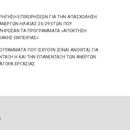
ΡΗΓΗΣΗ ΕΠΙΧΕΙΡΗΣΕΩΝ ΓΙΑ ΤΗΝ ΑΠΑΣΧΟΛΗΣΗ
 ΑΝΕΡΓΩΝ ΗΛΙΚΙΑΣ 25-29 ΕΤΩΝ ΠΟΥ
ΛΗΡΩΣΑΝ ΤΑ ΠΡΟΓΡΑΜΜΑΤΑ «ΑΠΟΚΤΗΣΗ
ΙΑΚΗΣ ΕΜΠΕΙΡΙΑΣ»
ΟΓΡΑΜΜΑΤΑ ΠΟΥ ΙΣΧΥΟΥΝ (ΕΙΝΑΙ ΑΝΟΙΧΤΑ) ΓΙΑ
ΝΤΑΞΗ Η ΚΑΙ ΤΗΝ ΕΠΑΝΕΝΤΑΞΗ ΤΩΝ ΑΝΕΡΓΩΝ
ΑΓΟΡΑ ΕΡΓΑΣΙΑΣ
ή