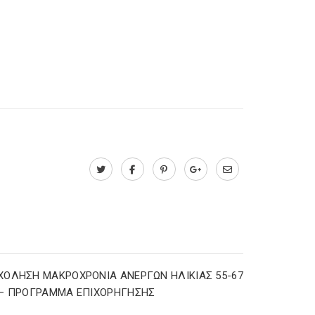
ΟΛΗΣΗ ΜΑΚΡΟΧΡΟΝΙΑ ΑΝΕΡΓΩΝ ΗΛΙΚΙΑΣ 55-67
 – ΠΡΟΓΡΑΜΜΑ ΕΠΙΧΟΡΗΓΗΣΗΣ