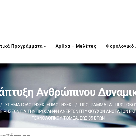
τικά Προγράμματα
Άρθρα – Μελέτες
Φορολογικό
άπτυξη Ανθρώπινου Δυναμι
/
ΧΡΗΜΑΤΟΔΟΤΗΣΕΙΣ-ΕΠΙΔΟΤΗΣΕΙΣ
/
ΠΡΟΓΡΑΜΜΑΤΑ - ΠΡΩΤΟΒΟΥ
ΕΙΡΗΣΕΩΝ ΓΙΑ ΤΗΝ ΠΡΟΣΛΗΨΗ ΑΝΕΡΓΩΝ ΠΤΥΧΙΟΥΧΩΝ ΑΝΩΤΑΤΩΝ ΕΚΠ
ΤΕΧΝΟΛΟΓΙΚΟΥ ΤΟΜΕΑ, ΕΩΣ 35 ΕΤΩΝ