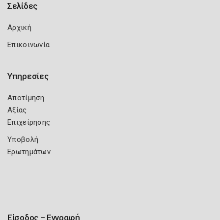
Σελίδες
Αρχική
Επικοινωνία
Υπηρεσίες
Αποτίμηση
Αξίας
Επιχείρησης
Υποβολή
Ερωτημάτων
Είσοδος – Εγγραφή