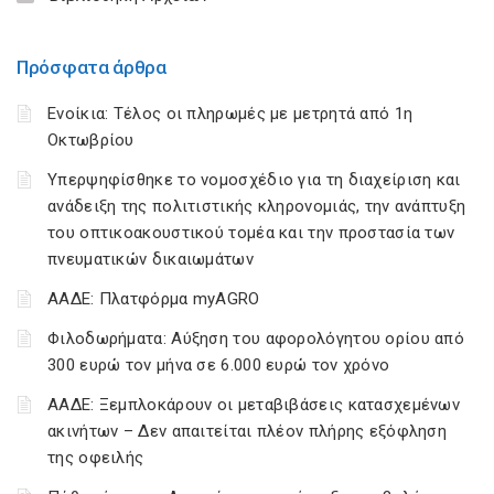
Πρόσφατα άρθρα
Ενοίκια: Τέλος οι πληρωμές με μετρητά από 1η
Οκτωβρίου
Υπερψηφίσθηκε το νομοσχέδιο για τη διαχείριση και
ανάδειξη της πολιτιστικής κληρονομιάς, την ανάπτυξη
του οπτικοακουστικού τομέα και την προστασία των
πνευματικών δικαιωμάτων
ΑΑΔΕ: Πλατφόρμα myAGRO
Φιλοδωρήματα: Αύξηση του αφορολόγητου ορίου από
300 ευρώ τον μήνα σε 6.000 ευρώ τον χρόνο
ΑΑΔΕ: Ξεμπλοκάρουν οι μεταβιβάσεις κατασχεμένων
ακινήτων – Δεν απαιτείται πλέον πλήρης εξόφληση
της οφειλής