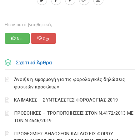
Ηταν αυτό βοηθητικό;
Ναι
Οχι
Σχετικά Άρθρα
Άνοιξε η εφαρμογή για τις φορολογικές δηλώσεις
φυσικών προσώπων
ΚΛΙΜΑΚΕΣ – ΣΥΝΤΕΛΕΣΤΕΣ ΦΟΡΟΛΟΓΙΑΣ 2019
ΠΡΟΣΘΗΚΕΣ – ΤΡΟΠΟΠΟΙΗΣΕΙΣ ΣΤΟΝ Ν.4172/2013 ΜΕ
ΤΟΝ Ν.4646/2019
ΠΡΟΘΕΣΜΙΕΣ ΔΗΛΩΣΕΩΝ ΚΑΙ ΔΟΣΕΙΣ ΦΟΡΟΥ