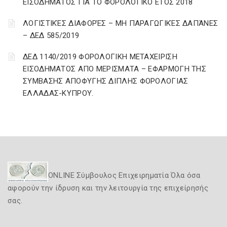
ΕΙΣΟΔΗΜΑΤΟΣ ΓΙΑ ΤΟ ΦΟΡΟΛΟΓΙΚΟ ΕΤΟΣ 2018
ΛΟΓΙΣΤΙΚΈΣ ΔΙΑΦΟΡΈΣ – ΜΗ ΠΑΡΑΓΩΓΙΚΈΣ ΔΑΠΆΝΕΣ
– ΔΕΔ 585/2019
ΔΕΔ 1140/2019 ΦΟΡΟΛΟΓΙΚΗ ΜΕΤΑΧΕΙΡΙΣΗ
ΕΙΣΟΔΗΜΑΤΟΣ ΑΠΟ ΜΕΡΙΣΜΑΤΑ – ΕΦΑΡΜΟΓΗ ΤΗΣ
ΣΥΜΒΑΣΗΣ ΑΠΟΦΥΓΗΣ ΔΙΠΛΗΣ ΦΟΡΟΛΟΓΙΑΣ
ΕΛΛΑΔΑΣ-ΚΥΠΡΟΥ.
ONLINE Σύμβουλος Επιχειρηματία Όλα όσα
αφορούν την ίδρυση και την λειτουργία της επιχείρησής
σας.