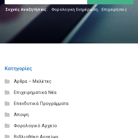
Συχνές Αναζητήσεις:
Φορολογικη Ενημέρωση
,
Επιχειρήσεις
Κατηγορίες
Άρθρα – Μελέτες
Επιχειρηματικά Νέα
Επενδυτικά Προγράμματα
Άποψη
Φορολογικό Αρχείο
Βιβλιοθήκη Αρχείων