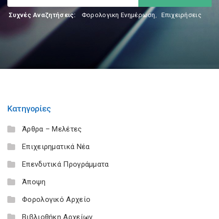
Συχνές Αναζητήσεις:
Φορολογικη Ενημέρωση
,
Επιχειρήσεις
Κατηγορίες
Άρθρα – Μελέτες
Επιχειρηματικά Νέα
Επενδυτικά Προγράμματα
Άποψη
Φορολογικό Αρχείο
Βιβλιοθήκη Αρχείων