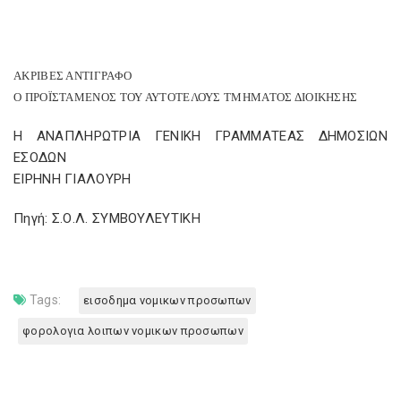
ΑΚΡΙΒΕΣ ΑΝΤΙΓΡΑΦΟ
Ο ΠΡΟΪΣΤΑΜΕΝΟΣ ΤΟΥ ΑΥΤΟΤΕΛΟΥΣ ΤΜΗΜΑΤΟΣ ΔΙΟΙΚΗΣΗΣ
Η ΑΝΑΠΛΗΡΩΤΡΙΑ ΓΕΝΙΚΗ ΓΡΑΜΜΑΤΕΑΣ ΔΗΜΟΣΙΩΝ
ΕΣΟΔΩΝ
ΕΙΡΗΝΗ ΓΙΑΛΟΥΡΗ
Πηγή: Σ.Ο.Λ. ΣΥΜΒΟΥΛΕΥΤΙΚΗ
Tags:
εισοδημα νομικων προσωπων
φορολογια λοιπων νομικων προσωπων