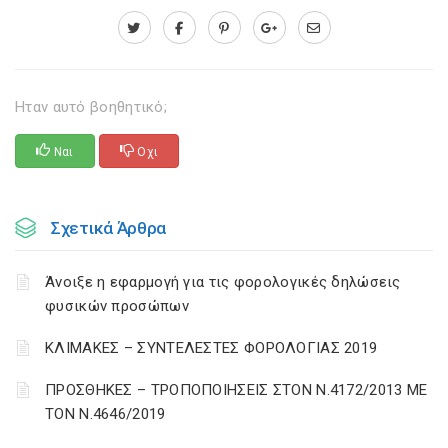
Ηταν αυτό βοηθητικό;
Ναι
Οχι
Σχετικά Άρθρα
Άνοιξε η εφαρμογή για τις φορολογικές δηλώσεις
φυσικών προσώπων
ΚΛΙΜΑΚΕΣ – ΣΥΝΤΕΛΕΣΤΕΣ ΦΟΡΟΛΟΓΙΑΣ 2019
ΠΡΟΣΘΗΚΕΣ – ΤΡΟΠΟΠΟΙΗΣΕΙΣ ΣΤΟΝ Ν.4172/2013 ΜΕ
ΤΟΝ Ν.4646/2019