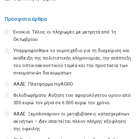
Πρόσφατα άρθρα
Ενοίκια: Τέλος οι πληρωμές με μετρητά από 1η
Οκτωβρίου
Υπερψηφίσθηκε το νομοσχέδιο για τη διαχείριση και
ανάδειξη της πολιτιστικής κληρονομιάς, την ανάπτυξη
του οπτικοακουστικού τομέα και την προστασία των
πνευματικών δικαιωμάτων
ΑΑΔΕ: Πλατφόρμα myAGRO
Φιλοδωρήματα: Αύξηση του αφορολόγητου ορίου από
300 ευρώ τον μήνα σε 6.000 ευρώ τον χρόνο
ΑΑΔΕ: Ξεμπλοκάρουν οι μεταβιβάσεις κατασχεμένων
ακινήτων – Δεν απαιτείται πλέον πλήρης εξόφληση
της οφειλής