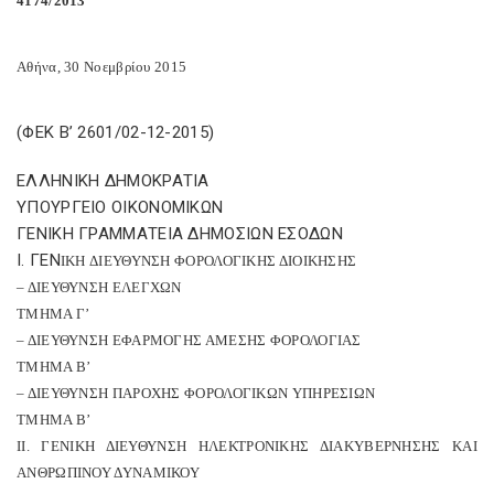
4174/2013
Αθήνα, 30 Νοεμβρίου 2015
(ΦΕΚ Β’ 2601/02-12-2015)
ΕΛΛΗΝΙΚΗ ΔΗΜΟΚΡΑΤΙΑ
ΥΠΟΥΡΓΕΙΟ ΟΙΚΟΝΟΜΙΚΩΝ
ΓΕΝΙΚΗ ΓΡΑΜΜΑΤΕΙΑ ΔΗΜΟΣΙΩΝ ΕΣΟΔΩΝ
Ι. ΓΕΝ
IKH
ΔΙΕΥΘΥΝΣΗ ΦΟΡΟΛΟΓΙΚΗΣ ΔΙΟΙΚΗΣΗΣ
– ΔΙΕΥΘΥΝΣΗ ΕΛΕΓΧΩΝ
ΤΜΗΜΑ Γ’
– ΔΙΕΥΘΥΝΣΗ ΕΦΑΡΜΟΓΗΣ ΑΜΕΣΗΣ ΦΟΡΟΛΟΓΙΑΣ
ΤΜΗΜΑ Β’
– ΔΙΕΥΘΥΝΣΗ ΠΑΡΟΧΗΣ ΦΟΡΟΛΟΓΙΚΩΝ ΥΠΗΡΕΣΙΩΝ
ΤΜΗΜΑ Β’
ΙΙ. ΓΕΝΙΚΗ ΔΙΕΥΘΥΝΣΗ ΗΛΕΚΤΡΟΝΙΚΗΣ ΔΙΑΚΥΒΕΡΝΗΣΗΣ ΚΑΙ
ΑΝΘΡΩΠΙΝΟΥ ΔΥΝΑΜΙΚΟΥ