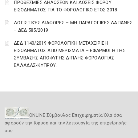
ΠΡΟΘΕΣΜΙΕΣ ΔΗΛΩΣΕΩΝ ΚΑΙ ΔΟΣΕΙΣ ΦΟΡΟΥ
ΕΙΣΟΔΗΜΑΤΟΣ ΓΙΑ ΤΟ ΦΟΡΟΛΟΓΙΚΟ ΕΤΟΣ 2018
ΛΟΓΙΣΤΙΚΈΣ ΔΙΑΦΟΡΈΣ – ΜΗ ΠΑΡΑΓΩΓΙΚΈΣ ΔΑΠΆΝΕΣ
– ΔΕΔ 585/2019
ΔΕΔ 1140/2019 ΦΟΡΟΛΟΓΙΚΗ ΜΕΤΑΧΕΙΡΙΣΗ
ΕΙΣΟΔΗΜΑΤΟΣ ΑΠΟ ΜΕΡΙΣΜΑΤΑ – ΕΦΑΡΜΟΓΗ ΤΗΣ
ΣΥΜΒΑΣΗΣ ΑΠΟΦΥΓΗΣ ΔΙΠΛΗΣ ΦΟΡΟΛΟΓΙΑΣ
ΕΛΛΑΔΑΣ-ΚΥΠΡΟΥ.
ONLINE Σύμβουλος Επιχειρηματία Όλα όσα
αφορούν την ίδρυση και την λειτουργία της επιχείρησής
σας.