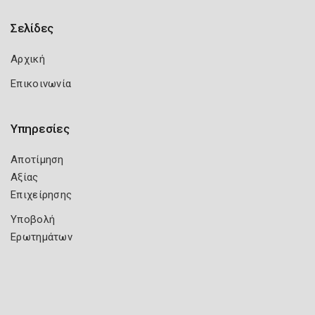
Σελίδες
Αρχική
Επικοινωνία
Υπηρεσίες
Αποτίμηση
Αξίας
Επιχείρησης
Υποβολή
Ερωτημάτων