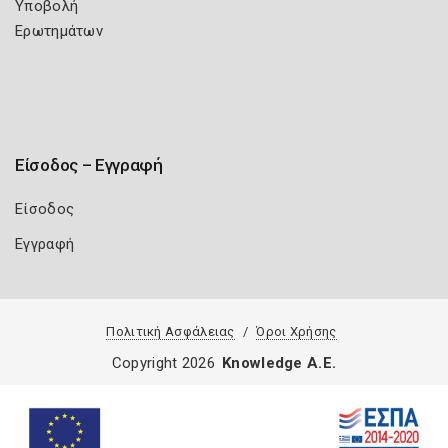
Υποβολή
Ερωτημάτων
Είσοδος – Εγγραφή
Είσοδος
Εγγραφή
Πολιτική Ασφάλειας
Όροι Χρήσης
Copyright 2026
Knowledge A.E.