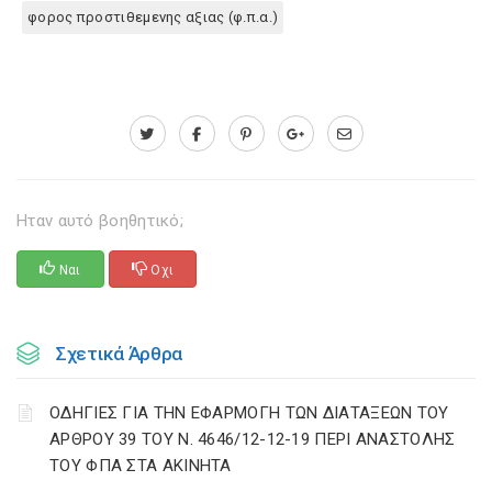
φορος προστιθεμενης αξιας (φ.π.α.)
Ηταν αυτό βοηθητικό;
Ναι
Οχι
Σχετικά Άρθρα
ΟΔΗΓΙΕΣ ΓΙΑ ΤΗΝ ΕΦΑΡΜΟΓΗ ΤΩΝ ΔΙΑΤΑΞΕΩΝ ΤΟΥ
ΑΡΘΡΟΥ 39 ΤΟΥ Ν. 4646/12-12-19 ΠΕΡΙ ΑΝΑΣΤΟΛΗΣ
ΤΟΥ ΦΠΑ ΣΤΑ ΑΚΙΝΗΤΑ