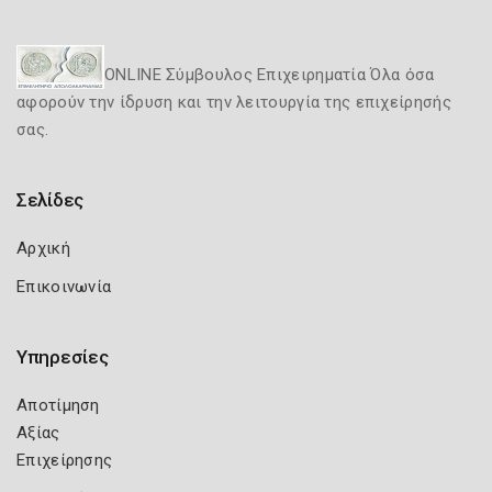
ONLINE Σύμβουλος Επιχειρηματία Όλα όσα
αφορούν την ίδρυση και την λειτουργία της επιχείρησής
σας.
Σελίδες
Αρχική
Επικοινωνία
Υπηρεσίες
Αποτίμηση
Αξίας
Επιχείρησης