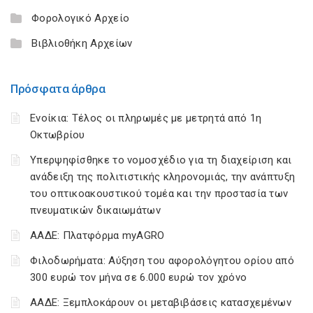
Φορολογικό Αρχείο
Βιβλιοθήκη Αρχείων
Πρόσφατα άρθρα
Ενοίκια: Τέλος οι πληρωμές με μετρητά από 1η
Οκτωβρίου
Υπερψηφίσθηκε το νομοσχέδιο για τη διαχείριση και
ανάδειξη της πολιτιστικής κληρονομιάς, την ανάπτυξη
του οπτικοακουστικού τομέα και την προστασία των
πνευματικών δικαιωμάτων
ΑΑΔΕ: Πλατφόρμα myAGRO
Φιλοδωρήματα: Αύξηση του αφορολόγητου ορίου από
300 ευρώ τον μήνα σε 6.000 ευρώ τον χρόνο
ΑΑΔΕ: Ξεμπλοκάρουν οι μεταβιβάσεις κατασχεμένων