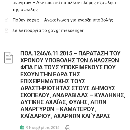
ακινήτων – Δεν απαιτείται πλέον πλήρης εξόφληση
της οφειλής
Πόθεν έσχες – Ανακοίνωση για έναρξη υποβολής
Σε λειτουργία το gov.gr messenger
ΠΟΛ.1246/6.11.2015 – ΠΑΡΑΤΑΣΗ ΤΟΥ
ΧΡΟΝΟΥ ΥΠΟΒΟΛΗΣ ΤΩΝ ΔΗΛΩΣΕΩΝ
ΦΠΑ ΓΙΑ ΤΟΥΣ ΥΠΟΚΕΙΜΕΝΟΥΣ ΠΟΥ
ΕΧΟΥΝ ΤΗΝ ΕΔΡΑ ΤΗΣ
ΕΠΙΧΕΙΡΗΜΑΤΙΚΗΣ ΤΟΥΣ
ΔΡΑΣΤΗΡΙΟΤΗΤΑΣ ΣΤΟΥΣ ΔΗΜΟΥΣ
ΣΚΟΠΕΛΟΥ, ΑΝΔΡΑΒΙΔΑΣ – ΚΥΛΛΗΝΗΣ,
ΔΥΤΙΚΗΣ ΑΧΑΪΑΣ, ΦΥΛΗΣ, ΑΓΙΩΝ
ΑΝΑΡΓΥΡΩΝ – ΚΑΜΑΤΕΡΟΥ,
ΧΑΪΔΑΡΙΟΥ, ΑΧΑΡΝΩΝ ΚΑΙ ΎΔΡΑΣ
9 Νοεμβρίου, 2015