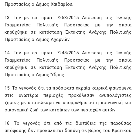
Προστασίας ο Δήμος Χαϊδαρίου.
13. Την με αρ. πρωτ. 7253/2015 Απόφαση της Γενικής
Γραμματείας Πολιτικής Προστασίας με την οποία
κηρύχθηκε σε κατάσταση Έκτακτης Ανάγκης Πολιτικής
Προστασίας ο Δήμος Αχαρνών.
14. Την με αρ. πρωτ. 7248/2015 Απόφαση της Γενικής
Γραμματείας Πολιτικής Προστασίας με την οποία
κηρύχθηκε σε κατάσταση Έκτακτης Ανάγκης Πολιτικής
Προστασίας ο Δήμος Ύδρας.
15. Το γεγονός ότι τα πρόσφατα ακραία καιρικά φαινόμενα
στις ανωτέρω περιοχές προκάλεσαν ανυπολόγιστες
ζημιές με αποτέλεσμα να απορρυθμιστεί η κοινωνική και
οικονομική ζωή των κατοίκων των περιοχών αυτών.
16. Το γεγονός ότι από τις διατάξεις της παρούσας
απόφασης δεν προκαλείται δαπάνη σε βάρος του Κρατικού