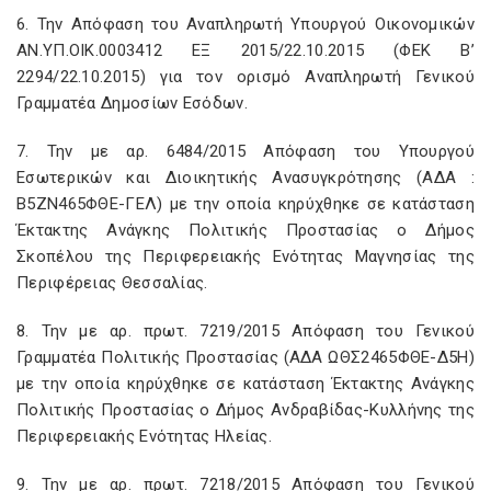
6. Την Απόφαση του Αναπληρωτή Υπουργού Οικονομικών
ΑΝ.ΥΠ.ΟΙΚ.0003412 ΕΞ 2015/22.10.2015 (ΦΕΚ Β’
2294/22.10.2015) για τον ορισμό Αναπληρωτή Γενικού
Γραμματέα Δημοσίων Εσόδων.
7. Την με αρ. 6484/2015 Απόφαση του Υπουργού
Εσωτερικών και Διοικητικής Ανασυγκρότησης (ΑΔΑ :
Β5ΖΝ465ΦΘΕ-ΓΕΛ) με την οποία κηρύχθηκε σε κατάσταση
Έκτακτης Ανάγκης Πολιτικής Προστασίας ο Δήμος
Σκοπέλου της Περιφερειακής Ενότητας Μαγνησίας της
Περιφέρειας Θεσσαλίας.
8. Την με αρ. πρωτ. 7219/2015 Απόφαση του Γενικού
Γραμματέα Πολιτικής Προστασίας (ΑΔΑ ΩΘΣ2465ΦΘΕ-Δ5Η)
με την οποία κηρύχθηκε σε κατάσταση Έκτακτης Ανάγκης
Πολιτικής Προστασίας ο Δήμος Ανδραβίδας-Κυλλήνης της
Περιφερειακής Ενότητας Ηλείας.
9. Την με αρ. πρωτ. 7218/2015 Απόφαση του Γενικού