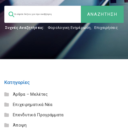
Συχνές Αναζητήσεις:
Φορολογικη Ενημέρωση
,
Επιχειρήσεις
Κατηγορίες
Άρθρα – Μελέτες
Επιχειρηματικά Νέα
Επενδυτικά Προγράμματα
Άποψη