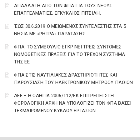
ΑΠΑΛΛΑΓΗ ΑΠΟ ΤΟΝ ΦΠΑ ΓΙΑ ΤΟΥΣ ΝΕΟΥΣ
ΕΠΑΓΓΕΛΜΑΤΙΕΣ, ΕΓΚΥΚΛΙΟΣ ΠΙΤΣΙΛΗ.
‘ΕΩΣ 30.6.2019 Ο ΜΕΙΩΜΕΝΟΣ ΣΥΝΤΕΛΕΣΤΗΣ ΣΤΑ 5
ΝΗΣΙΑ ΜΕ «ΡΗΤΡΑ» ΠΑΡΑΤΑΣΗΣ
ΦΠΑ: ΤΟ ΣΥΜΒΟΥΛΙΟ ΕΓΚΡΙΝΕΙ ΤΡΕΙΣ ΣΥΝΤΟΜΕΣ
ΝΟΜΟΘΕΤΙΚΕΣ ΠΡΑΞΕΙΣ ΓΙΑ ΤΟ ΤΡΕΧΟΝ ΣΥΣΤΗΜΑ
ΤΗΣ ΕΕ
ΦΠΑ ΣΤΙΣ ΝΑΥΤΙΛΙΑΚΕΣ ΔΡΑΣΤΗΡΙΟΤΗΤΕΣ ΚΑΙ
ΠΑΡΟΥΣΙΑΣΗ ΤΟΥ ΗΛΕΚΤΡΟΝΙΚΟΥ ΜΗΤΡΩΟΥ ΠΛΟΙΩΝ
ΔΕΕ – Η ΟΔΗΓΙΑ 2006/112/ΕΚ ΕΠΙΤΡΕΠΕΙ ΣΤΗ
ΦΟΡΟΛΟΓΙΚΗ ΑΡΧΗ ΝΑ ΥΠΟΛΟΓΙΖΕΙ ΤΟΝ ΦΠΑ ΒΑΣΕΙ
ΤΕΚΜΑΙΡΟΜΕΝΟΥ ΚΥΚΛΟΥ ΕΡΓΑΣΙΩΝ