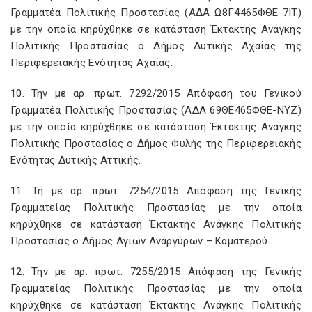
Γραμματέα Πολιτικής Προστασίας (ΑΔΑ Ω8Γ4465ΦΘΕ-7ΙΤ)
με την οποία κηρύχθηκε σε κατάσταση Έκτακτης Ανάγκης
Πολιτικής Προστασίας ο Δήμος Δυτικής Αχαΐας της
Περιφερειακής Ενότητας Αχαΐας.
10. Την με αρ. πρωτ. 7292/2015 Απόφαση του Γενικού
Γραμματέα Πολιτικής Προστασίας (ΑΔΑ 69ΘΕ465ΦΘΕ-ΝΥΖ)
με την οποία κηρύχθηκε σε κατάσταση Έκτακτης Ανάγκης
Πολιτικής Προστασίας ο Δήμος Φυλής της Περιφερειακής
Ενότητας Δυτικής Αττικής.
11. Τη με αρ. πρωτ. 7254/2015 Απόφαση της Γενικής
Γραμματείας Πολιτικής Προστασίας με την οποία
κηρύχθηκε σε κατάσταση Έκτακτης Ανάγκης Πολιτικής
Προστασίας ο Δήμος Αγίων Αναργύρων – Καματερού.
12. Την με αρ. πρωτ. 7255/2015 Απόφαση της Γενικής
Γραμματείας Πολιτικής Προστασίας με την οποία
κηρύχθηκε σε κατάσταση Έκτακτης Ανάγκης Πολιτικής