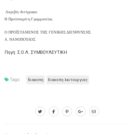
Ακριβές Αντίγραφο
Η Προϊσταμένη Γραμματείας
Ο ΠΡΟΪΣΤΑΜΕΝΟΣ ΤΗΣ ΓΕΝΙΚΗΣ ΔΙΕΥΘΥΝΣΗΣ
Α. ΝΑΝΟΠΟΥΛΟΣ
Πηγή: Σ.Ο.Λ. ΣΥΜΒΟΥΛΕΥΤΙΚΗ
Tags:
διακοπη
διακοπη λειτουργιας