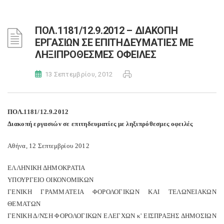
ΠΟΛ.1181/12.9.2012 – ΔΙΑΚΟΠΗ
ΕΡΓΑΣΙΩΝ ΣΕ ΕΠΙΤΗΔΕΥΜΑΤΙΕΣ ΜΕ
ΛΗΞΙΠΡΟΘΕΣΜΕΣ ΟΦΕΙΛΕΣ
13 Σεπτεμβρίου, 2012
ΠΟΛ.1181/12.9.2012
Διακοπή εργασιών σε επιτηδευματίες με ληξιπρόθεσμες οφειλές
Αθήνα, 12 Σεπτεμβρίου 2012
ΕΛΛΗΝΙΚΗ ΔΗΜΟΚΡΑΤΙΑ
ΥΠΟΥΡΓΕΙΟ ΟΙΚΟΝΟΜΙΚΩΝ
ΓΕΝΙΚΗ ΓΡΑΜΜΑΤΕΙΑ ΦΟΡΟΛΟΓΙΚΩΝ ΚΑΙ ΤΕΛΩΝΕΙΑΚΩΝ
ΘEMΑΤΩΝ
ΓΕΝΙΚΗ Δ/ΝΣΗ ΦΟΡΟΛΟΓΙΚΩΝ ΕΛΕΓΧΩΝ κ' ΕΙΣΠΡΑΞΗΣ ΔΗΜΟΣΙΩΝ