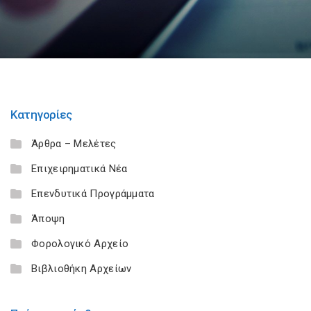
Κατηγορίες
Άρθρα – Μελέτες
Επιχειρηματικά Νέα
Επενδυτικά Προγράμματα
Άποψη
Φορολογικό Αρχείο
Βιβλιοθήκη Αρχείων