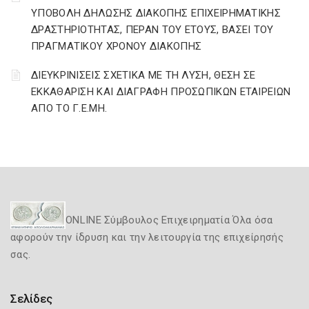
ΥΠΟΒΟΛΗ ΔΗΛΩΣΗΣ ΔΙΑΚΟΠΗΣ ΕΠΙΧΕΙΡΗΜΑΤΙΚΗΣ
ΔΡΑΣΤΗΡΙΟΤΗΤΑΣ, ΠΕΡΑΝ ΤΟΥ ΕΤΟΥΣ, ΒΑΣΕΙ ΤΟΥ
ΠΡΑΓΜΑΤΙΚΟΥ ΧΡΟΝΟΥ ΔΙΑΚΟΠΗΣ
ΔΙΕΥΚΡΙΝΙΣΕΙΣ ΣΧΕΤΙΚΑ ΜΕ ΤΗ ΛΥΣΗ, ΘΕΣΗ ΣΕ
ΕΚΚΑΘΑΡΙΣΗ ΚΑΙ ΔΙΑΓΡΑΦΗ ΠΡΟΣΩΠΙΚΩΝ ΕΤΑΙΡΕΙΩΝ
ΑΠΟ ΤΟ Γ.Ε.ΜΗ.
ONLINE Σύμβουλος Επιχειρηματία Όλα όσα
αφορούν την ίδρυση και την λειτουργία της επιχείρησής
σας.
Σελίδες