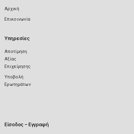
Αρχική
Επικοινωνία
Υπηρεσίες
Αποτίμηση
Αξίας
Επιχείρησης
Υποβολή
Ερωτημάτων
Είσοδος – Εγγραφή