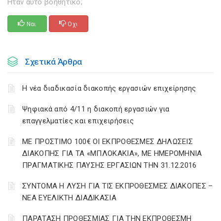
Ηταν αυτό βοηθητικό;
Ναι
Οχι
Σχετικά Άρθρα
Η νέα διαδικασία διακοπής εργασιών επιχείρησης
Ψηφιακά από 4/11 η διακοπή εργασιών για
επαγγελματίες και επιχειρήσεις
ΜΕ ΠΡΟΣΤΙΜΟ 100€ ΟΙ ΕΚΠΡΟΘΕΣΜΕΣ ΔΗΛΩΣΕΙΣ
ΔΙΑΚΟΠΗΣ ΓΙΑ ΤΑ «ΜΠΛΟΚΑΚΙΑ», ΜΕ ΗΜΕΡΟΜΗΝΙΑ
ΠΡΑΓΜΑΤΙΚΗΣ ΠΑΥΣΗΣ ΕΡΓΑΣΙΩΝ ΤΗΝ 31.12.2016
ΣΥΝΤΟΜΑ Η ΛΥΣΗ ΓΙΑ ΤΙΣ ΕΚΠΡΟΘΕΣΜΕΣ ΔΙΑΚΟΠΕΣ –
ΝΕΑ ΕΥΕΛΙΚΤΗ ΔΙΑΔΙΚΑΣΙΑ
ΠΑΡΑΤΑΣΗ ΠΡΟΘΕΣΜΙΑΣ ΓΙΑ ΤΗΝ ΕΚΠΡΟΘΕΣΜΗ