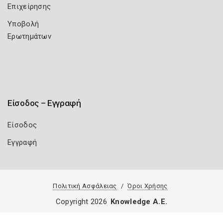
Επιχείρησης
Υποβολή
Ερωτημάτων
Είσοδος – Εγγραφή
Είσοδος
Εγγραφή
Πολιτική Ασφάλειας
Όροι Χρήσης
Copyright 2026
Knowledge A.E.