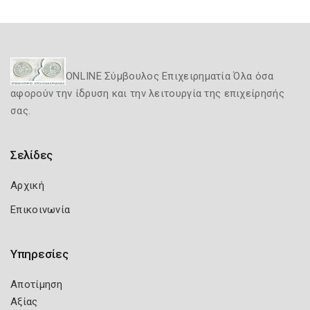
ONLINE Σύμβουλος Επιχειρηματία Όλα όσα
αφορούν την ίδρυση και την λειτουργία της επιχείρησής
σας.
Σελίδες
Αρχική
Επικοινωνία
Υπηρεσίες
Αποτίμηση
Αξίας