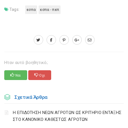
Tags:
εσπα
εσπα - πεπ
Ηταν αυτό βοηθητικό;
Ναι
Οχι
Σχετικά Άρθρα
Η ΕΠΙΔΟΤΗΣΗ ΝΕΩΝ ΑΓΡΟΤΩΝ ΩΣ ΚΡΙΤΗΡΙΟ ΕΝΤΑΞΗΣ
ΣΤΟ ΚΑΝΟΝΙΚΟ ΚΑΘΕΣΤΩΣ ΑΓΡΟΤΩΝ