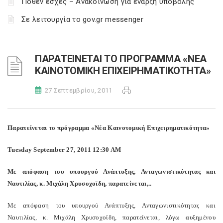
Πόθεν έσχες – Ανακοίνωση για έναρξη υποβολής
Σε λειτουργία το gov.gr messenger
ΠΑΡΑΤΕΙΝΕΤΑΙ ΤΟ ΠΡΟΓΡΑΜΜΑ «ΝΕΑ
ΚΑΙΝΟΤΟΜΙΚΗ ΕΠΙΧΕΙΡΗΜΑΤΙΚΟΤΗΤΑ»
27 Σεπτεμβρίου, 2011
Παρατείνεται το πρόγραμμα «Νέα Καινοτομική Επιχειρηματικότητα»
Tuesday September 27, 2011 12:30 AM
Με απόφαση του υπουργού Ανάπτυξης, Ανταγωνιστικότητας και
Ναυτιλίας, κ. Μιχάλη Χρυσοχοϊδη, παρατείνεται,..
Με απόφαση του υπουργού Ανάπτυξης, Ανταγωνιστικότητας και
Ναυτιλίας, κ. Μιχάλη Χρυσοχοϊδη, παρατείνεται, λόγω αυξημένου