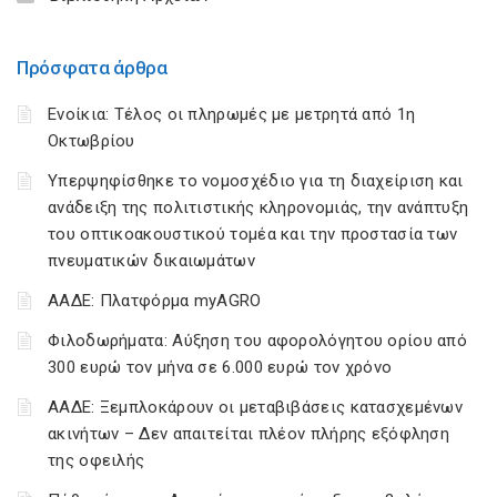
Πρόσφατα άρθρα
Ενοίκια: Τέλος οι πληρωμές με μετρητά από 1η
Οκτωβρίου
Υπερψηφίσθηκε το νομοσχέδιο για τη διαχείριση και
ανάδειξη της πολιτιστικής κληρονομιάς, την ανάπτυξη
του οπτικοακουστικού τομέα και την προστασία των
πνευματικών δικαιωμάτων
ΑΑΔΕ: Πλατφόρμα myAGRO
Φιλοδωρήματα: Αύξηση του αφορολόγητου ορίου από
300 ευρώ τον μήνα σε 6.000 ευρώ τον χρόνο
ΑΑΔΕ: Ξεμπλοκάρουν οι μεταβιβάσεις κατασχεμένων
ακινήτων – Δεν απαιτείται πλέον πλήρης εξόφληση
της οφειλής