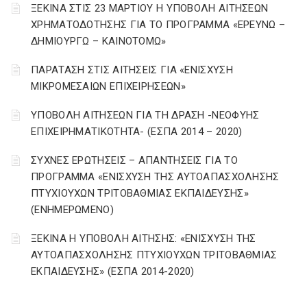
ΞΕΚΙΝΑ ΣΤΙΣ 23 ΜΑΡΤΙΟΥ Η ΥΠΟΒΟΛΗ ΑΙΤΗΣΕΩΝ
ΧΡΗΜΑΤΟΔΟΤΗΣΗΣ ΓΙΑ ΤΟ ΠΡΟΓΡΑΜΜΑ «ΕΡΕΥΝΩ –
ΔΗΜΙΟΥΡΓΩ – ΚΑΙΝΟΤΟΜΩ»
ΠΑΡΑΤΑΣΗ ΣΤΙΣ ΑΙΤΗΣΕΙΣ ΓΙΑ «ΕΝΙΣΧΥΣΗ
ΜΙΚΡΟΜΕΣΑΙΩΝ ΕΠΙΧΕΙΡΗΣΕΩΝ»
ΥΠΟΒΟΛΗ ΑΙΤΗΣΕΩΝ ΓΙΑ ΤΗ ΔΡΑΣΗ -ΝΕΟΦΥΗΣ
ΕΠΙΧΕΙΡΗΜΑΤΙΚΟΤΗΤΑ- (ΕΣΠΑ 2014 – 2020)
ΣΥΧΝΕΣ ΕΡΩΤΗΣΕΙΣ – ΑΠΑΝΤΗΣΕΙΣ ΓΙΑ ΤΟ
ΠΡΟΓΡΑΜΜΑ «ΕΝΙΣΧΥΣΗ ΤΗΣ ΑΥΤΟΑΠΑΣΧΟΛΗΣΗΣ
ΠΤΥΧΙΟΥΧΩΝ ΤΡΙΤΟΒΑΘΜΙΑΣ ΕΚΠΑΙΔΕΥΣΗΣ»
(ΕΝΗΜΕΡΩΜΕΝΟ)
ΞΕΚΙΝΑ Η ΥΠΟΒΟΛΗ ΑΙΤΗΣΗΣ: «ΕΝΙΣΧΥΣΗ ΤΗΣ
ΑΥΤΟΑΠΑΣΧΟΛΗΣΗΣ ΠΤΥΧΙΟΥΧΩΝ ΤΡΙΤΟΒΑΘΜΙΑΣ
ΕΚΠΑΙΔΕΥΣΗΣ» (ΕΣΠΑ 2014-2020)