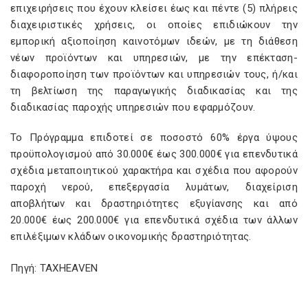
επιχειρήσεις που έχουν κλείσει έως και πέντε (5) πλήρεις
διαχειριστικές χρήσεις, οι οποίες επιδιώκουν την
εμπορική αξιοποίηση καινοτόμων ιδεών, με τη διάθεση
νέων προϊόντων και υπηρεσιών, με την επέκταση-
διαφοροποίηση των προϊόντων και υπηρεσιών τους, ή/και
τη βελτίωση της παραγωγικής διαδικασίας και της
διαδικασίας παροχής υπηρεσιών που εφαρμόζουν.
Το Πρόγραμμα επιδοτεί σε ποσοστό 60% έργα ύψους
προϋπολογισμού από 30.000€ έως 300.000€ για επενδυτικά
σχέδια μεταποιητικού χαρακτήρα και σχέδια που αφορούν
παροχή νερού, επεξεργασία λυμάτων, διαχείριση
αποβλήτων και δραστηριότητες εξυγίανσης και από
20.000€ έως 200.000€ για επενδυτικά σχέδια των άλλων
επιλέξιμων κλάδων οικονομικής δραστηριότητας.
Πηγή: TAXHEAVEN