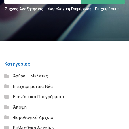
Συχνές Αναζητήσεις:
Φορολογικη Ενημέρωση
,
Επιχειρήσεις
Κατηγορίες
Άρθρα – Μελέτες
Επιχειρηματικά Νέα
Επενδυτικά Προγράμματα
Άποψη
Φορολογικό Αρχείο
Βιβλιοθήκη Αρχείων