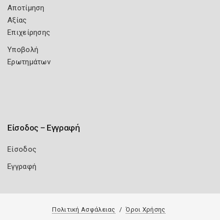
Αποτίμηση
Αξίας
Επιχείρησης
Υποβολή
Ερωτημάτων
Είσοδος – Εγγραφή
Είσοδος
Εγγραφή
Πολιτική Ασφάλειας
Όροι Χρήσης