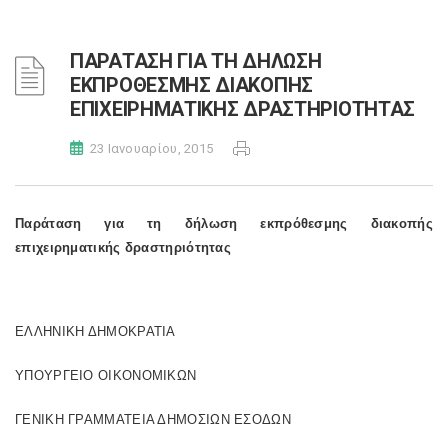
ΠΑΡΑΤΑΣΗ ΓΙΑ ΤΗ ΔΗΛΩΣΗ
ΕΚΠΡΟΘΕΣΜΗΣ ΔΙΑΚΟΠΗΣ
ΕΠΙΧΕΙΡΗΜΑΤΙΚΗΣ ΔΡΑΣΤΗΡΙΟΤΗΤΑΣ
23 Ιανουαρίου, 2015
Παράταση για τη δήλωση εκπρόθεσμης διακοπής
επιχειρηματικής δραστηριότητας
ΕΛΛΗΝΙΚΗ ΔΗΜΟΚΡΑΤΙΑ
ΥΠΟΥΡΓΕΙΟ ΟΙΚΟΝΟΜΙΚΩΝ
ΓΕΝΙΚΗ ΓΡΑΜΜΑΤΕΙΑ ΔΗΜΟΣΙΩΝ ΕΣΟΔΩΝ