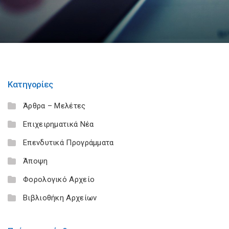
Κατηγορίες
Άρθρα – Μελέτες
Επιχειρηματικά Νέα
Επενδυτικά Προγράμματα
Άποψη
Φορολογικό Αρχείο
Βιβλιοθήκη Αρχείων