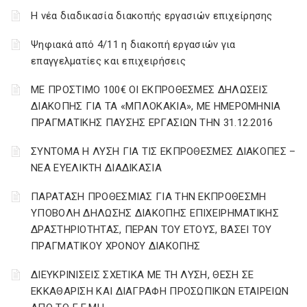
Η νέα διαδικασία διακοπής εργασιών επιχείρησης
Ψηφιακά από 4/11 η διακοπή εργασιών για
επαγγελματίες και επιχειρήσεις
ΜΕ ΠΡΟΣΤΙΜΟ 100€ ΟΙ ΕΚΠΡΟΘΕΣΜΕΣ ΔΗΛΩΣΕΙΣ
ΔΙΑΚΟΠΗΣ ΓΙΑ ΤΑ «ΜΠΛΟΚΑΚΙΑ», ΜΕ ΗΜΕΡΟΜΗΝΙΑ
ΠΡΑΓΜΑΤΙΚΗΣ ΠΑΥΣΗΣ ΕΡΓΑΣΙΩΝ ΤΗΝ 31.12.2016
ΣΥΝΤΟΜΑ Η ΛΥΣΗ ΓΙΑ ΤΙΣ ΕΚΠΡΟΘΕΣΜΕΣ ΔΙΑΚΟΠΕΣ –
ΝΕΑ ΕΥΕΛΙΚΤΗ ΔΙΑΔΙΚΑΣΙΑ
ΠΑΡΑΤΑΣΗ ΠΡΟΘΕΣΜΙΑΣ ΓΙΑ ΤΗΝ ΕΚΠΡΟΘΕΣΜΗ
ΥΠΟΒΟΛΗ ΔΗΛΩΣΗΣ ΔΙΑΚΟΠΗΣ ΕΠΙΧΕΙΡΗΜΑΤΙΚΗΣ
ΔΡΑΣΤΗΡΙΟΤΗΤΑΣ, ΠΕΡΑΝ ΤΟΥ ΕΤΟΥΣ, ΒΑΣΕΙ ΤΟΥ
ΠΡΑΓΜΑΤΙΚΟΥ ΧΡΟΝΟΥ ΔΙΑΚΟΠΗΣ
ΔΙΕΥΚΡΙΝΙΣΕΙΣ ΣΧΕΤΙΚΑ ΜΕ ΤΗ ΛΥΣΗ, ΘΕΣΗ ΣΕ
ΕΚΚΑΘΑΡΙΣΗ ΚΑΙ ΔΙΑΓΡΑΦΗ ΠΡΟΣΩΠΙΚΩΝ ΕΤΑΙΡΕΙΩΝ