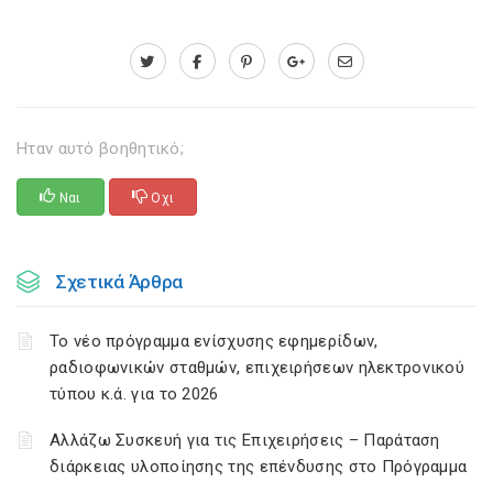
Ηταν αυτό βοηθητικό;
Ναι
Οχι
Σχετικά Άρθρα
Το νέο πρόγραμμα ενίσχυσης εφημερίδων,
ραδιοφωνικών σταθμών, επιχειρήσεων ηλεκτρονικού
τύπου κ.ά. για το 2026
Αλλάζω Συσκευή για τις Επιχειρήσεις – Παράταση
διάρκειας υλοποίησης της επένδυσης στο Πρόγραμμα