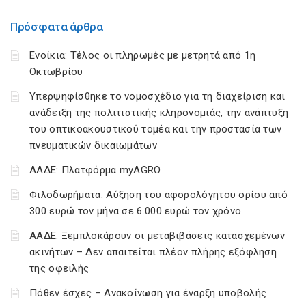
Πρόσφατα άρθρα
Ενοίκια: Τέλος οι πληρωμές με μετρητά από 1η
Οκτωβρίου
Υπερψηφίσθηκε το νομοσχέδιο για τη διαχείριση και
ανάδειξη της πολιτιστικής κληρονομιάς, την ανάπτυξη
του οπτικοακουστικού τομέα και την προστασία των
πνευματικών δικαιωμάτων
ΑΑΔΕ: Πλατφόρμα myAGRO
Φιλοδωρήματα: Αύξηση του αφορολόγητου ορίου από
300 ευρώ τον μήνα σε 6.000 ευρώ τον χρόνο
ΑΑΔΕ: Ξεμπλοκάρουν οι μεταβιβάσεις κατασχεμένων
ακινήτων – Δεν απαιτείται πλέον πλήρης εξόφληση
της οφειλής
Πόθεν έσχες – Ανακοίνωση για έναρξη υποβολής