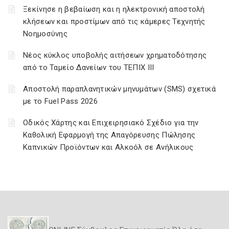
Ξεκίνησε η βεβαίωση και η ηλεκτρονική αποστολή
κλήσεων και προστίμων από τις κάμερες Τεχνητής
Νοημοσύνης
Νέος κύκλος υποβολής αιτήσεων χρηματοδότησης
από το Ταμείο Δανείων του ΤΕΠΙΧ ΙΙΙ
Αποστολή παραπλανητικών μηνυμάτων (SMS) σχετικά
με το Fuel Pass 2026
Οδικός Χάρτης και Επιχειρησιακό Σχέδιο για την
Καθολική Εφαρμογή της Απαγόρευσης Πώλησης
Καπνικών Προϊόντων και Αλκοόλ σε Ανήλικους