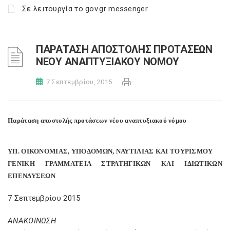
Σε λειτουργία το gov.gr messenger
ΠΑΡΑΤΑΣΗ ΑΠΟΣΤΟΛΗΣ ΠΡΟΤΑΣΕΩΝ
ΝΕΟΥ ΑΝΑΠΤΥΞΙΑΚΟΥ ΝΟΜΟΥ
7 Σεπτεμβρίου, 2015
Παράταση αποστολής προτάσεων νέου αναπτυξιακού νόμου
ΥΠ. ΟΙΚΟΝΟΜΙΑΣ, ΥΠΟΔΟΜΩΝ, ΝΑΥΤΙΛΙΑΣ ΚΑΙ ΤΟΥΡΙΣΜΟΥ
ΓΕΝΙΚΗ ΓΡΑΜΜΑΤΕΙΑ ΣΤΡΑΤΗΓΙΚΩΝ ΚΑΙ ΙΔΙΩΤΙΚΩΝ
ΕΠΕΝΔΥΣΕΩΝ
7 Σεπτεμβρίου 2015
ΑΝΑΚΟΙΝΩΣΗ