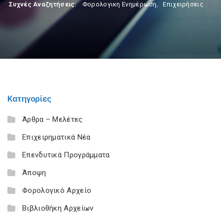
Συχνές Αναζητήσεις:
Φορολογικη Ενημέρωση
,
Επιχειρήσεις
Κατηγορίες
Άρθρα – Μελέτες
Επιχειρηματικά Νέα
Επενδυτικά Προγράμματα
Άποψη
Φορολογικό Αρχείο
Βιβλιοθήκη Αρχείων