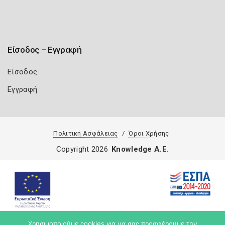
Είσοδος – Εγγραφή
Είσοδος
Εγγραφή
Πολιτική Ασφάλειας
Όροι Χρήσης
Copyright 2026
Knowledge A.E.
Χρησιμοποιούμε cookies για να σας προσφέρουμε την