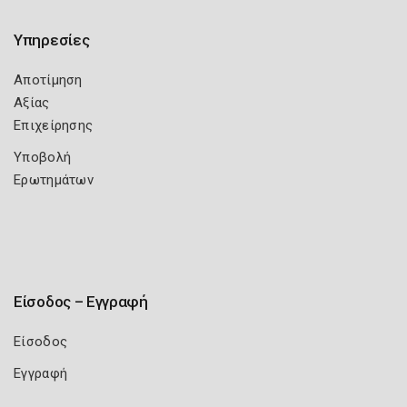
Υπηρεσίες
Αποτίμηση
Αξίας
Επιχείρησης
Υποβολή
Ερωτημάτων
Είσοδος – Εγγραφή
Είσοδος
Εγγραφή