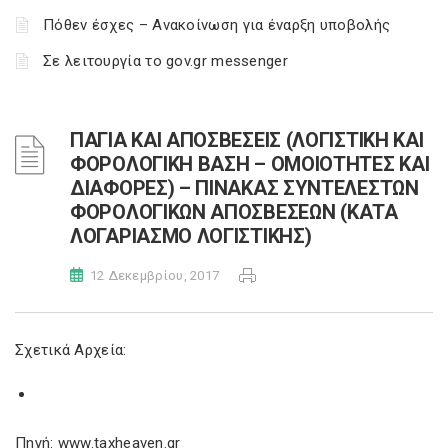
Πόθεν έσχες – Ανακοίνωση για έναρξη υποβολής
Σε λειτουργία το gov.gr messenger
ΠΑΓΙΑ ΚΑΙ ΑΠΟΣΒΕΣΕΙΣ (ΛΟΓΙΣΤΙΚΗ ΚΑΙ
ΦΟΡΟΛΟΓΙΚΗ ΒΑΣΗ – ΟΜΟΙΟΤΗΤΕΣ ΚΑΙ
ΔΙΑΦΟΡΕΣ) – ΠΙΝΑΚΑΣ ΣΥΝΤΕΛΕΣΤΩΝ
ΦΟΡΟΛΟΓΙΚΩΝ ΑΠΟΣΒΕΣΕΩΝ (ΚΑΤΑ
ΛΟΓΑΡΙΑΣΜΟ ΛΟΓΙΣΤΙΚΗΣ)
12 Δεκεμβρίου, 2017
Σχετικά Αρχεία:
Πηγή: www.taxheaven.gr