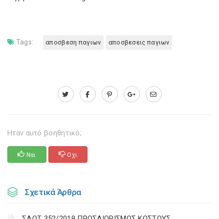
Tags:
αποσβεση παγιων
αποσβεσεις παγιων
Ηταν αυτό βοηθητικό;
Ναι
Οχι
Σχετικά Άρθρα
ΣΛΟΤ 352/2019 ΠΡΟΣΔΙΟΡΙΣΜΟΣ ΚΟΣΤΟΥΣ