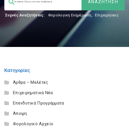
Συχνές Αναζητήσεις:
Φορολογικη Ενημέρωση
,
Επιχειρήσεις
Κατηγορίες
Άρθρα – Μελέτες
Επιχειρηματικά Νέα
Επενδυτικά Προγράμματα
Άποψη
Φορολογικό Αρχείο