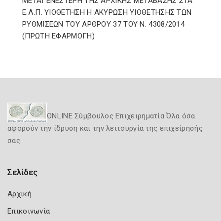
ΜΕΤΑΓΕΝΕΣΤΕΡΗ ΤΗΣ ΑΡΧΙΚΗΣ ΜΕΤΑΒΑΣΗΣ ΣΤΑ
Ε.Λ.Π. ΥΙΟΘΕΤΗΣΗ Η ΑΚΥΡΩΣΗ ΥΙΟΘΕΤΗΣΗΣ ΤΩΝ
ΡΥΘΜΙΣΕΩΝ ΤΟΥ ΑΡΘΡΟΥ 37 ΤΟΥ Ν. 4308/2014
(ΠΡΩΤΗ ΕΦΑΡΜΟΓΗ)
ONLINE Σύμβουλος Επιχειρηματία Όλα όσα
αφορούν την ίδρυση και την λειτουργία της επιχείρησής
σας.
Σελίδες
Αρχική
Επικοινωνία