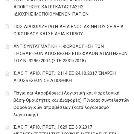
ΑΠΟΚΤΗΣΗΣ ΚΑΙ ΕΓΚΑΤΑΣΤΑΣΗΣ
ΙΔΙΟΧΡΗΣΙΜΟΠΟΙΟΥΜΕΝΩΝ ΠΑΓΙΩΝ
ΠΩΣ ΔΙΑΧΩΡΙΖΕΤΑΙ Η ΑΞΙΑ ΕΝΟΣ ΑΚΙΝΗΤΟΥ ΣΕ ΑΞΙΑ
ΟΙΚΟΠΕΔΟΥ ΚΑΙ ΣΕ ΑΞΙΑ ΚΤΙΡΙΟΥ
ΑΝΤΙΣΥΝΤΑΓΜΑΤΙΚΗ Η ΦΟΡΟΛΟΓΗΣΗ ΤΩΝ
ΠΡΟΒΛΕΨΕΩΝ ΑΠΟΣΒΕΣΗΣ ΕΠΙΣΦΑΛΩΝ ΑΠΑΙΤΗΣΕΩΝ
ΤΟΥ Ν. 3296/2004 (ΣΤΕ 2339/2018)
Σ.ΛΟ.Τ. ΑΡΙΘ. ΠΡΩΤ.: 2114 ΕΞ 24.10.2017 ΈΝΑΡΞΗ
ΑΠΟΣΒΕΣΕΩΝ ΣΕ ΑΠΟΘΗΚΗ
Πάγια και Αποσβέσεις (Λογιστική και Φορολογική
βάση-Ομοιότητες και Διαφορές) Πίνακας συντελεστών
φορολογικών αποσβέσεων (κατά λογαριασμό
λογιστικής).
Σ.ΛΟ.Τ. ΑΡΙΘ. ΠΡΩΤ.: 1629 ΕΞ 6.9.2017