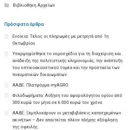
Βιβλιοθήκη Αρχείων
Πρόσφατα άρθρα
Ενοίκια: Τέλος οι πληρωμές με μετρητά από 1η
Οκτωβρίου
Υπερψηφίσθηκε το νομοσχέδιο για τη διαχείριση και
ανάδειξη της πολιτιστικής κληρονομιάς, την ανάπτυξη
του οπτικοακουστικού τομέα και την προστασία των
πνευματικών δικαιωμάτων
ΑΑΔΕ: Πλατφόρμα myAGRO
Φιλοδωρήματα: Αύξηση του αφορολόγητου ορίου από
300 ευρώ τον μήνα σε 6.000 ευρώ τον χρόνο
ΑΑΔΕ: Ξεμπλοκάρουν οι μεταβιβάσεις κατασχεμένων
ακινήτων – Δεν απαιτείται πλέον πλήρης εξόφληση
της οφειλής