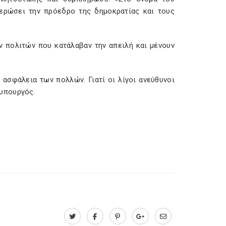
ερώσει την πρόεδρο της δημοκρατίας και τους
ν πολιτών που κατάλαβαν την απειλή και μένουν
ασφάλεια των πολλών. Γιατί οι λίγοι ανεύθυνοι
υπουργός.