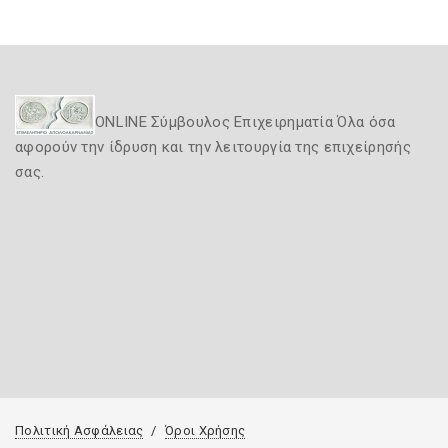
ONLINE Σύμβουλος Επιχειρηματία Όλα όσα
αφορούν την ίδρυση και την λειτουργία της επιχείρησής
σας.
Πολιτική Ασφάλειας
Όροι Χρήσης