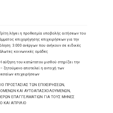
 Τρίτη λήγει η προθεσμία υποβολής αιτήσεων του
άμματος επιχορήγησης επιχειρήσεων για την
όληση: 3.000 ανέργων που ανήκουν σε ειδικές
υάλωτες κοινωνικές ομάδες
Η αύξηση του κατώτατου μισθού στηρίζει την
 – ζητούμενο αποτελεί η αντοχή των
μεσαίων επιχειρήσεων
ΙΟ ΠΡΟΣΤΑΣΙΑΣ ΤΩΝ ΕΠΙΧΕΙΡΗΣΕΩΝ,
ΖΟΜΕΝΩΝ ΚΑΙ ΑΥΤΟΑΠΑΣΧΟΛΟΥΜΕΝΩΝ,
ΕΡΩΝ ΕΠΑΓΓΕΛΜΑΤΙΩΝ ΓΙΑ ΤΟΥΣ ΜΗΝΕΣ
Ο ΚΑΙ ΑΠΡΙΛΙΟ