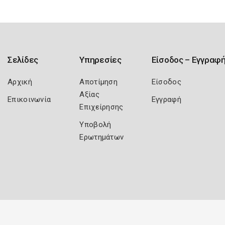
Σελίδες
Υπηρεσίες
Είσοδος – Εγγραφ
Αρχική
Αποτίμηση
Είσοδος
Αξίας
Επικοινωνία
Εγγραφή
Επιχείρησης
Υποβολή
Ερωτημάτων