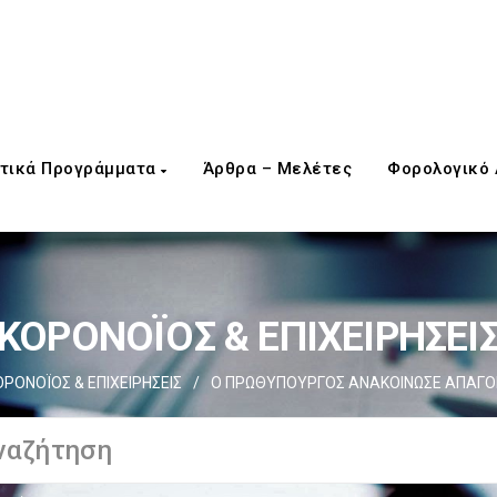
τικά Προγράμματα
Άρθρα – Μελέτες
Φορολογικό
ΚΟΡΟΝΟΪΟΣ & ΕΠΙΧΕΙΡΗΣΕΙ
ΟΡΟΝΟΪΟΣ & ΕΠΙΧΕΙΡΗΣΕΙΣ
/
Ο ΠΡΩΘΥΠΟΥΡΓΟΣ ΑΝΑΚΟΙΝΩΣΕ ΑΠΑΓΟΡ