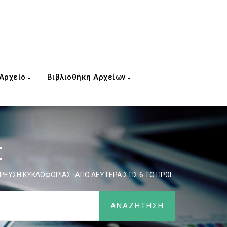
 Αρχείο
Βιβλιοθήκη Αρχείων
Σ
ΕΥΣΗ ΚΥΚΛΟΦΟΡΙΑΣ -ΑΠΟ ΔΕΥΤΕΡΑ ΣΤΙΣ 6 ΤΟ ΠΡΩΙ