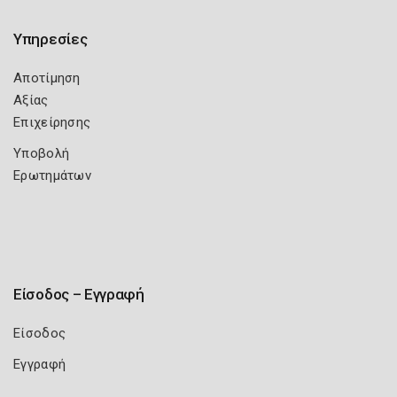
Υπηρεσίες
Αποτίμηση
Αξίας
Επιχείρησης
Υποβολή
Ερωτημάτων
Είσοδος – Εγγραφή
Είσοδος
Εγγραφή