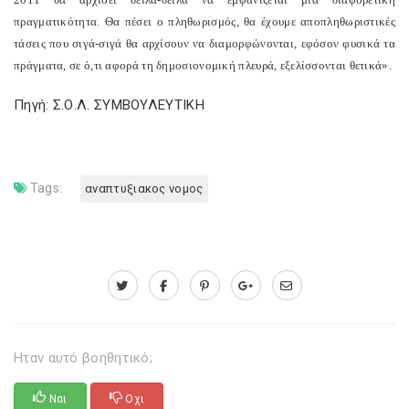
πραγματικότητα. Θα πέσει ο πληθωρισμός, θα έχουμε αποπληθωριστικές
τάσεις που σιγά-σιγά θα αρχίσουν να διαμορφώνονται, εφόσον φυσικά τα
πράγματα, σε ό,τι αφορά τη δημοσιονομική πλευρά, εξελίσσονται θετικά».
Πηγή: Σ.Ο.Λ. ΣΥΜΒΟΥΛΕΥΤΙΚΗ
Tags:
αναπτυξιακος νομος
Ηταν αυτό βοηθητικό;
Ναι
Οχι