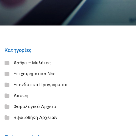
Κατηγορίες
Άρθρα – Μελέτες
Επιχειρηματικά Νέα
Επενδυτικά Προγράμματα
Άποψη
Φορολογικό Αρχείο
Βιβλιοθήκη Αρχείων