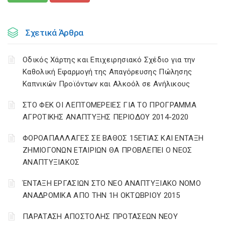
Σχετικά Άρθρα
Οδικός Χάρτης και Επιχειρησιακό Σχέδιο για την
Καθολική Εφαρμογή της Απαγόρευσης Πώλησης
Καπνικών Προϊόντων και Αλκοόλ σε Ανήλικους
ΣΤΟ ΦΕΚ ΟΙ ΛΕΠΤΟΜΕΡΕΙΕΣ ΓΙΑ ΤΟ ΠΡΟΓΡΑΜΜΑ
ΑΓΡΟΤΙΚΗΣ ΑΝΑΠΤΥΞΗΣ ΠΕΡΙΟΔΟΥ 2014-2020
ΦΟΡΟΑΠΑΛΛΑΓΕΣ ΣΕ ΒΑΘΟΣ 15ΕΤΙΑΣ ΚΑΙ ΕΝΤΑΞΗ
ΖΗΜΙΟΓΟΝΩΝ ΕΤΑΙΡΙΩΝ ΘΑ ΠΡΟΒΛΕΠΕΙ Ο ΝΕΟΣ
ΑΝΑΠΤΥΞΙΑΚΟΣ
ΈΝΤΑΞΗ ΕΡΓΑΣΙΩΝ ΣΤΟ ΝΕΟ ΑΝΑΠΤΥΞΙΑΚΟ ΝΟΜΟ
ΑΝΑΔΡΟΜΙΚΑ ΑΠΟ ΤΗΝ 1Η ΟΚΤΩΒΡΙΟΥ 2015
ΠΑΡΑΤΑΣΗ ΑΠΟΣΤΟΛΗΣ ΠΡΟΤΑΣΕΩΝ ΝΕΟΥ