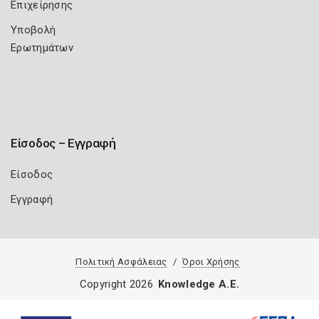
Επιχείρησης
Υποβολή
Ερωτημάτων
Είσοδος – Εγγραφή
Είσοδος
Εγγραφή
Πολιτική Ασφάλειας
Όροι Χρήσης
Copyright 2026
Knowledge A.E.