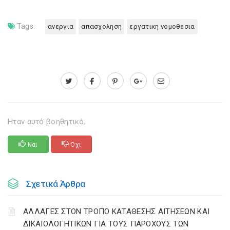
Tags:
ανεργια
απασχοληση
εργατικη νομοθεσια
Ηταν αυτό βοηθητικό;
Ναι
Οχι
Σχετικά Άρθρα
ΑΛΛΑΓΕΣ ΣΤΟΝ ΤΡΟΠΟ ΚΑΤΑΘΕΣΗΣ ΑΙΤΗΣΕΩΝ ΚΑΙ
ΔΙΚΑΙΟΛΟΓΗΤΙΚΩΝ ΓΙΑ ΤΟΥΣ ΠΑΡΟΧΟΥΣ ΤΩΝ