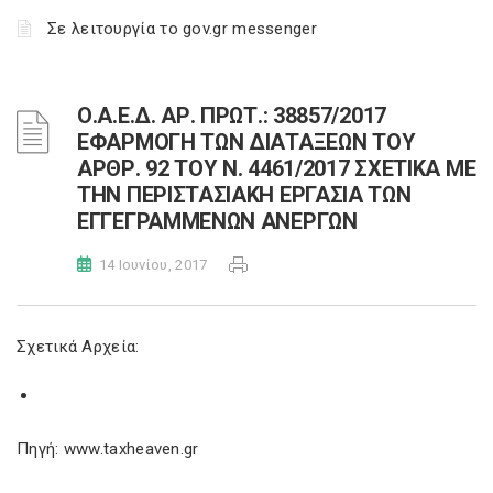
Σε λειτουργία το gov.gr messenger
Ο.Α.Ε.Δ. ΑΡ. ΠΡΩΤ.: 38857/2017
ΕΦΑΡΜΟΓΗ ΤΩΝ ΔΙΑΤΑΞΕΩΝ ΤΟΥ
ΑΡΘΡ. 92 ΤΟΥ Ν. 4461/2017 ΣΧΕΤΙΚΑ ΜΕ
ΤΗΝ ΠΕΡΙΣΤΑΣΙΑΚΗ ΕΡΓΑΣΙΑ ΤΩΝ
ΕΓΓΕΓΡΑΜΜΕΝΩΝ ΑΝΕΡΓΩΝ
14 Ιουνίου, 2017
Σχετικά Αρχεία:
Πηγή: www.taxheaven.gr