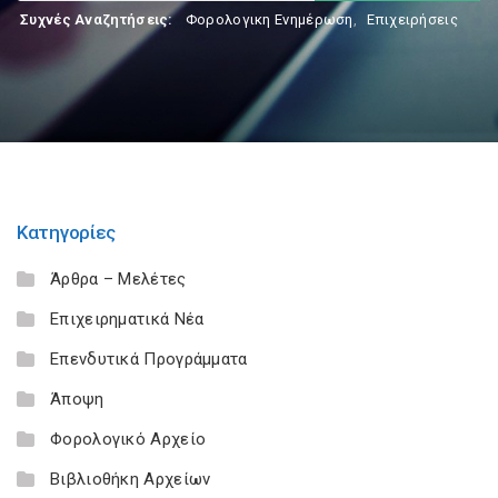
Συχνές Αναζητήσεις:
Φορολογικη Ενημέρωση
,
Επιχειρήσεις
Κατηγορίες
Άρθρα – Μελέτες
Επιχειρηματικά Νέα
Επενδυτικά Προγράμματα
Άποψη
Φορολογικό Αρχείο
Βιβλιοθήκη Αρχείων