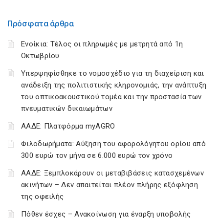
Πρόσφατα άρθρα
Ενοίκια: Τέλος οι πληρωμές με μετρητά από 1η
Οκτωβρίου
Υπερψηφίσθηκε το νομοσχέδιο για τη διαχείριση και
ανάδειξη της πολιτιστικής κληρονομιάς, την ανάπτυξη
του οπτικοακουστικού τομέα και την προστασία των
πνευματικών δικαιωμάτων
ΑΑΔΕ: Πλατφόρμα myAGRO
Φιλοδωρήματα: Αύξηση του αφορολόγητου ορίου από
300 ευρώ τον μήνα σε 6.000 ευρώ τον χρόνο
ΑΑΔΕ: Ξεμπλοκάρουν οι μεταβιβάσεις κατασχεμένων
ακινήτων – Δεν απαιτείται πλέον πλήρης εξόφληση
της οφειλής
Πόθεν έσχες – Ανακοίνωση για έναρξη υποβολής