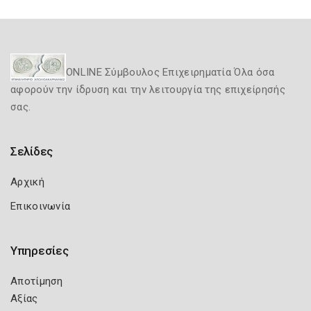
ONLINE Σύμβουλος Επιχειρηματία Όλα όσα
αφορούν την ίδρυση και την λειτουργία της επιχείρησής
σας.
Σελίδες
Αρχική
Επικοινωνία
Υπηρεσίες
Αποτίμηση
Αξίας