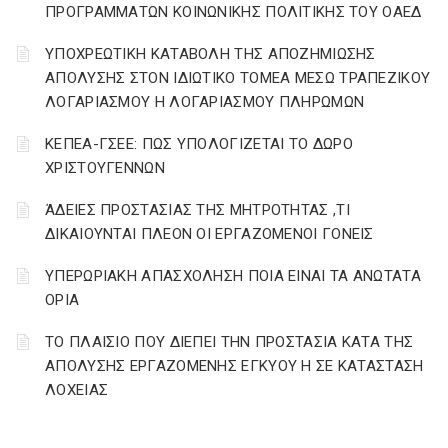
ΠΡΟΓΡΑΜΜΑΤΩΝ ΚΟΙΝΩΝΙΚΗΣ ΠΟΛΙΤΙΚΗΣ ΤΟΥ ΟΑΕΔ
YΠΟΧΡΕΩΤΙΚΗ ΚΑΤΑΒΟΛΗ ΤΗΣ ΑΠΟΖΗΜΙΩΣΗΣ
ΑΠΟΛΥΣΗΣ ΣΤΟΝ ΙΔΙΩΤΙΚΟ ΤΟΜΕΑ ΜΕΣΩ ΤΡΑΠΕΖΙΚΟΥ
ΛΟΓΑΡΙΑΣΜΟΥ Η ΛΟΓΑΡΙΑΣΜΟΥ ΠΛΗΡΩΜΩΝ
ΚΕΠΕΑ-ΓΣΕΕ: ΠΩΣ ΥΠΟΛΟΓΙΖΕΤΑΙ ΤΟ ΔΩΡΟ
ΧΡΙΣΤΟΥΓΕΝΝΩΝ
ΆΔΕΙΕΣ ΠΡΟΣΤΑΣΙΑΣ ΤΗΣ ΜΗΤΡΟΤΗΤΑΣ ,ΤΙ
ΔΙΚΑΙΟΥΝΤΑΙ ΠΛΕΟΝ ΟΙ ΕΡΓΑΖΟΜΕΝΟΙ ΓΟΝΕΙΣ
ΥΠΕΡΩΡΙΑΚΗ ΑΠΑΣΧΟΛΗΣΗ ΠΟΙΑ ΕΙΝΑΙ ΤΑ ΑΝΩΤΑΤΑ
ΟΡΙΑ
ΤΟ ΠΛΑΙΣΙΟ ΠΟΥ ΔΙΕΠΕΙ ΤΗΝ ΠΡΟΣΤΑΣΙΑ ΚΑΤΑ ΤΗΣ
ΑΠΟΛΥΣΗΣ ΕΡΓΑΖΟΜΕΝΗΣ ΕΓΚΥΟΥ Η ΣΕ ΚΑΤΑΣΤΑΣΗ
ΛΟΧΕΙΑΣ