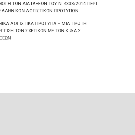
ΟΓΗ ΤΩΝ ΔΙΑΤΑΞΕΩΝ ΤΟΥ Ν. 4308/2014 ΠΕΡΙ
ΕΛΛΗΝΙΚΩΝ ΛΟΓΙΣΤΙΚΩΝ ΠΡΟΤΥΠΩΝ
ΙΚΑ ΛΟΓΙΣΤΙΚΑ ΠΡΟΤΥΠΑ – ΜΙΑ ΠΡΩΤΗ
ΓΓΙΣΗ ΤΩΝ ΣΧΕΤΙΚΩΝ ΜΕ ΤΟΝ Κ.Φ.Α.Σ.
ΑΞΕΩΝ
ή