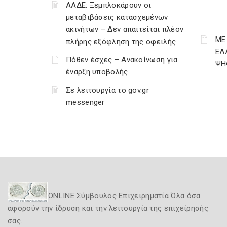
ΑΑΔΕ: Ξεμπλοκάρουν οι
μεταβιβάσεις κατασχεμένων
ακινήτων – Δεν απαιτείται πλέον
ΜΕ
πλήρης εξόφληση της οφειλής
ΕΛ
Πόθεν έσχες – Ανακοίνωση για
ΨΗ
έναρξη υποβολής
Σε λειτουργία το gov.gr
messenger
ONLINE Σύμβουλος Επιχειρηματία Όλα όσα
αφορούν την ίδρυση και την λειτουργία της επιχείρησής
σας.