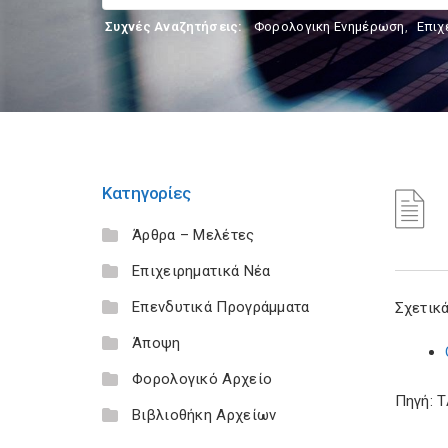
Συχνές Αναζητήσεις:
Φορολογικη Ενημέρωση
,
Επιχ
Κατηγορίες
Άρθρα – Μελέτες
Επιχειρηματικά Νέα
Επενδυτικά Προγράμματα
Σχετικά
Άποψη
Φορολογικό Αρχείο
Πηγή: 
Βιβλιοθήκη Αρχείων