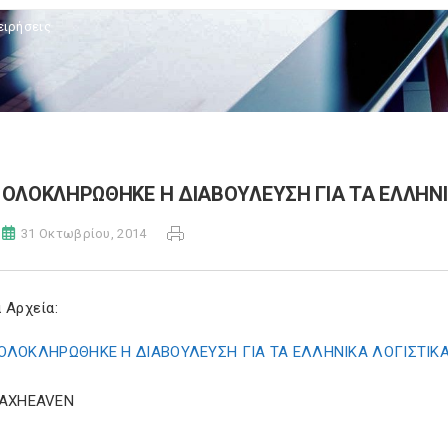
ειρήσεις
ΟΛΟΚΛΗΡΩΘΗΚΕ Η ΔΙΑΒΟΥΛΕΥΣΗ ΓΙΑ ΤΑ ΕΛΛΗΝ
31 Οκτωβρίου, 2014
 Αρχεία:
ΟΛΟΚΛΗΡΩΘΗΚΕ Η ΔΙΑΒΟΥΛΕΥΣΗ ΓΙΑ ΤΑ ΕΛΛΗΝΙΚΑ ΛΟΓΙΣΤΙΚ
TAXHEAVEN