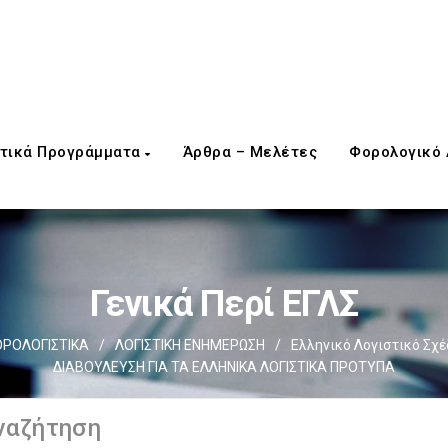
τικά Προγράμματα
Άρθρα – Μελέτες
Φορολογικό
Γενικά Περί ΕΓΛΣ
ΡΟΛΟΓΙΣΤΙΚΑ
/
ΛΟΓΙΣΤΙΚΗ ΕΝΗΜΕΡΩΣΗ
/
Ελληνικό Λογιστικό Σχέ
ΔΙΑΒΟΥΛΕΥΣΗ ΓΙΑ ΤΑ ΕΛΛΗΝΙΚΑ ΛΟΓΙΣΤΙΚΑ ΠΡΟΤΥΠΑ