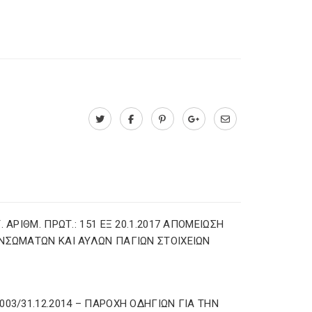
Τ. ΑΡΙΘΜ. ΠΡΩΤ.: 151 ΕΞ 20.1.2017 AΠΟΜΕΙΩΣΗ
ΝΣΩΜΑΤΩΝ ΚΑΙ ΑΥΛΩΝ ΠΑΓΙΩΝ ΣΤΟΙΧΕΙΩΝ
003/31.12.2014 – ΠΑΡΟΧΗ ΟΔΗΓΙΩΝ ΓΙΑ ΤΗΝ