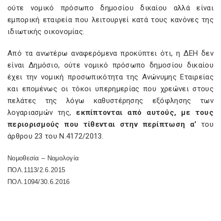
ούτε νομικό πρόσωπο δημοσίου δικαίου αλλά είναι
εμπορική εταιρεία που λειτουργεί κατά τους κανόνες της
ιδιωτικής οικονομίας.
Από τα ανωτέρω αναφερόμενα προκύπτει ότι, η ΔΕΗ δεν
είναι Δημόσιο, ούτε νομικό πρόσωπο δημοσίου δικαίου
έχει την νομική προσωπικότητα της Ανώνυμης Εταιρείας
και επομένως οι τόκοι υπερημερίας που χρεώνει στους
πελάτες της λόγω καθυστέρησης εξόφλησης των
λογαριασμών της,
εκπίπτονται από αυτούς, με τους
περιορισμούς που τίθενται στην περίπτωση α’
του
άρθρου 23 του Ν.4172/2013.
Νομοθεσία – Νομολογία
ΠΟΛ.1113/2.6.2015
ΠΟΛ.1094/30.6.2016