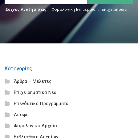
Συχνές Αναζητήσεις:
Φορολογικη Ενημέρωση
,
Επιχειρήσεις
Κατηγορίες
Άρθρα – Μελέτες
Επιχειρηματικά Νέα
Επενδυτικά Προγράμματα
Άποψη
Φορολογικό Αρχείο
Βιβλιοθήκη Αρχείων