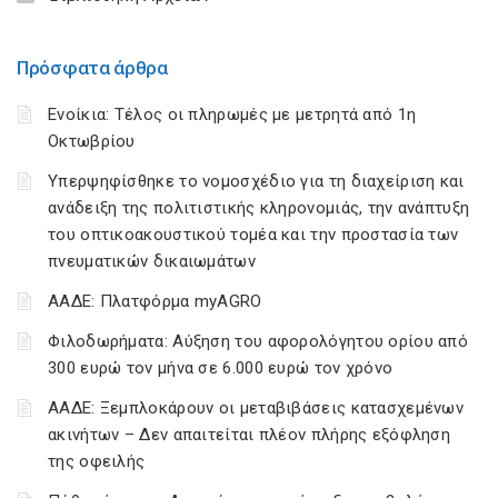
Πρόσφατα άρθρα
Ενοίκια: Τέλος οι πληρωμές με μετρητά από 1η
Οκτωβρίου
Υπερψηφίσθηκε το νομοσχέδιο για τη διαχείριση και
ανάδειξη της πολιτιστικής κληρονομιάς, την ανάπτυξη
του οπτικοακουστικού τομέα και την προστασία των
πνευματικών δικαιωμάτων
ΑΑΔΕ: Πλατφόρμα myAGRO
Φιλοδωρήματα: Αύξηση του αφορολόγητου ορίου από
300 ευρώ τον μήνα σε 6.000 ευρώ τον χρόνο
ΑΑΔΕ: Ξεμπλοκάρουν οι μεταβιβάσεις κατασχεμένων
ακινήτων – Δεν απαιτείται πλέον πλήρης εξόφληση
της οφειλής