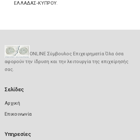
ΕΛΛΑΔΑΣ-ΚΥΠΡΟΥ.
ONLINE Σύμβουλος Επιχειρηματία Όλα όσα
αφορούν την ίδρυση και την λειτουργία της επιχείρησής
σας.
Σελίδες
Αρχική
Επικοινωνία
Υπηρεσίες