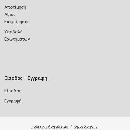
Αποτίμηση
Αξίας
Επιχείρησης
Υποβολή
Ερωτημάτων
Είσοδος – Εγγραφή
Είσοδος
Εγγραφή
Πολιτική Ασφάλειας
Όροι Χρήσης