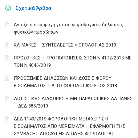
Σχετικά Άρθρα
Άνοιξε η εφαρμογή για τις φορολογικές δηλώσεις
φυσικών προσώπων
ΚΛΙΜΑΚΕΣ – ΣΥΝΤΕΛΕΣΤΕΣ ΦΟΡΟΛΟΓΙΑΣ 2019
ΠΡΟΣΘΗΚΕΣ – ΤΡΟΠΟΠΟΙΗΣΕΙΣ ΣΤΟΝ Ν.4172/2013 ΜΕ
ΤΟΝ Ν.4646/2019
ΠΡΟΘΕΣΜΙΕΣ ΔΗΛΩΣΕΩΝ ΚΑΙ ΔΟΣΕΙΣ ΦΟΡΟΥ
ΕΙΣΟΔΗΜΑΤΟΣ ΓΙΑ ΤΟ ΦΟΡΟΛΟΓΙΚΟ ΕΤΟΣ 2018
ΛΟΓΙΣΤΙΚΈΣ ΔΙΑΦΟΡΈΣ – ΜΗ ΠΑΡΑΓΩΓΙΚΈΣ ΔΑΠΆΝΕΣ
– ΔΕΔ 585/2019
ΔΕΔ 1140/2019 ΦΟΡΟΛΟΓΙΚΗ ΜΕΤΑΧΕΙΡΙΣΗ
ΕΙΣΟΔΗΜΑΤΟΣ ΑΠΟ ΜΕΡΙΣΜΑΤΑ – ΕΦΑΡΜΟΓΗ ΤΗΣ
ΣΥΜΒΑΣΗΣ ΑΠΟΦΥΓΗΣ ΔΙΠΛΗΣ ΦΟΡΟΛΟΓΙΑΣ