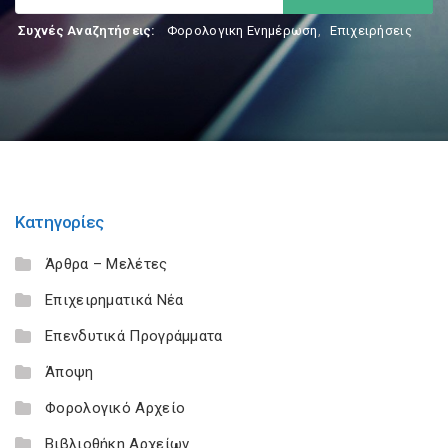
Συχνές Αναζητήσεις:
Φορολογικη Ενημέρωση
,
Επιχειρήσεις
Κατηγορίες
Άρθρα – Μελέτες
Επιχειρηματικά Νέα
Επενδυτικά Προγράμματα
Άποψη
Φορολογικό Αρχείο
Βιβλιοθήκη Αρχείων