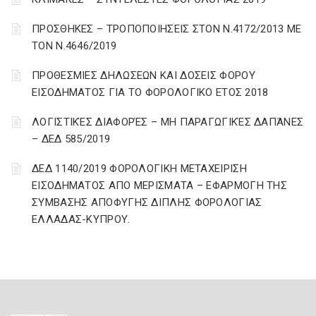
ΠΡΟΣΘΗΚΕΣ – ΤΡΟΠΟΠΟΙΗΣΕΙΣ ΣΤΟΝ Ν.4172/2013 ΜΕ
ΤΟΝ Ν.4646/2019
ΠΡΟΘΕΣΜΙΕΣ ΔΗΛΩΣΕΩΝ ΚΑΙ ΔΟΣΕΙΣ ΦΟΡΟΥ
ΕΙΣΟΔΗΜΑΤΟΣ ΓΙΑ ΤΟ ΦΟΡΟΛΟΓΙΚΟ ΕΤΟΣ 2018
ΛΟΓΙΣΤΙΚΈΣ ΔΙΑΦΟΡΈΣ – ΜΗ ΠΑΡΑΓΩΓΙΚΈΣ ΔΑΠΆΝΕΣ
– ΔΕΔ 585/2019
ΔΕΔ 1140/2019 ΦΟΡΟΛΟΓΙΚΗ ΜΕΤΑΧΕΙΡΙΣΗ
ΕΙΣΟΔΗΜΑΤΟΣ ΑΠΟ ΜΕΡΙΣΜΑΤΑ – ΕΦΑΡΜΟΓΗ ΤΗΣ
ΣΥΜΒΑΣΗΣ ΑΠΟΦΥΓΗΣ ΔΙΠΛΗΣ ΦΟΡΟΛΟΓΙΑΣ
ΕΛΛΑΔΑΣ-ΚΥΠΡΟΥ.