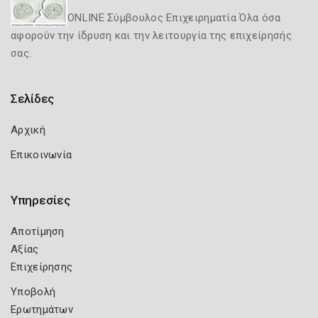
ONLINE Σύμβουλος Επιχειρηματία Όλα όσα
αφορούν την ίδρυση και την λειτουργία της επιχείρησής
σας.
Σελίδες
Αρχική
Επικοινωνία
Υπηρεσίες
Αποτίμηση
Αξίας
Επιχείρησης
Υποβολή
Ερωτημάτων