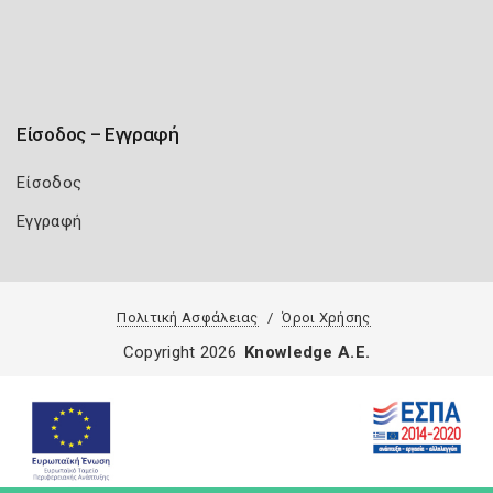
Είσοδος – Εγγραφή
Είσοδος
Εγγραφή
Πολιτική Ασφάλειας
Όροι Χρήσης
Copyright 2026
Knowledge A.E.