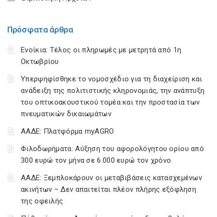
Πρόσφατα άρθρα
Ενοίκια: Τέλος οι πληρωμές με μετρητά από 1η
Οκτωβρίου
Υπερψηφίσθηκε το νομοσχέδιο για τη διαχείριση και
ανάδειξη της πολιτιστικής κληρονομιάς, την ανάπτυξη
του οπτικοακουστικού τομέα και την προστασία των
πνευματικών δικαιωμάτων
ΑΑΔΕ: Πλατφόρμα myAGRO
Φιλοδωρήματα: Αύξηση του αφορολόγητου ορίου από
300 ευρώ τον μήνα σε 6.000 ευρώ τον χρόνο
ΑΑΔΕ: Ξεμπλοκάρουν οι μεταβιβάσεις κατασχεμένων
ακινήτων – Δεν απαιτείται πλέον πλήρης εξόφληση
της οφειλής