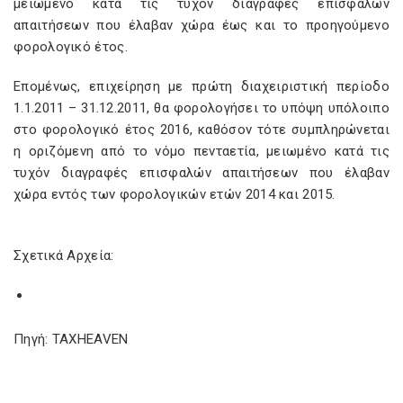
μειωμένο κατά τις τυχόν διαγραφές επισφαλών
απαιτήσεων που έλαβαν χώρα έως και το προηγούμενο
φορολογικό έτος.
Επομένως, επιχείρηση με πρώτη διαχειριστική περίοδο
1.1.2011 – 31.12.2011, θα φορολογήσει το υπόψη υπόλοιπο
στο φορολογικό έτος 2016, καθόσον τότε συμπληρώνεται
η οριζόμενη από το νόμο πενταετία, μειωμένο κατά τις
τυχόν διαγραφές επισφαλών απαιτήσεων που έλαβαν
χώρα εντός των φορολογικών ετών 2014 και 2015.
Σχετικά Αρχεία:
Πηγή: TAXHEAVEN