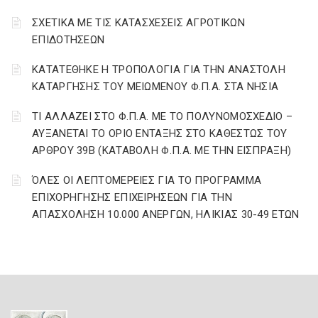
ΣΧΕΤΙΚΑ ΜΕ ΤΙΣ ΚΑΤΑΣΧΕΣΕΙΣ ΑΓΡΟΤΙΚΩΝ
ΕΠΙΔΟΤΗΣΕΩΝ
ΚΑΤΑΤΕΘΗΚΕ Η ΤΡΟΠΟΛΟΓΙΑ ΓΙΑ ΤΗΝ ΑΝΑΣΤΟΛΗ
ΚΑΤΑΡΓΗΣΗΣ ΤΟΥ ΜΕΙΩΜΕΝΟΥ Φ.Π.Α. ΣΤΑ ΝΗΣΙΑ
ΤΙ ΑΛΛΑΖΕΙ ΣΤΟ Φ.Π.Α. ΜΕ ΤΟ ΠΟΛΥΝΟΜΟΣΧΕΔΙΟ –
ΑΥΞΑΝΕΤΑΙ ΤΟ ΟΡΙΟ ΕΝΤΑΞΗΣ ΣΤΟ ΚΑΘΕΣΤΩΣ ΤΟΥ
ΑΡΘΡΟΥ 39Β (ΚΑΤΑΒΟΛΗ Φ.Π.Α. ΜΕ ΤΗΝ ΕΙΣΠΡΑΞΗ)
ΌΛΕΣ ΟΙ ΛΕΠΤΟΜΕΡΕΙΕΣ ΓΙΑ ΤΟ ΠΡΟΓΡΑΜΜΑ
ΕΠΙΧΟΡΗΓΗΣΗΣ ΕΠΙΧΕΙΡΗΣΕΩΝ ΓΙΑ ΤΗΝ
ΑΠΑΣΧΟΛΗΣΗ 10.000 ΑΝΕΡΓΩΝ, ΗΛΙΚΙΑΣ 30-49 ΕΤΩΝ