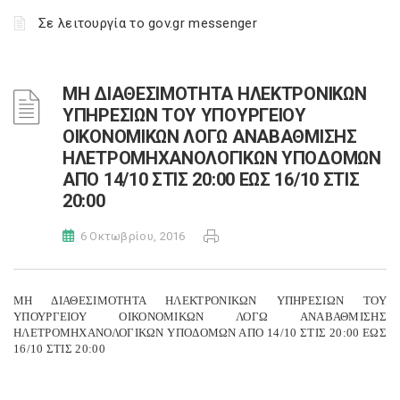
Σε λειτουργία το gov.gr messenger
ΜΗ ΔΙΑΘΕΣΙΜΟΤΗΤΑ ΗΛΕΚΤΡΟΝΙΚΩΝ
ΥΠΗΡΕΣΙΩΝ ΤΟΥ ΥΠΟΥΡΓΕΙΟΥ
ΟΙΚΟΝΟΜΙΚΩΝ ΛΟΓΩ ΑΝΑΒΑΘΜΙΣΗΣ
ΗΛΕΤΡΟΜΗΧΑΝΟΛΟΓΙΚΩΝ ΥΠΟΔΟΜΩΝ
ΑΠΟ 14/10 ΣΤΙΣ 20:00 ΕΩΣ 16/10 ΣΤΙΣ
20:00
6 Οκτωβρίου, 2016
ΜΗ ΔΙΑΘΕΣΙΜΟΤΗΤΑ ΗΛΕΚΤΡΟΝΙΚΩΝ ΥΠΗΡΕΣΙΩΝ ΤΟΥ
ΥΠΟΥΡΓΕΙΟΥ ΟΙΚΟΝΟΜΙΚΩΝ ΛΟΓΩ ΑΝΑΒΑΘΜΙΣΗΣ
ΗΛΕΤΡΟΜΗΧΑΝΟΛΟΓΙΚΩΝ ΥΠΟΔΟΜΩΝ ΑΠΟ 14/10 ΣΤΙΣ 20:00 ΕΩΣ
16/10 ΣΤΙΣ 20:00