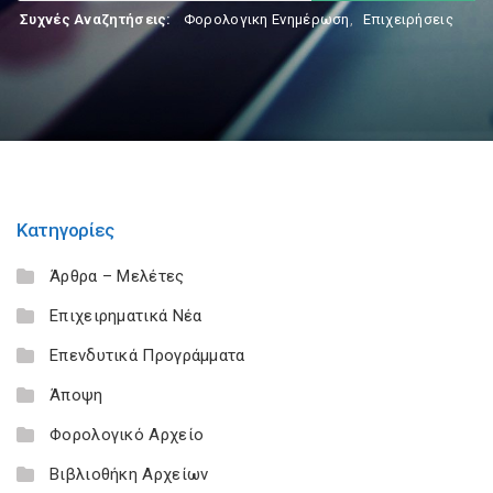
Συχνές Αναζητήσεις:
Φορολογικη Ενημέρωση
,
Επιχειρήσεις
Κατηγορίες
Άρθρα – Μελέτες
Επιχειρηματικά Νέα
Επενδυτικά Προγράμματα
Άποψη
Φορολογικό Αρχείο
Βιβλιοθήκη Αρχείων