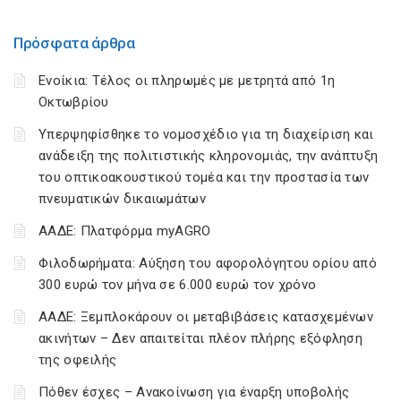
Πρόσφατα άρθρα
Ενοίκια: Τέλος οι πληρωμές με μετρητά από 1η
Οκτωβρίου
Υπερψηφίσθηκε το νομοσχέδιο για τη διαχείριση και
ανάδειξη της πολιτιστικής κληρονομιάς, την ανάπτυξη
του οπτικοακουστικού τομέα και την προστασία των
πνευματικών δικαιωμάτων
ΑΑΔΕ: Πλατφόρμα myAGRO
Φιλοδωρήματα: Αύξηση του αφορολόγητου ορίου από
300 ευρώ τον μήνα σε 6.000 ευρώ τον χρόνο
ΑΑΔΕ: Ξεμπλοκάρουν οι μεταβιβάσεις κατασχεμένων
ακινήτων – Δεν απαιτείται πλέον πλήρης εξόφληση
της οφειλής
Πόθεν έσχες – Ανακοίνωση για έναρξη υποβολής