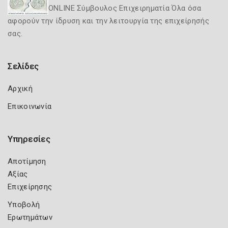
ONLINE Σύμβουλος Επιχειρηματία Όλα όσα
αφορούν την ίδρυση και την λειτουργία της επιχείρησής
σας.
Σελίδες
Αρχική
Επικοινωνία
Υπηρεσίες
Αποτίμηση
Αξίας
Επιχείρησης
Υποβολή
Ερωτημάτων