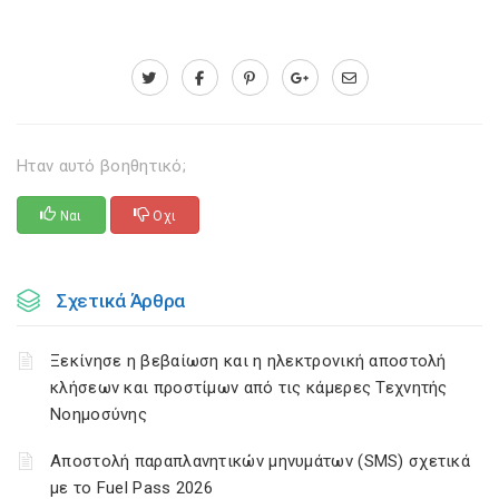
Ηταν αυτό βοηθητικό;
Ναι
Οχι
Σχετικά Άρθρα
Ξεκίνησε η βεβαίωση και η ηλεκτρονική αποστολή
κλήσεων και προστίμων από τις κάμερες Τεχνητής
Νοημοσύνης
Αποστολή παραπλανητικών μηνυμάτων (SMS) σχετικά
με το Fuel Pass 2026