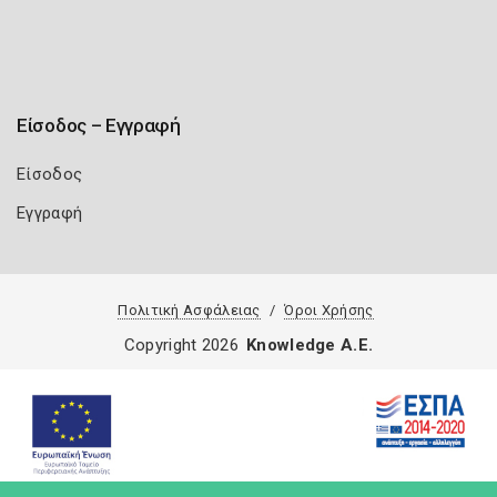
Είσοδος – Εγγραφή
Είσοδος
Εγγραφή
Πολιτική Ασφάλειας
Όροι Χρήσης
Copyright 2026
Knowledge A.E.