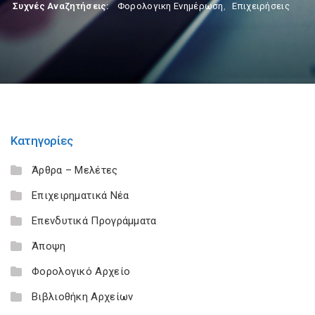
Συχνές Αναζητήσεις:
Φορολογικη Ενημέρωση
,
Επιχειρήσεις
Κατηγορίες
Άρθρα – Μελέτες
Επιχειρηματικά Νέα
Επενδυτικά Προγράμματα
Άποψη
Φορολογικό Αρχείο
Βιβλιοθήκη Αρχείων