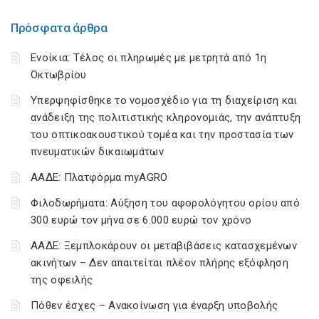
Πρόσφατα άρθρα
Ενοίκια: Τέλος οι πληρωμές με μετρητά από 1η
Οκτωβρίου
Υπερψηφίσθηκε το νομοσχέδιο για τη διαχείριση και
ανάδειξη της πολιτιστικής κληρονομιάς, την ανάπτυξη
του οπτικοακουστικού τομέα και την προστασία των
πνευματικών δικαιωμάτων
ΑΑΔΕ: Πλατφόρμα myAGRO
Φιλοδωρήματα: Αύξηση του αφορολόγητου ορίου από
300 ευρώ τον μήνα σε 6.000 ευρώ τον χρόνο
ΑΑΔΕ: Ξεμπλοκάρουν οι μεταβιβάσεις κατασχεμένων
ακινήτων – Δεν απαιτείται πλέον πλήρης εξόφληση
της οφειλής
Πόθεν έσχες – Ανακοίνωση για έναρξη υποβολής