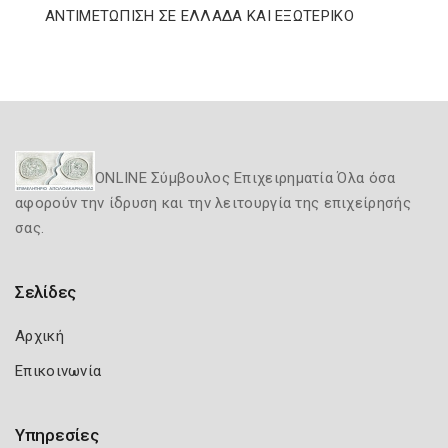
ΑΝΤΙΜΕΤΩΠΙΣΗ ΣΕ ΕΛΛΑΔΑ ΚΑΙ ΕΞΩΤΕΡΙΚΟ
ONLINE Σύμβουλος Επιχειρηματία Όλα όσα
αφορούν την ίδρυση και την λειτουργία της επιχείρησής
σας.
Σελίδες
Αρχική
Επικοινωνία
Υπηρεσίες