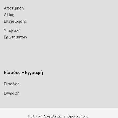
Αποτίμηση
Αξίας
Επιχείρησης
Υποβολή
Ερωτημάτων
Είσοδος – Εγγραφή
Είσοδος
Εγγραφή
Πολιτική Ασφάλειας
Όροι Χρήσης