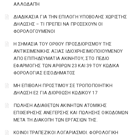
ΑΛΛΟΔΑΠΉ
ΔΙΑΔΙΚΑΣΙΑ ΓΙΑ ΤΗΝ ΕΠΙΛΟΓΗ ΥΠΟΒΟΛΗΣ ΧΩΡΙΣΤΗΣ
ΔΗΛΩΣΗΣ – ΤΙ ΠΡΕΠΕΙ ΝΑ ΠΡΟΣΕΧΟΥΝ ΟΙ
ΦΟΡΟΛΟΓΟΥΜΕΝΟΙ
Η ΣΗΜΑΣΙΑ ΤΟΥ ΟΡΘΟΥ ΠΡΟΣΔΙΟΡΙΣΜΟΥ ΤΗΣ
ΑΝΤΙΚΕΙΜΕΝΙΚΗΣ ΑΞΙΑΣ ΙΔΙΟΧΡΗΣΙΜΟΠΟΙΟΥΜΕΝΟΥ
ΑΠΟ ΕΠΙΤΗΔΕΥΜΑΤΙΑ ΑΚΙΝΗΤΟΥ, ΣΤΟ ΠΕΔΙΟ
ΕΦΑΡΜΟΓΗΣ ΤΩΝ ΑΡΘΡΩΝ 23 ΚΑΙ 39 ΤΟΥ ΚΩΔΙΚΑ
ΦΟΡΟΛΟΓΙΑΣ ΕΙΣΟΔΗΜΑΤΟΣ
ΜΗ ΕΠΙΒΟΛΗ ΠΡΟΣΤΙΜΟΥ ΣΕ ΤΡΟΠΟΠΟΙΗΤΙΚΗ
ΔΗΛΩΣΗ Ε2 ΓΙΑ ΔΙΟΡΘΩΣΗ ΚΩΔΙΚΟΥ 17
ΠΩΛΗΣΗ ΑΔΙΑΘΕΤΩΝ ΑΚΙΝΗΤΩΝ ΑΤΟΜΙΚΗΣ
ΕΠΙΧΕΙΡΗΣΗΣ ΑΝΕΓΕΡΣΗΣ ΚΑΙ ΠΩΛΗΣΗΣ ΟΙΚΟΔΟΜΩΝ
ΜΕΤΑ ΤΗ ΔΙΑΚΟΠΗ ΤΩΝ ΕΡΓΑΣΙΩΝ ΤΗΣ.
ΚΟΙΝΟΙ ΤΡΑΠΕΖΙΚΟΙ ΛΟΓΑΡΙΑΣΜΟΙ. ΦΟΡΟΛΟΓΙΚΗ